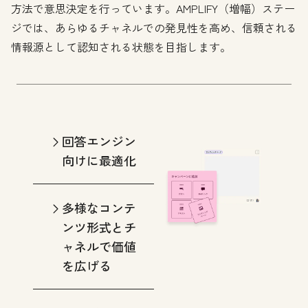
方法で意思決定を行っています。AMPLIFY（増幅）ステー
ジでは、あらゆるチャネルでの発見性を高め、信頼される
情報源として認知される状態を目指します。
回答エンジン
向けに最適化
多様なコンテ
ンツ形式とチ
ャネルで価値
を広げる