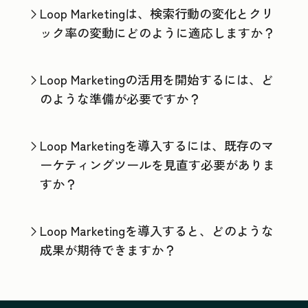
Loop Marketingは、検索行動の変化とクリ
ック率の変動にどのように適応しますか？
Loop Marketingの活用を開始するには、ど
のような準備が必要ですか？
Loop Marketingを導入するには、既存のマ
ーケティングツールを見直す必要がありま
すか？
Loop Marketingを導入すると、どのような
成果が期待できますか？