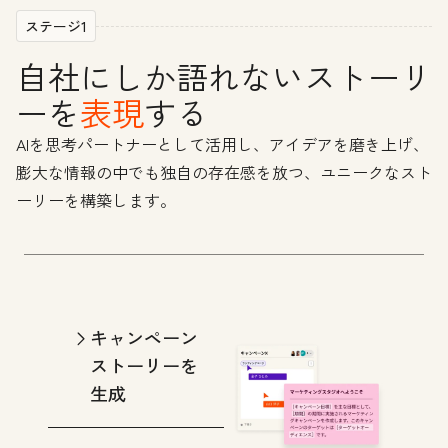
ステージ1
自社にしか語れないストーリ
ーを
表現
する
AIを思考パートナーとして活用し、アイデアを磨き上げ、
膨大な情報の中でも独自の存在感を放つ、ユニークなスト
ーリーを構築します。
キャンペーン
ストーリーを
生成