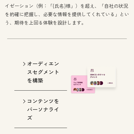
イゼーション（例：「{氏名}様」）を超え、「自社の状況
を的確に把握し、必要な情報を提供してくれている」とい
う、期待を上回る体験を設計します。
オーディエン
スセグメント
を構築
コンテンツを
パーソナライ
ズ