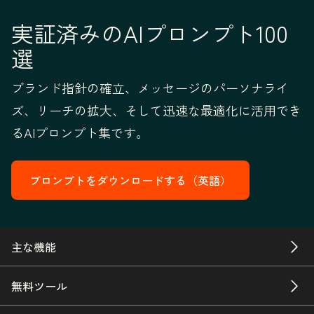
実証済みのAIプロンプト100
選
ブランド指針の確立、メッセージのパーソナライ
ズ、リーチの拡大、そして迅速な最適化に活用でき
るAIプロンプト集です。
プロンプトをダウンロードする（英語）
主な機能
無料ツール