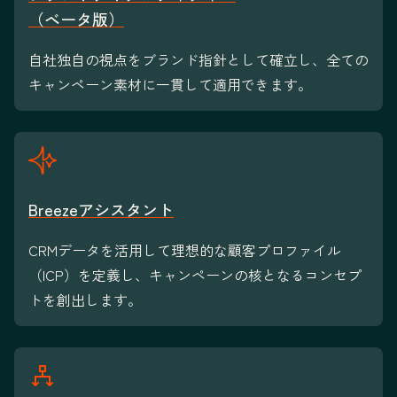
（ベータ版）
自社独自の視点をブランド指針として確立し、全ての
キャンペーン素材に一貫して適用できます。
Breezeアシスタント
CRMデータを活用して理想的な顧客プロファイル
（ICP）を定義し、キャンペーンの核となるコンセプ
トを創出します。