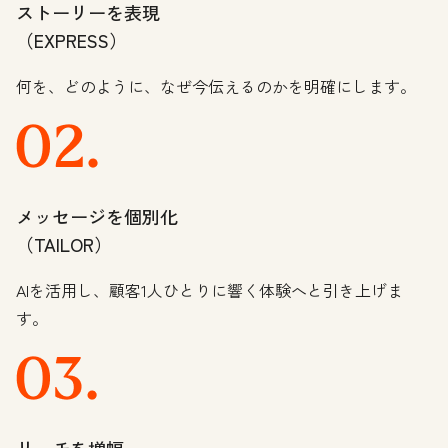
ストーリーを表現
（EXPRESS）
何を、どのように、なぜ今伝えるのかを明確にします。
メッセージを個別化
（TAILOR）
AIを活用し、顧客1人ひとりに響く体験へと引き上げま
す。