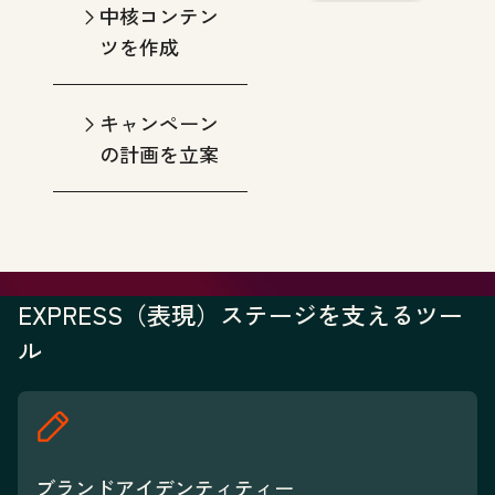
中核コンテン
ツを作成
キャンペーン
の計画を立案
EXPRESS（表現）ステージを支えるツー
ル
ブランドアイデンティティー