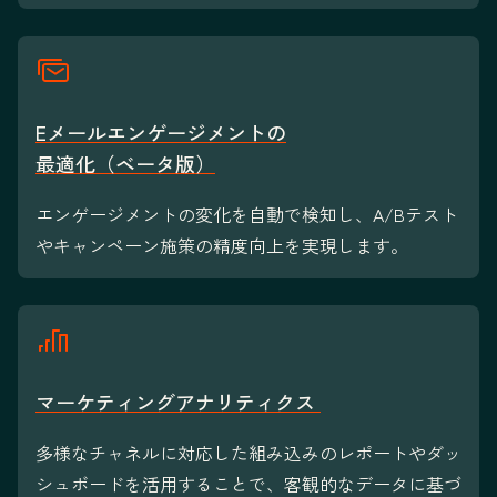
Eメールエンゲージメントの
最適化（ベータ版）
エンゲージメントの変化を自動で検知し、A/Bテスト
やキャンペーン施策の精度向上を実現します。
マーケティングアナリティクス
多様なチャネルに対応した組み込みのレポートやダッ
シュボードを活用することで、客観的なデータに基づ