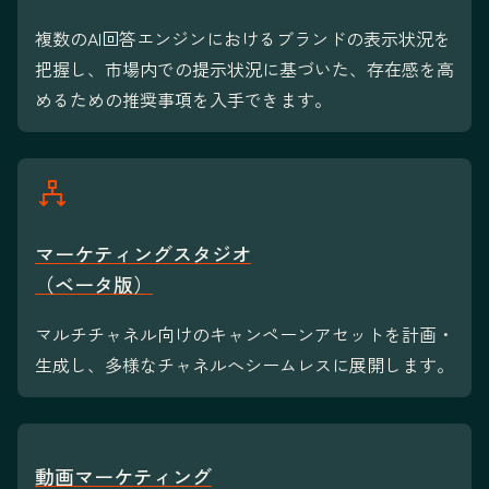
複数のAI回答エンジンにおけるブランドの表示状況を
把握し、市場内での提示状況に基づいた、存在感を高
めるための推奨事項を入手できます。
マーケティングスタジオ
（ベータ版）
マルチチャネル向けのキャンペーンアセットを計画・
生成し、多様なチャネルへシームレスに展開します。
動画マーケティング