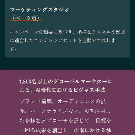
マーケティングスタジオ
（ベータ版）
キャンペーンの概要に基づき、多様なチャネルや形式
に適合したコンテンツアセットを自動で生成しま
す。
1,800名以上のグローバルマーケターに
よる、AI時代におけるビジネス手法
ブランド構築、オーディエンスの拡
充、パーソナライズなど、AIを活用し
た多様なアプローチを通じて、目標を
上回る成果を創出し、市場における独