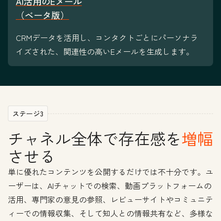
AI活用のEメール
（ベータ版）
CRMデータを活用し、コンタクトごとにパーソナラ
イズされた、関連性の高いEメールを生成します。
ステージ3
チャネル全体で存在感を
増幅
させる
単に優れたコンテンツを公開するだけでは不十分です。ユ
ーザーは、AIチャットでの検索、動画プラットフォームの
活用、専門家の意見の参照、レビューサイトやコミュニテ
ィーでの情報収集、そして知人との情報共有など、多様な