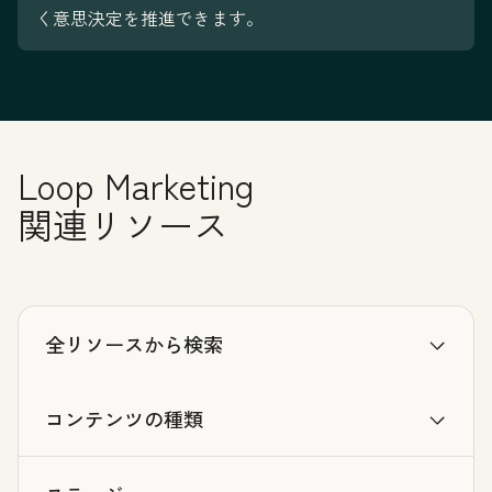
く意思決定を推進できます。
Loop Marketing
関連リソース
全リソースから検索
コンテンツの種類