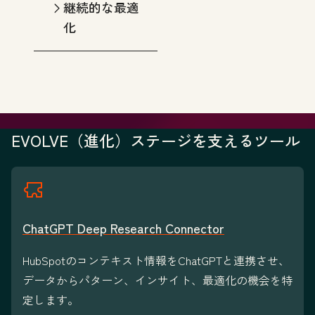
継続的な最適
化
EVOLVE（進化）ステージを支えるツール
ChatGPT Deep Research Connector
HubSpotのコンテキスト情報をChatGPTと連携させ、
データからパターン、インサイト、最適化の機会を特
定します。