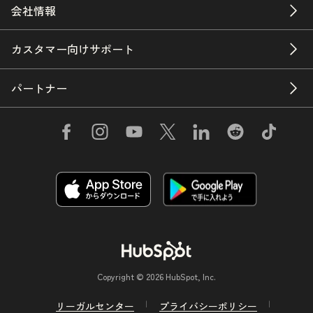
会社情報
カスタマー向けサポート
パートナー
Copyright © 2026 HubSpot, Inc.
リーガルセンター
プライバシーポリシー