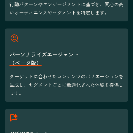
行動パターンやエンゲージメントに基づき、関心の高
いオーディエンスやセグメントを特定します。
パーソナライズエージェント
（ベータ版）
ターゲットに合わせたコンテンツのバリエーションを
生成し、セグメントごとに最適化された体験を提供し
ます。