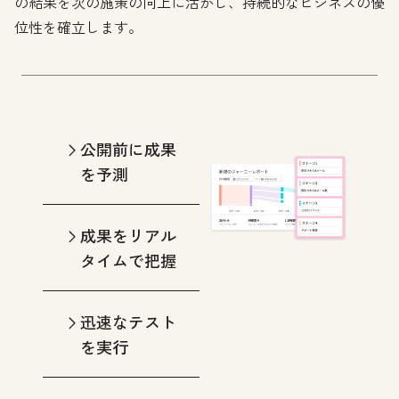
の結果を次の施策の向上に活かし、持続的なビジネスの優
位性を確立します。
公開前に成果
を予測
成果をリアル
タイムで把握
迅速なテスト
を実行