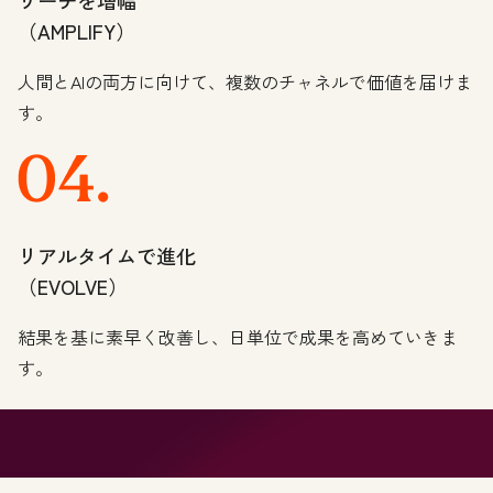
リーチを増幅
（AMPLIFY）
人間とAIの両方に向けて、複数のチャネルで価値を届けま
す。
リアルタイムで進化
（EVOLVE）
結果を基に素早く改善し、日単位で成果を高めていきま
す。