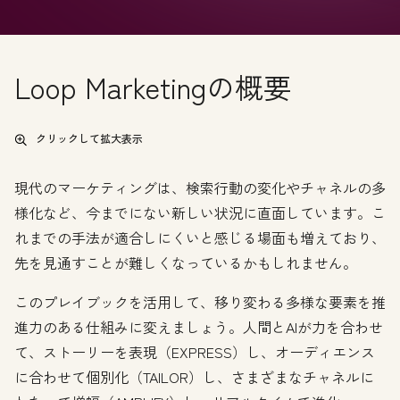
Loop Marketingの概要
クリックして拡大表示
現代のマーケティングは、検索行動の変化やチャネルの多
様化など、今までにない新しい状況に直面しています。こ
れまでの手法が適合しにくいと感じる場面も増えており、
先を見通すことが難しくなっているかもしれません。
このプレイブックを活用して、移り変わる多様な要素を推
進力のある仕組みに変えましょう。人間とAIが力を合わせ
て、ストーリーを表現（EXPRESS）し、オーディエンス
に合わせて個別化（TAILOR）し、さまざまなチャネルに