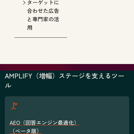
ターゲットに
合わせた広告
と専門家の活
用
AMPLIFY（増幅）ステージを支えるツー
ル
AEO（回答エンジン最適化）
（ベータ版）