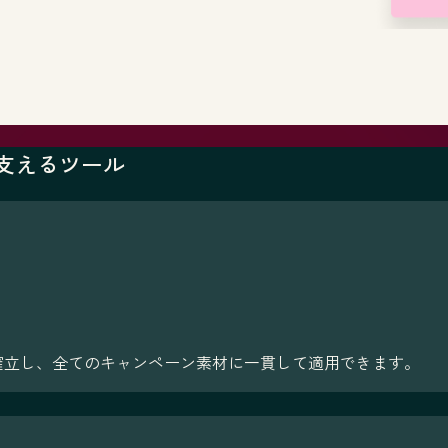
を支えるツール
確立し、全てのキャンペーン素材に一貫して適用できます。