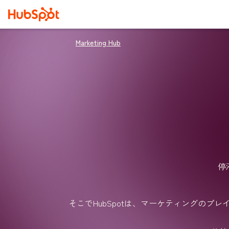
Marketing Hub
停
そこでHubSpotは、マーケティングのプレイ