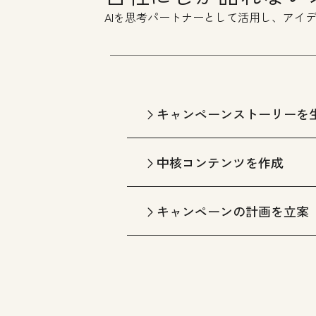
AIを思考パートナーとして活用し、アイ
キャンペーンストーリーを
中核コンテンツを作成
キャンペーンの計画を立案