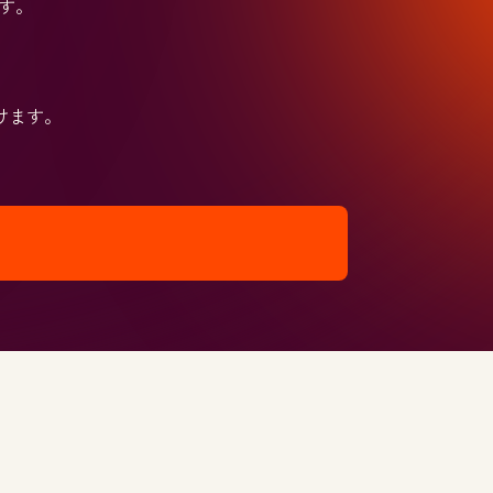
ます。
けます。