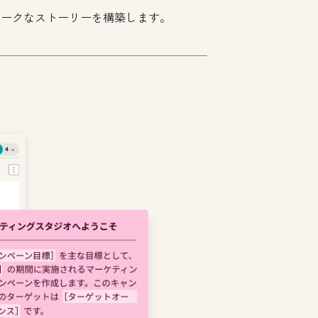
ニークなストーリーを構築します。