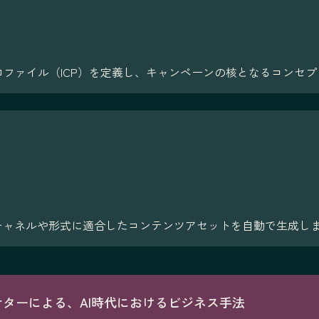
ロファイル（ICP）を定義し、キャンペーンの核となるコンセ
チャネルや形式に適合したコンテンツアセットを自動で生成し
ーケターによる、AI時代におけるビジネス手法