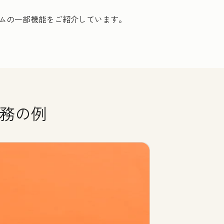
ームの一部機能をご紹介しています。
業務の例