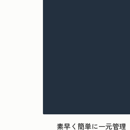
素早く簡単に一元管理