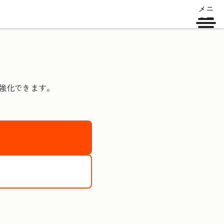
メニ
ュー
を強化できます。