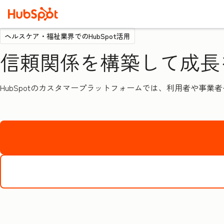
ヘルスケア・福祉業界でのHubSpot活用
信頼関係を構築して成長
HubSpotのカスタマープラットフォームでは、利用者や事