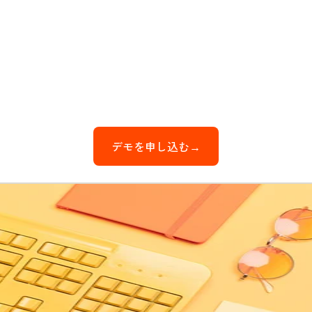
デモを申し込む→