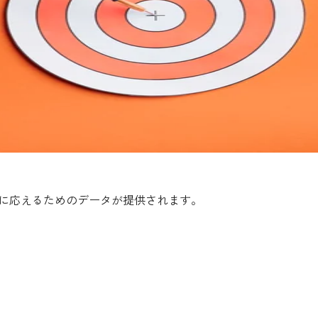
に応えるためのデータが提供されます。