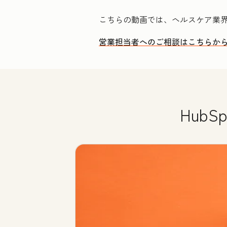
こちらの動画では、ヘルスケア業界
営業担当者へのご相談はこちらか
Hub