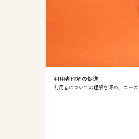
利用者理解の促進
利用者についての理解を深め、ニーズ