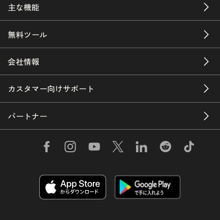
主な機能
無料ツール
会社情報
カスタマー向けサポート
パートナー