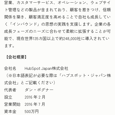
営業、カスタマーサービス、オペレーション、ウェブサイ
ト管理などの製品が含まれており、顧客を惹きつけ、信頼
関係を築き、顧客満足度を高めることで自社も成長してい
く「インバウンド」の思想の実践を支援します。企業の各
成長フェーズのニーズに合わせて柔軟に拡張することが可
能で、現在世界135カ国以上で約248,000社に導入されてい
ます。
【会社概要】
会社名 HubSpot Japan株式会社
（※日本語表記が必要な際は「ハブスポット・ジャパン株
式会社」とご記載ください）
代表者 ダン・ボグナー
設立 2016 年 2 月
営業開始 2016 年 7 月
資本金 500万円