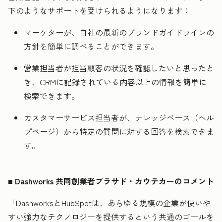
下のようなサポートを受けられるようになります：
マーケターが、自社の最新のブランドガイドラインの
方針を簡単に調べることができます。
営業担当者が担当顧客の状況を確認したいと思ったと
き、CRMに記録されている内容以上の情報を簡単に
検索できます。
カスタマーサービス担当者が、ナレッジベース（ヘル
プページ）から特定の質問に対する回答を検索できま
す。
■ Dashworks 共同創業者プラサド・カウテカーのコメント
「DashworksとHubSpotは、あらゆる規模の企業が使いや
すい強力なテクノロジーを提供するという共通のゴールを