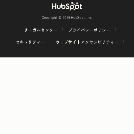
Copyright © 2026 HubSpot, Inc.
リーガルセンター
プライバシーポリシー
セキュリティー
ウェブサイトアクセシビリティー