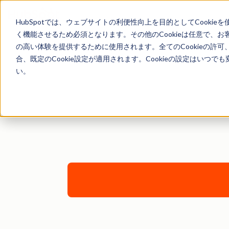
HubSpotでは、ウェブサイトの利便性向上を目的としてCooki
く機能させるため必須となります。その他のCookieは任意で、
の高い体験を提供するために使用されます。全てのCookieの許可
合、既定のCookie設定が適用されます。Cookieの設定はいつ
い。
HubSpotが『