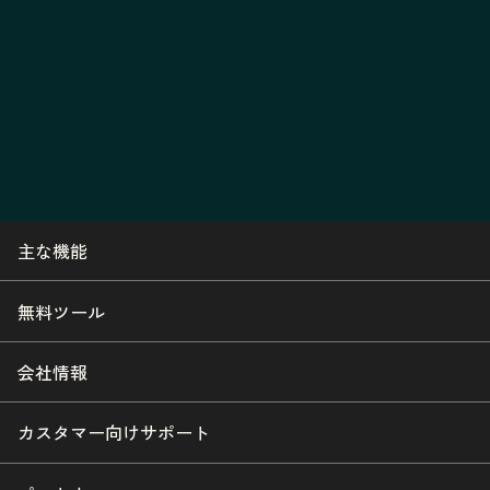
主な機能
無料ツール
会社情報
カスタマー向けサポート