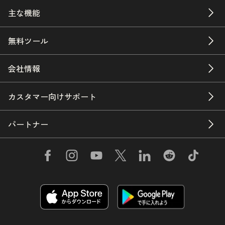
主な機能
無料ツール
会社情報
カスタマー向けサポート
パートナー