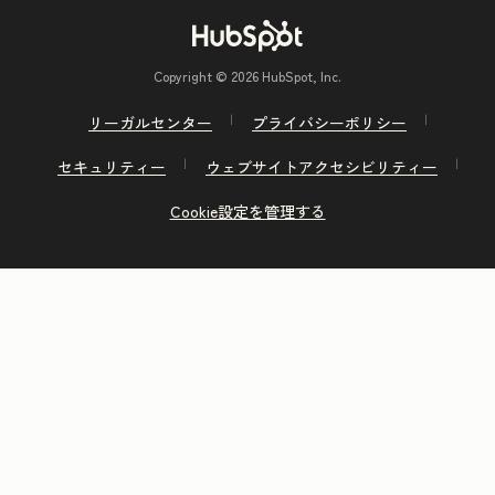
Copyright © 2026 HubSpot, Inc.
リーガルセンター
プライバシーポリシー
セキュリティー
ウェブサイトアクセシビリティー
Cookie設定を管理する