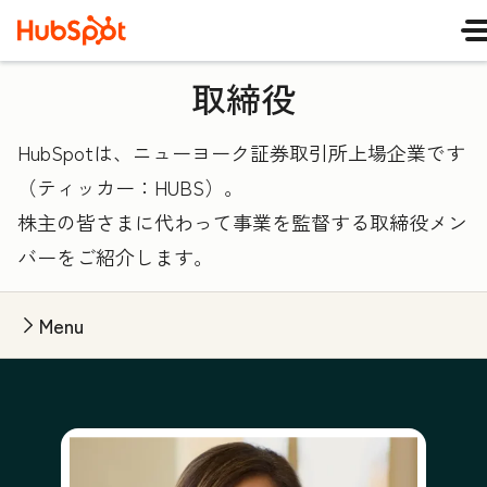
取締役
HubSpotは、ニューヨーク証券取引所上場企業です
（ティッカー：HUBS）。
株主の皆さまに代わって事業を監督する取締役メン
バーをご紹介します。
Menu