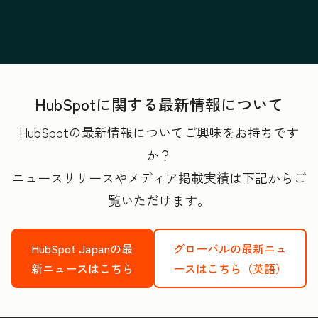
HubSpotに関する最新情報について
HubSpotの最新情報についてご興味をお持ちです
か？
ニュースリリースやメディア掲載実績は下記からご
覧いただけます。
HubSpot Japanの最
グローバルの最新ニュ
新ニュースはこちら
ースはこちら（英語）