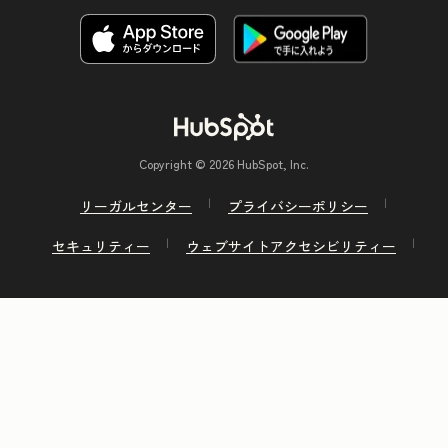
Copyright © 2026 HubSpot, Inc.
リーガルセンター
プライバシーポリシー
セキュリティー
ウェブサイトアクセシビリティー