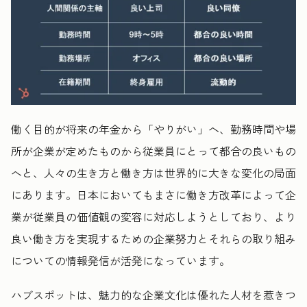
働く目的が将来の年金から「やりがい」へ、勤務時間や場
所が企業が定めたものから従業員にとって都合の良いもの
へと、人々の生き方と働き方は世界的に大きな変化の局面
にあります。日本においてもまさに働き方改革によって企
業が従業員の価値観の変容に対応しようとしており、より
良い働き方を実現するための企業努力とそれらの取り組み
についての情報発信が活発になっています。
ハブスポットは、魅力的な企業文化は優れた人材を惹きつ