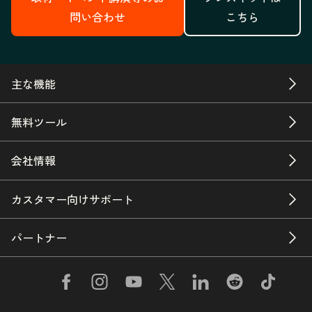
問い合わせ
こちら
主な機能
無料ツール
会社情報
カスタマー向けサポート
パートナー