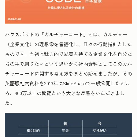
ハブスポットの「カルチャーコード」とは、カルチャー
（企業文化）の理想像を言語化し、日々の行動指針とした
ものです。当初は魅力的で愛着を持てる企業文化を自分た
ちの手で創りたいという思いから社内資料としてこのカル
チャーコードに関する考え方をまとめ始めましたが、その
英語版社内資料を2013年にSlideShareで一般公開したとこ
ろ、400万以上の閲覧という大きな反響をいただきまし
た。