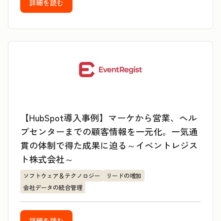
詳細を読む
【HubSpot導入事例】マーケから営業、ヘル
プセンターまでの顧客情報を一元化。一気通
貫の体制で得た成果に迫る～イベントレジス
ト株式会社～
ソフトウェア＆テクノロジー
リードの増加
会社データの統合管理
詳細を読む