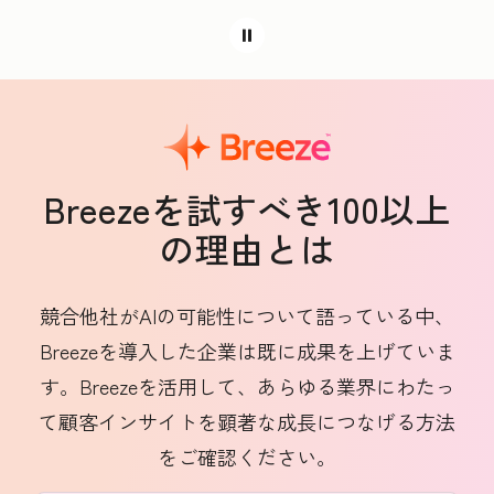
Breezeを試すべき100以上
の理由とは
競合他社がAIの可能性について語っている中、
Breezeを導入した企業は既に成果を上げていま
す。Breezeを活用して、あらゆる業界にわたっ
て顧客インサイトを顕著な成長につなげる方法
をご確認ください。