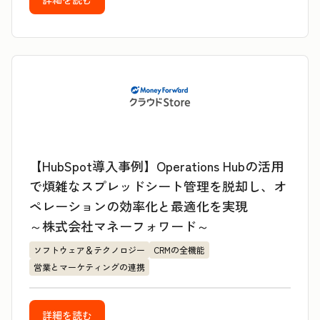
【HubSpot導入事例】Operations Hubの活用
で煩雑なスプレッドシート管理を脱却し、オ
ペレーションの効率化と最適化を実現
～株式会社マネーフォワード～
ソフトウェア＆テクノロジー
CRMの全機能
営業とマーケティングの連携
詳細を読む