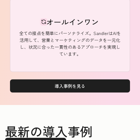
オールインワン
全ての接点を簡単にパーソナライズ。SandlerはAIを
活用して、営業とマーケティングのデータを一元化
し、状況に合った一貫性のあるアプローチを実現し
ています。
導入事例を見る
最新の導入事例