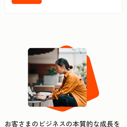
お客さまのビジネスの本質的な成長を