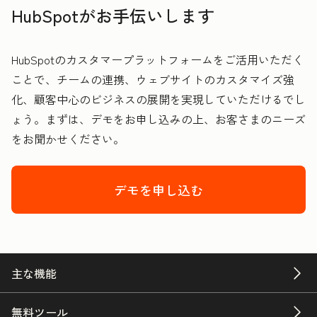
HubSpotがお手伝いします
HubSpotのカスタマープラットフォームをご活用いただく
ことで、チームの連携、ウェブサイトのカスタマイズ強
化、顧客中心のビジネスの展開を実現していただけるでし
ょう。まずは、デモをお申し込みの上、お客さまのニーズ
をお聞かせください。
デモを申し込む
主な機能
無料ツール