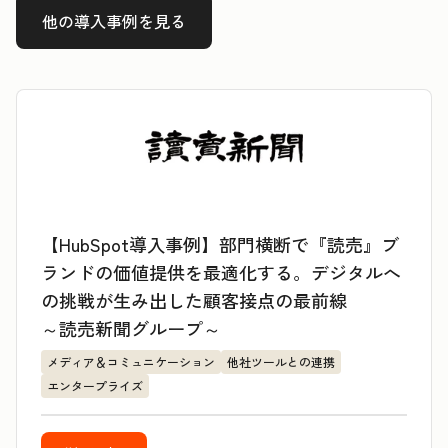
他の導入事例を見る
【HubSpot導入事例】部門横断で『読売』ブ
ランドの価値提供を最適化する。デジタルへ
の挑戦が生み出した顧客接点の最前線
～読売新聞グループ～
メディア＆コミュニケーション
他社ツールとの連携
エンタープライズ