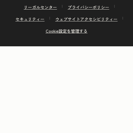
リーガルセンター
プライバシーポリシー
セキュリティー
ウェブサイトアクセシビリティー
Cookie設定を管理する