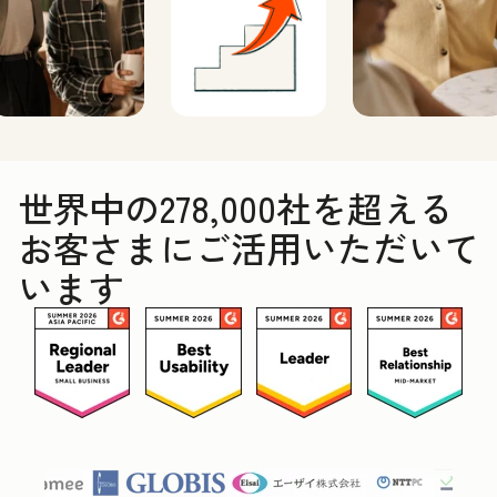
世界中の278,000社を超える
お客さまにご活用いただいて
います