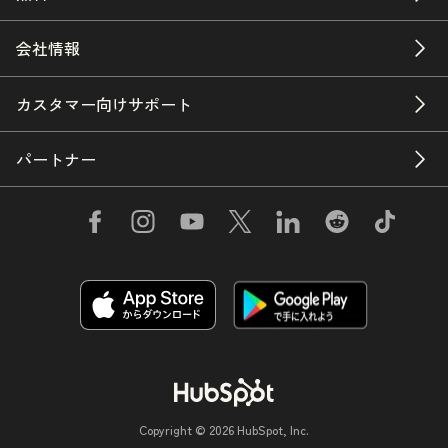
会社情報
カスタマー向けサポート
パートナー
Copyright © 2026 HubSpot, Inc.