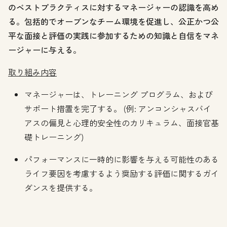
のベストプラクティスに対するマネージャーの認識を高め
る。包括的でオープンなチーム環境を促進し、公正かつ公
平な面接と評価の実践に参加するための知識と自信をマネ
ージャーに与える。
取り組み内容
マネージャーは、トレーニング プログラム、および
サポート措置を完了する。 (例: アンコンシャスバイ
アスの偏見と心理的安全性のカリキュラム、面接官基
礎トレーニング)
パフォーマンスに一時的に影響を与える可能性のある
ライフ要因を考慮するよう奨励する評価に関するガイ
ダンスを提供する。