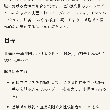
職における女性の割合を増やす、 (2) 従業員のライフサイ
クルのあらゆる側面において、ダイバーシティ、インクル
ージョン、帰属 (DI&B) を考慮し続けるよう、職場での積
極的な対策の実施に重点を置きます。
目標
目標1
: 営業部門における女性の一般社員の割合を24%から
35% へ増やす。
取り組み内容
面接プロセスを再設計して、より属性に基づいた評価
手法を組み込んで人材プールを拡大し、多様性を高め
る。
営業職の最初の面接段階で女性候補者の 35% をター