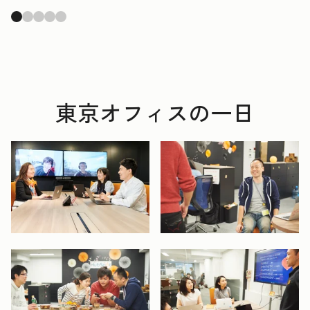
東京オフィスの一日
開く
開く