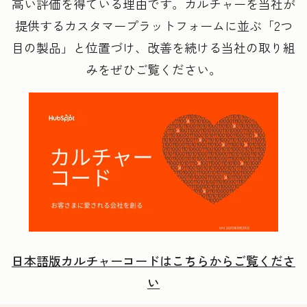
高い評価を得ている理由です。カルチャーを当社が
提供するカスタマープラットフォームに並ぶ「2つ
目の製品」と位置づけ、改善を続ける当社の取り組
みをぜひご覧ください。
日本語版カルチャーコードはこちらからご覧くださ
い