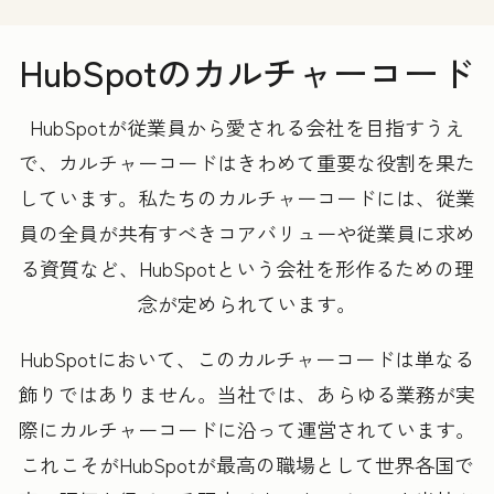
HubSpotのカルチャーコード
HubSpotが従業員から愛される会社を目指すうえ
で、カルチャーコードはきわめて重要な役割を果た
しています。私たちのカルチャーコードには、従業
員の全員が共有すべきコアバリューや従業員に求め
る資質など、HubSpotという会社を形作るための理
念が定められています。
HubSpotにおいて、このカルチャーコードは単なる
飾りではありません。当社では、あらゆる業務が実
際にカルチャーコードに沿って運営されています。
これこそがHubSpotが最高の職場として世界各国で