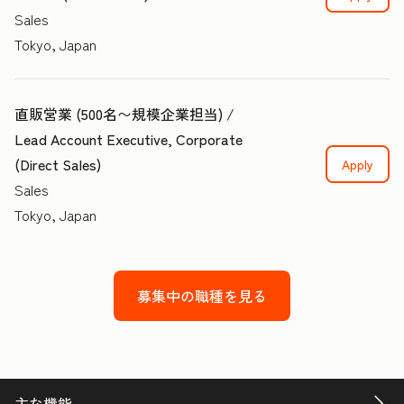
Sales
Tokyo, Japan
直販営業 (500名〜規模企業担当) /
Lead Account Executive, Corporate
(Direct Sales)
Apply
Sales
Tokyo, Japan
募集中の職種を見る
主な機能