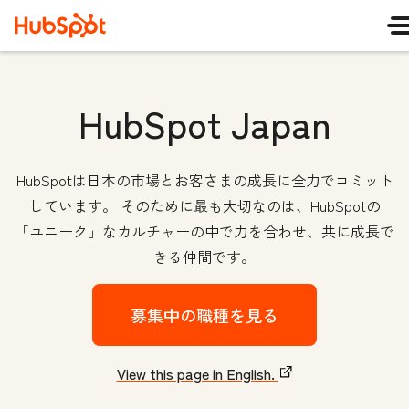
HubSpot Japan
HubSpotは日本の市場とお客さまの成長に全力でコミット
しています。 そのために最も大切なのは、HubSpotの
「ユニーク」なカルチャーの中で力を合わせ、共に成長で
きる仲間です。
募集中の職種を見る
View this page in English.