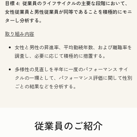
目標 4: 従業員のライフサイクルの主要な段階において、
女性従業員と男性従業員が同等であることを積極的にモニ
ターし分析する。
取り組み内容
女性と男性の昇進率、平均勤続年数、および離職率を
調査し、必要に応じて積極的に措置する。
多様性の見直しを半年に一度のパフォーマンス サイ
クルの一環として、パフォーマンス評価に関して性別
ごとの結果などを分析する。
従業員のご紹介