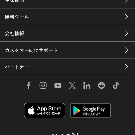
無料ツール
会社情報
カスタマー向けサポート
パートナー