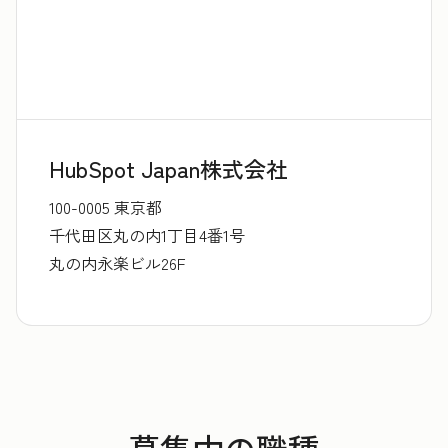
HubSpot Japan株式会社
100-0005 東京都
千代田区丸の内1丁目4番1号
丸の内永楽ビル26F