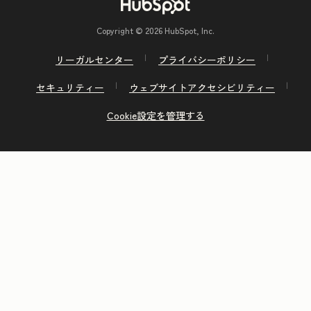
Copyright © 2026 HubSpot, Inc.
リーガルセンター
プライバシーポリシー
セキュリティー
ウェブサイトアクセシビリティー
Cookie設定を管理する
前へ
次へ