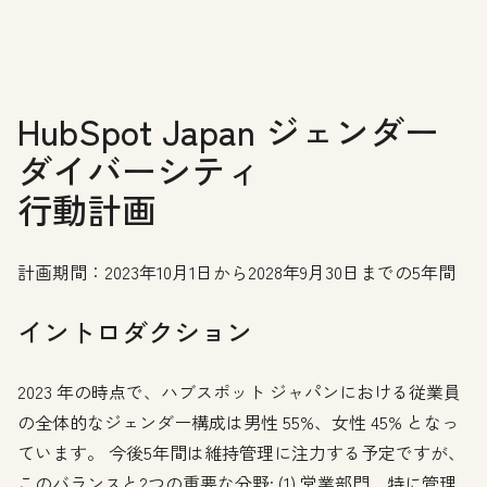
HubSpot Japan ジェンダー
ダイバーシティ
行動計画
計画期間：2023年10月1日から2028年9月30日までの5年間
イントロダクション
2023 年の時点で、ハブスポット ジャパンにおける従業員
の全体的なジェンダー構成は男性 55%、女性 45% となっ
ています。 今後5年間は維持管理に注力する予定ですが、
このバランスと2つの重要な分野: (1) 営業部門、特に管理