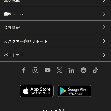
無料ツール
会社情報
カスタマー向けサポート
パートナー