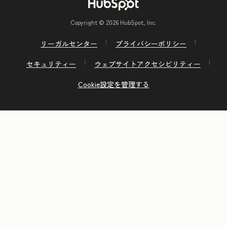
Copyright © 2026 HubSpot, Inc.
リーガルセンター
プライバシーポリシー
セキュリティー
ウェブサイトアクセシビリティー
Cookie設定を管理する
前へ
次へ