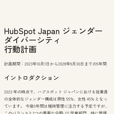
HubSpot Japan ジェンダー
ダイバーシティ
行動計画
計画期間：2023年10月1日から2028年9月30日までの5年間
イントロダクション
2023 年の時点で、ハブスポット ジャパンにおける従業員
の全体的なジェンダー構成は男性 55%、女性 45% となっ
ています。 今後5年間は維持管理に注力する予定ですが、
このバランスと2つの重要な分野: (1) 営業部門、特に管理