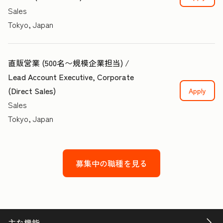
Sales
Tokyo, Japan
直販営業 (500名〜規模企業担当) /
Lead Account Executive, Corporate
(Direct Sales)
Apply
Sales
Tokyo, Japan
募集中の職種を見る
主な機能