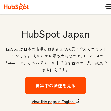
HubSpot Japan
HubSpotは日本の市場とお客さまの成長に全力でコミット
しています。 そのために最も大切なのは、HubSpotの
「ユニーク」なカルチャーの中で力を合わせ、共に成長で
きる仲間です。
募集中の職種を見る
View this page in English.