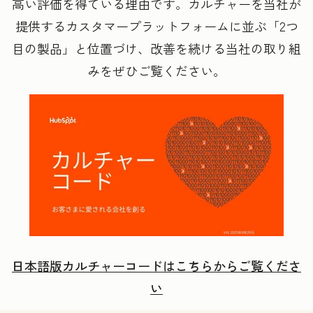
高い評価を得ている理由です。カルチャーを当社が
提供するカスタマープラットフォームに並ぶ「2つ
目の製品」と位置づけ、改善を続ける当社の取り組
みをぜひご覧ください。
日本語版カルチャーコードはこちらからご覧くださ
い