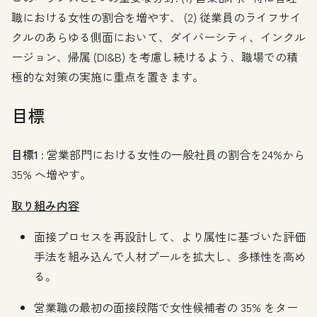
職における女性の割合を増やす、 (2) 従業員のライフサイ
クルのあらゆる側面において、ダイバーシティ、インクル
ージョン、帰属 (DI&B) を考慮し続けるよう、職場での積
極的な対策の実施に重点を置きます。
目標
目標1
: 営業部門における女性の一般社員の割合を24%から
35% へ増やす。
取り組み内容
面接プロセスを再設計して、より属性に基づいた評価
手法を組み込んで人材プールを拡大し、多様性を高め
る。
営業職の最初の面接段階で女性候補者の 35% をター