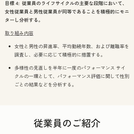
目標 4: 従業員のライフサイクルの主要な段階において、
女性従業員と男性従業員が同等であることを積極的にモニ
ターし分析する。
取り組み内容
女性と男性の昇進率、平均勤続年数、および離職率を
調査し、必要に応じて積極的に措置する。
多様性の見直しを半年に一度のパフォーマンス サイ
クルの一環として、パフォーマンス評価に関して性別
ごとの結果などを分析する。
従業員のご紹介