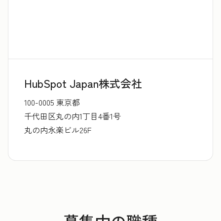
HubSpot Japan株式会社
100-0005 東京都
千代田区丸の内1丁目4番1号
丸の内永楽ビル26F