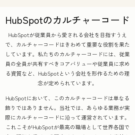
HubSpotのカルチャーコード
HubSpotが従業員から愛される会社を目指すうえ
で、カルチャーコードはきわめて重要な役割を果た
しています。私たちのカルチャーコードには、従業
員の全員が共有すべきコアバリューや従業員に求め
る資質など、HubSpotという会社を形作るための理
念が定められています。
HubSpotにおいて、このカルチャーコードは単なる
飾りではありません。当社では、あらゆる業務が実
際にカルチャーコードに沿って運営されています。
これこそがHubSpotが最高の職場として世界各国で