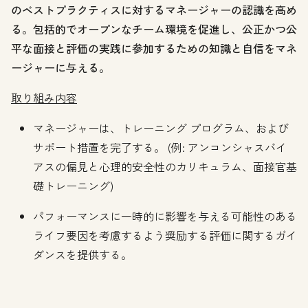
のベストプラクティスに対するマネージャーの認識を高め
る。包括的でオープンなチーム環境を促進し、公正かつ公
平な面接と評価の実践に参加するための知識と自信をマネ
ージャーに与える。
取り組み内容
マネージャーは、トレーニング プログラム、および
サポート措置を完了する。 (例: アンコンシャスバイ
アスの偏見と心理的安全性のカリキュラム、面接官基
礎トレーニング)
パフォーマンスに一時的に影響を与える可能性のある
ライフ要因を考慮するよう奨励する評価に関するガイ
ダンスを提供する。