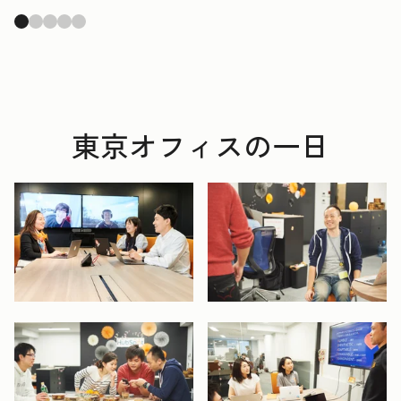
東京オフィスの一日
開く
開く