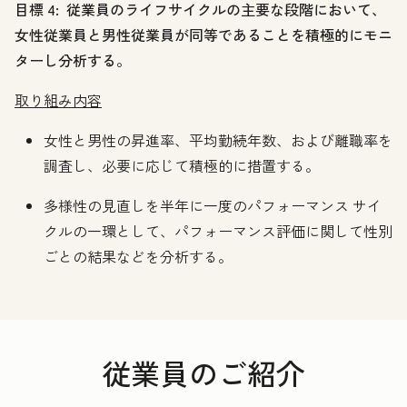
目標 4: 従業員のライフサイクルの主要な段階において、
女性従業員と男性従業員が同等であることを積極的にモニ
ターし分析する。
取り組み内容
女性と男性の昇進率、平均勤続年数、および離職率を
調査し、必要に応じて積極的に措置する。
多様性の見直しを半年に一度のパフォーマンス サイ
クルの一環として、パフォーマンス評価に関して性別
ごとの結果などを分析する。
従業員のご紹介