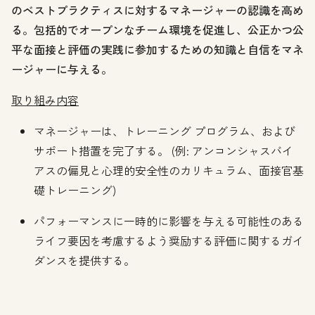
のベストプラクティスに対するマネージャーの認識を高め
る。包括的でオープンなチーム環境を促進し、公正かつ公
平な面接と評価の実践に参加するための知識と自信をマネ
ージャーに与える。
取り組み内容
マネージャーは、トレーニング プログラム、および
サポート措置を完了する。 (例: アンコンシャスバイ
アスの偏見と心理的安全性のカリキュラム、面接官基
礎トレーニング)
パフォーマンスに一時的に影響を与える可能性のある
ライフ要因を考慮するよう奨励する評価に関するガイ
ダンスを提供する。