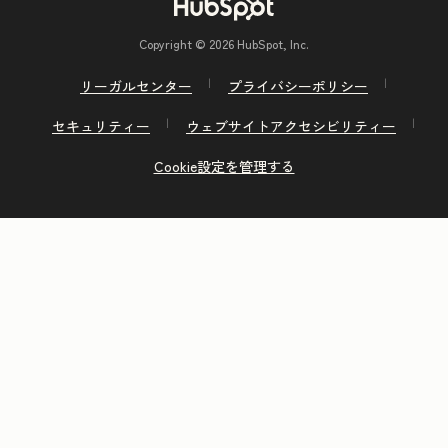
Copyright © 2026 HubSpot, Inc.
リーガルセンター
プライバシーポリシー
セキュリティー
ウェブサイトアクセシビリティー
Cookie設定を管理する
前へ
次へ