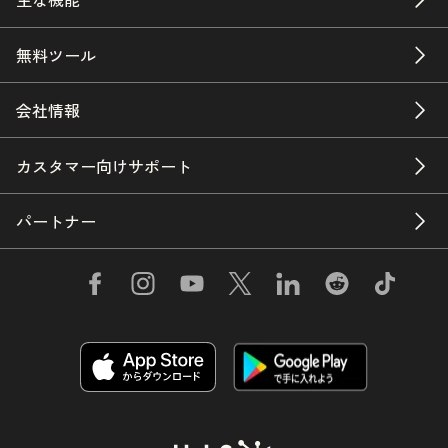
無料ツール
会社情報
カスタマー向けサポート
パートナー