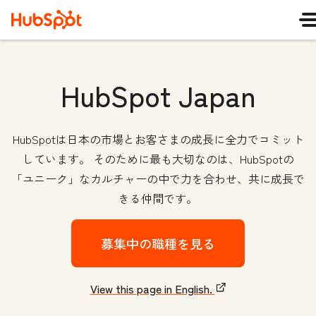
HubSpot Japan
HubSpotは日本の市場とお客さまの成長に全力でコミット
しています。 そのために最も大切なのは、HubSpotの
「ユニーク」なカルチャーの中で力を合わせ、共に成長で
きる仲間です。
募集中の職種を見る
View this page in English.