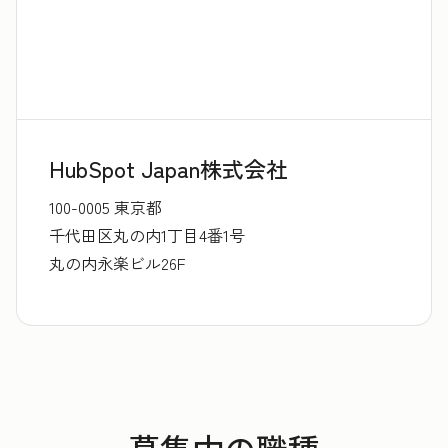
HubSpot Japan株式会社
100-0005 東京都
千代田区丸の内1丁目4番1号
丸の内永楽ビル26F