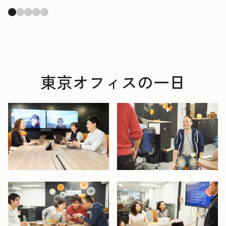
東京オフィスの一日
開く
開く