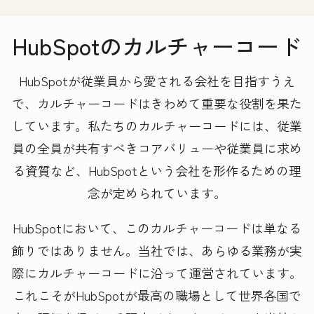
HubSpotのカルチャーコード
HubSpotが従業員から愛される会社を目指すうえ
で、カルチャーコードはきわめて重要な役割を果た
しています。私たちのカルチャーコードには、従業
員の全員が共有すべきコアバリューや従業員に求め
る資質など、HubSpotという会社を形作るための理
念が定められています。
HubSpotにおいて、このカルチャーコードは単なる
飾りではありません。当社では、あらゆる業務が実
際にカルチャーコードに沿って運営されています。
これこそがHubSpotが最高の職場として世界各国で