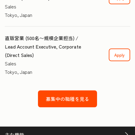
Sales
Tokyo, Japan
直販営業 (500名〜規模企業担当) /
Lead Account Executive, Corporate
(Direct Sales)
Apply
Sales
Tokyo, Japan
募集中の職種を見る
主な機能