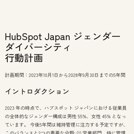
HubSpot Japan ジェンダー
ダイバーシティ
行動計画
計画期間：2023年10月1日から2028年9月30日までの5年間
イントロダクション
2023 年の時点で、ハブスポット ジャパンにおける従業員
の全体的なジェンダー構成は男性 55%、女性 45% となっ
ています。 今後5年間は維持管理に注力する予定ですが、
このバランスと2つの重要な分野: (1) 営業部門、特に管理