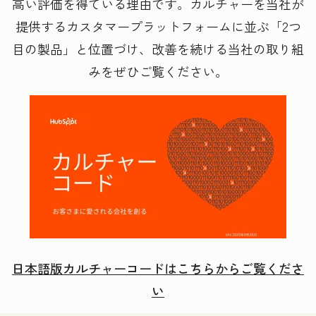
高い評価を得ている理由です。カルチャーを当社が
提供するカスタマープラットフォームに並ぶ「2つ
目の製品」と位置づけ、改善を続ける当社の取り組
みをぜひご覧ください。
日本語版カルチャーコードはこちらからご覧くださ
い