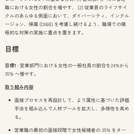
職における女性の割合を増やす、 (2) 従業員のライフサイ
クルのあらゆる側面において、ダイバーシティ、インクル
ージョン、帰属 (DI&B) を考慮し続けるよう、職場での積
極的な対策の実施に重点を置きます。
目標
目標1
: 営業部門における女性の一般社員の割合を24%から
35% へ増やす。
取り組み内容
面接プロセスを再設計して、より属性に基づいた評価
手法を組み込んで人材プールを拡大し、多様性を高め
る。
営業職の最初の面接段階で女性候補者の 35% をター