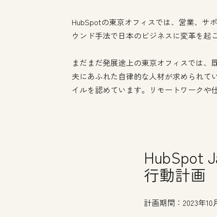
HubSpotの東京オフィスでは、営業、
ウンド手法で日本のビジネスに変革を起
まだまだ発展途上の東京オフィスでは、
夫にあふれた自律的な人材が求められて
イルを認めています。リモートワークや仕
HubSpo
行動計画
計画期間：2023年10