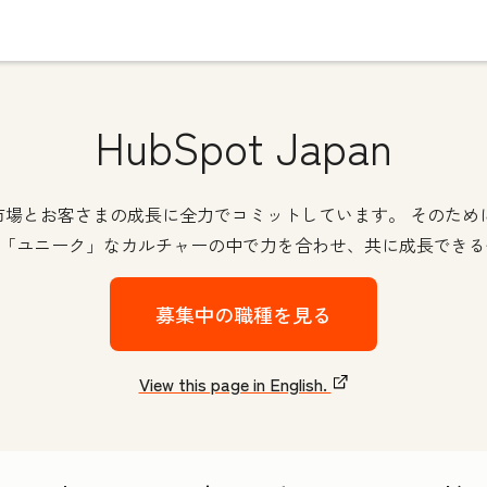
HubSpot Japan
本の市場とお客さまの成長に全力でコミットしています。 そのた
otの「ユニーク」なカルチャーの中で力を合わせ、共に成長でき
募集中の職種を見る
View this page in English.