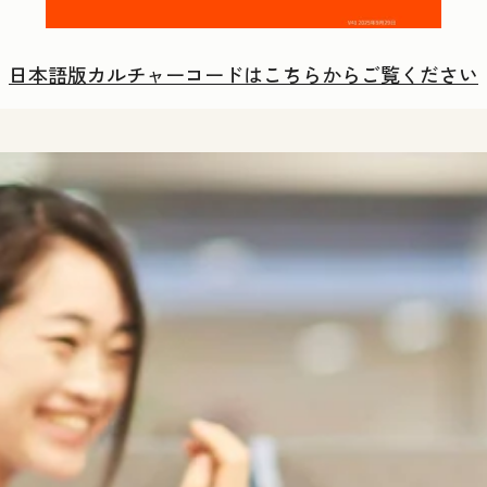
日本語版カルチャーコードはこちらからご覧ください