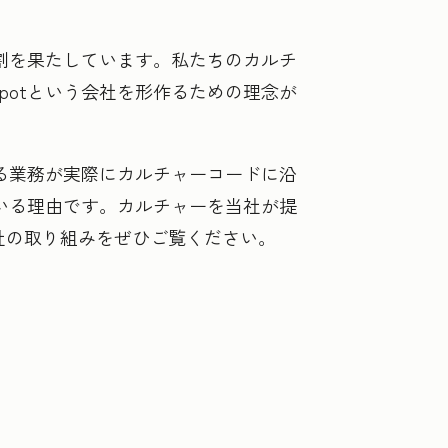
役割を果たしています。私たちのカルチ
potという会社を形作るための理念が
ゆる業務が実際にカルチャーコードに沿
ている理由です。カルチャーを当社が提
社の取り組みをぜひご覧ください。