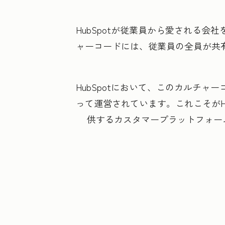
HubSpotが従業員から愛される
ャーコードには、従業員の全員が共有
HubSpotにおいて、このカルチ
って運営されています。これこそがH
供するカスタマープラットフォー