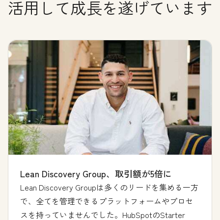
活用して成長を遂げています
Lean Discovery Group、取引額が5倍に
Lean Discovery Groupは多くのリードを集める一方
で、全てを管理できるプラットフォームやプロセ
スを持っていませんでした。HubSpotのStarter