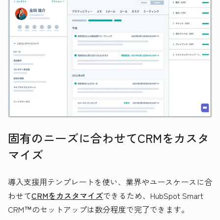
固有のニーズに合わせてCRMをカスタ
マイズ
導入支援用テンプレートを使い、業界やユースケースに合
わせて
CRMをカスタマイズ
できるため、HubSpot Smart
CRM™のセットアップは数分程度で完了できます。