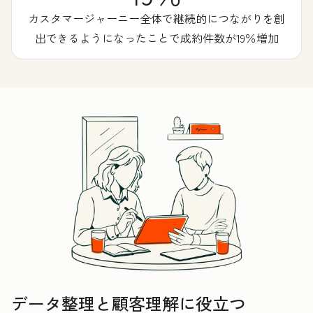
カスタマージャーニー全体で継続的につながりを創
出できるようになったことで成約件数が19％増加
データ整理と顧客理解に役立つ