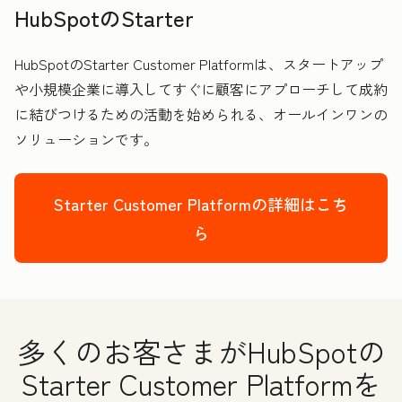
HubSpotのStarter
HubSpotのStarter Customer Platformは、スタートアップ
や小規模企業に導入してすぐに顧客にアプローチして成約
に結びつけるための活動を始められる、オールインワンの
ソリューションです。
Starter Customer Platformの詳細はこち
ら
多くのお客さまがHubSpotの
Starter Customer Platformを