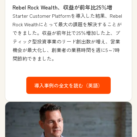
Rebel Rock Wealth、収益が前年比25％増
Starter Customer Platformを導入した結果、Rebel
Rock Wealthにとって最大の課題を解決することが
できました。収益が前年比で25％増加した上、ブ
ティック型投資事業のリード創出数が増え、営業
機会が最大化し、創業者の業務時間を週に5～7時
間節約できました。
導入事例の全文を読む（英語）