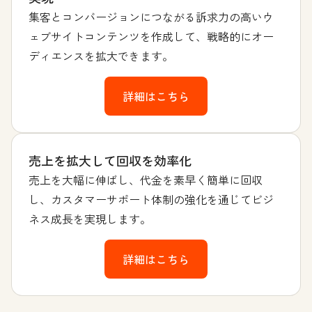
集客とコンバージョンにつながる訴求力の高いウ
ェブサイトコンテンツを作成して、戦略的にオー
ディエンスを拡大できます。
詳細はこちら
売上を拡大して回収を効率化
売上を大幅に伸ばし、代金を素早く簡単に回収
し、カスタマーサポート体制の強化を通じてビジ
ネス成長を実現します。
詳細はこちら