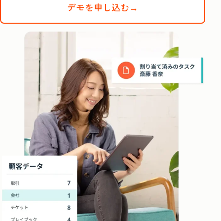
デモを申し込む→