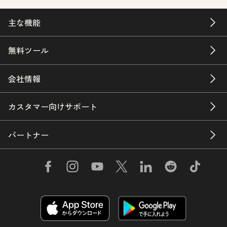
主な機能
無料ツール
会社情報
カスタマー向けサポート
パートナー