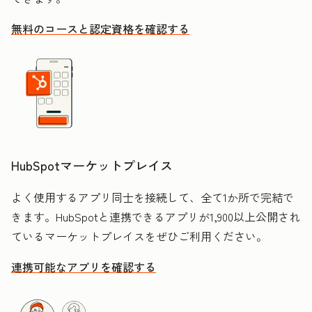
無料のコースと認定資格を確認する
HubSpotマーケットプレイス
よく使用するアプリ同士を接続して、全て1か所で完結で
きます。HubSpotと連携できるアプリが1,900以上公開され
ているマーケットプレイスをぜひご利用ください。
連携可能なアプリを確認する