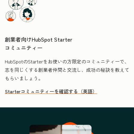
創業者向けHubSpot Starter
コミュニティー
HubSpotのStarterをお使いの方限定のコミュニティーで、
志を同じくする創業者仲間と交流し、成功の秘訣を教えて
もらいましょう。
Starterコミュニティーを確認する（英語）