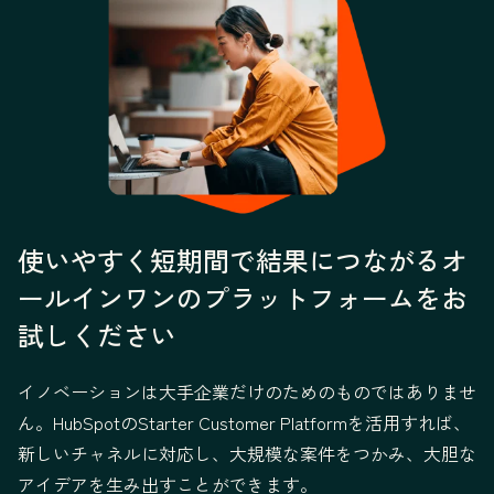
使いやすく短期間で結果につながるオ
ールインワンのプラットフォームをお
試しください
イノベーションは大手企業だけのためのものではありませ
ん。HubSpotのStarter Customer Platformを活用すれば、
新しいチャネルに対応し、大規模な案件をつかみ、大胆な
アイデアを生み出すことができます。