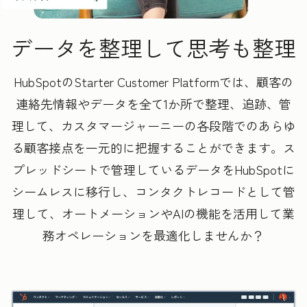
データを整理して思考も整理
HubSpotのStarter Customer Platformでは、顧客の
連絡先情報やデータを全て1か所で整理、追跡、管
理して、カスタマージャーニーの各段階でのあらゆ
る顧客接点を一元的に把握することができます。ス
プレッドシートで管理しているデータをHubSpotに
シームレスに移行し、コンタクトレコードとして管
理して、オートメーションやAIの機能を活用して業
務オペレーションを最適化しませんか？