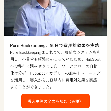
Pure Bookkeeping、90日で費用対効果を実感
Pure Bookkeepingはこれまで、複雑なシステムを利
用し、不具合も頻繁に起こっていたため、HubSpot
への移行に踏み切りました。ワークフローの自動
化や分析、HubSpotアカデミーの無料トレーニング
を活用し、導入から90日以内に費用対効果を実感
することができました。
導入事例の全文を読む（英語）