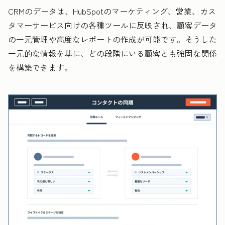
CRMのデータは、HubSpotのマーケティング、営業、カス
タマーサービス向けの各種ツールに反映され、顧客データ
の一元管理や高度なレポートの作成が可能です。そうした
一元的な情報を基に、どの段階にいる顧客とも強固な関係
を構築できます。