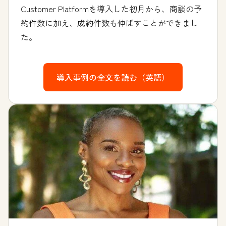
Customer Platformを導入した初月から、商談の予
約件数に加え、成約件数も伸ばすことができまし
た。
導入事例の全文を読む（英語）