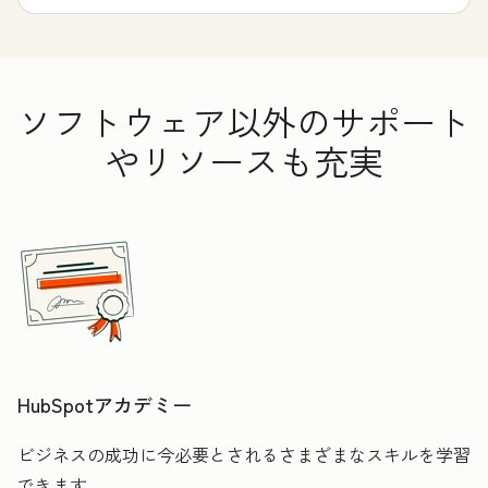
ソフトウェア以外のサポート
やリソースも充実
HubSpotアカデミー
ビジネスの成功に今必要とされるさまざまなスキルを学習
できます。