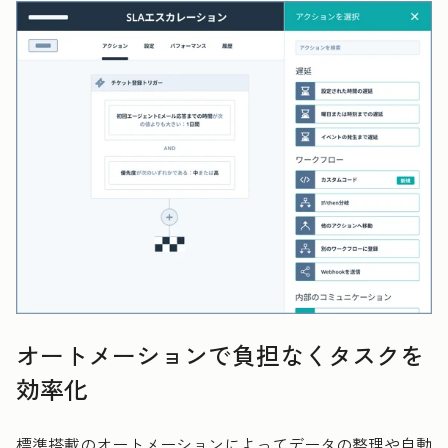
オートメーションで負担なくタスクを
効率化
標準搭載のオートメーションによってデータの整理や自動