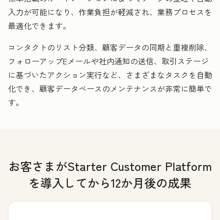
入力が可能になり、作業負担が軽減され、業務プロセスを
最適化できます。
コンタクトのリスト分類、顧客データの同期と重複削除、
フォローアップEメールや社内通知の送信、取引ステージ
に基づいたアクション実行など、さまざまなタスクを自動
化でき、顧客データベースのメンテナンスが非常に簡単で
す。
お客さまがStarter Customer Platform
を導入してから12か月後の成果