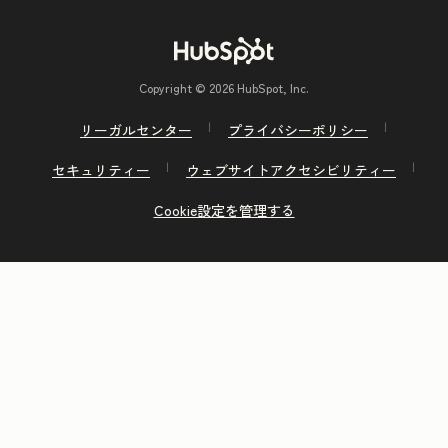
Copyright © 2026 HubSpot, Inc.
リーガルセンター
プライバシーポリシー
セキュリティー
ウェブサイトアクセシビリティー
Cookie設定を管理する