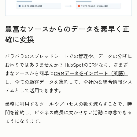
豊富なソースからのデータを素早く正
確に変換
バラバラのスプレッドシートでの管理や、データの分断に
お困りではありませんか？ HubSpotのCRMなら、さまざ
まなソースから簡単に
CRMデータをインポート（英語）
し、全ての顧客データを集約して、全社的な統合情報シス
テムとして活用できます。
業務に利用するツールやプロセスの数を減らすことで、時
間を節約し、ビジネス成長に欠かせない活動に専念できる
ようになります。