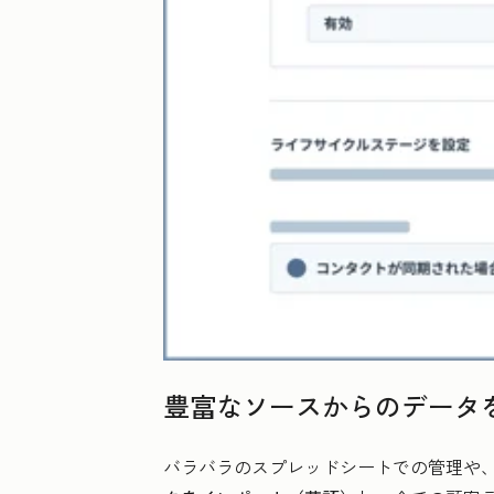
豊富なソースからのデータ
バラバラのスプレッドシートでの管理や、デ