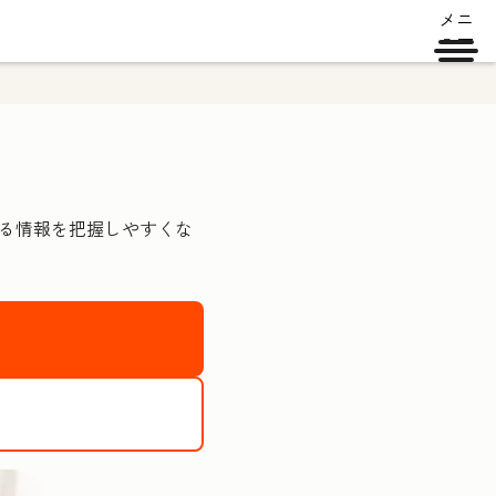
メニ
ュー
する情報を把握しやすくな