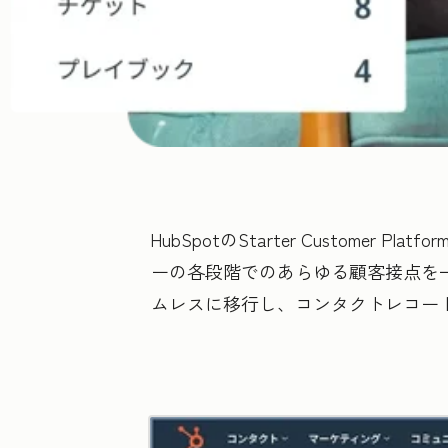
HubSpotのStarter Custo
ーの各段階でのあらゆる顧客接点を一
ムレスに移行し、コンタクトレコー