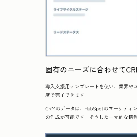
固有のニーズに合わせてCR
導入支援用テンプレートを使い、業界や
度で完了できます。
CRMのデータは、HubSpotのマー
の作成が可能です。そうした一元的な情