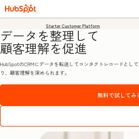
Starter Customer Platform
データを整理して
顧客理解を促進
HubSpotのCRMにデータを転送してコンタクトレコード
り、顧客理解を深められます。
無料で試してみ