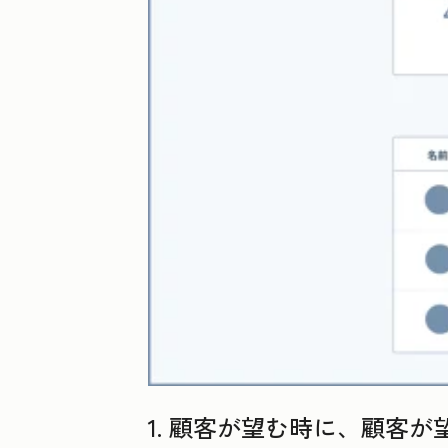
1. 顧客が望む時に、顧客