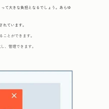
とって大きな負担となるでしょう。あらゆ
意されています。
ることができます。
成し、管理できます。