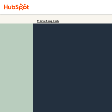
Marketing Hub