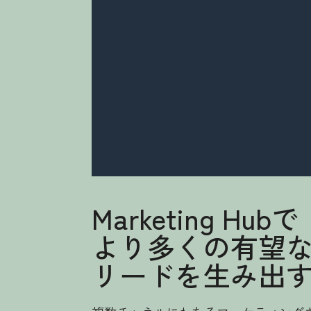
Marketing Hubで
より多くの有望
リードを生み出