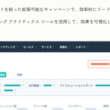
ゲットを絞った拡張可能なキャンペーンで、効率的にリー
ティング アナリティクス ツールを活用して、効果を可視化