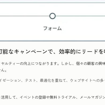
張可能なキャンペーンで、効率的にリード
イヤルティーの向上につながります。しかし、個々の顧客の興
せん。
イゼーション、テスト、最適化を重ねて、ウェブサイトへの多
を活用して、イベントの登録や無料トライアル、メールマガジ