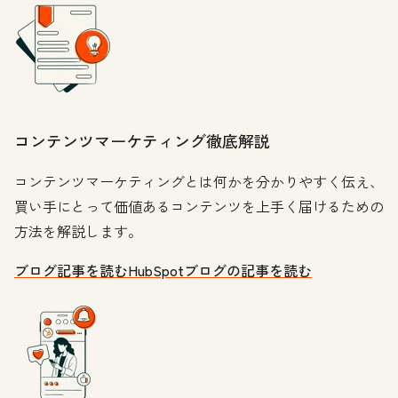
コンテンツマーケティング徹底解説
コンテンツマーケティングとは何かを分かりやすく伝え、
買い手にとって価値あるコンテンツを上手く届けるための
方法を解説します。
ブログ記事を読む
HubSpotブログの記事を読む