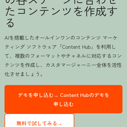
たコンテンツを作成す
る
AIを搭載したオールインワンのコンテンツ マーケ
ティング ソフトウェア「Content Hub」を利用し
て、複数のフォーマットやチャネルに対応するコン
テンツを作成し、カスタマージャーニー全体を活性
化させましょう。
デモを申し込む→
Content Hubのデモを
申し込む
無料で試してみる→