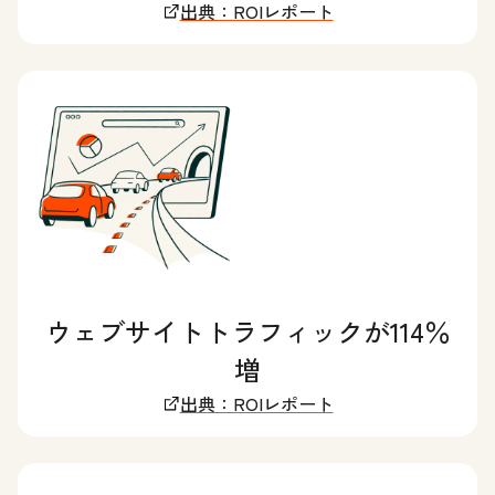
出典：ROIレポート
ウェブサイトトラフィックが114％
増
出典：ROIレポート