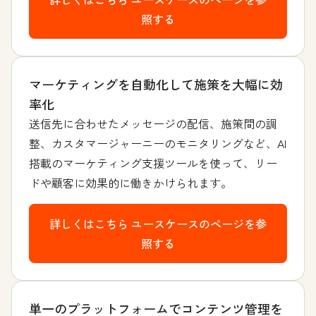
照する
マーケティングを自動化して施策を大幅に効
率化
送信先に合わせたメッセージの配信、施策間の調
整、カスタマージャーニーのモニタリングなど、AI
搭載のマーケティング支援ツールを使って、リー
ドや顧客に効果的に働きかけられます。
詳しくはこちら
ユースケースのページを参
照する
単一のプラットフォームでコンテンツ管理を