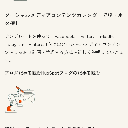
ソーシャルメディアコンテンツカレンダーで脱・ネ
タ探し
テンプレートを使って、Facebook、Twitter、LinkedIn、
Instagram、Pinterest向けのソーシャルメディアコンテン
ツをしっかり計画・管理する方法を詳しく説明していきま
す。
ブログ記事を読む
HubSpotブログの記事を読む