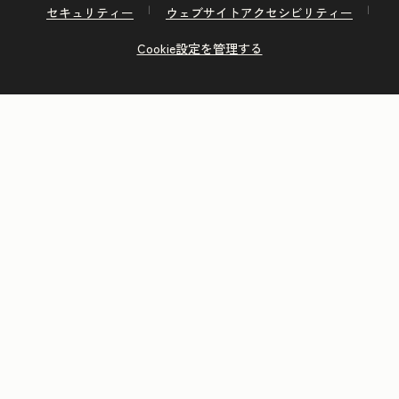
セキュリティー
ウェブサイトアクセシビリティー
Cookie設定を管理する