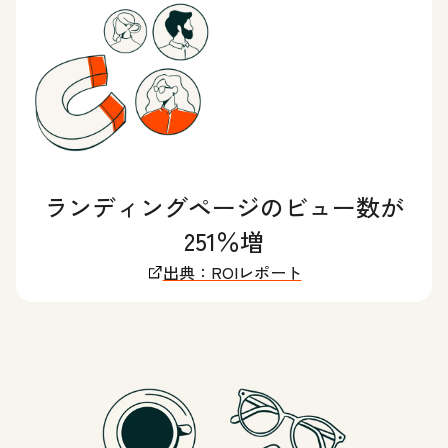
ランディングページのビュー数が
251％増
出典：ROIレポート