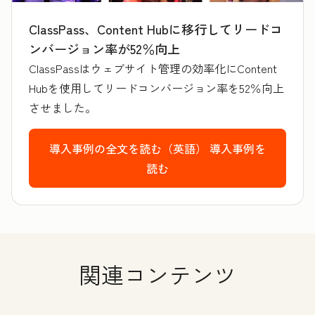
ClassPass、Content Hubに移行してリードコ
ンバージョン率が52％向上
ClassPassはウェブサイト管理の効率化にContent
Hubを使用してリードコンバージョン率を52％向上
させました。
導入事例の全文を読む（英語）
導入事例を
読む
関連コンテンツ