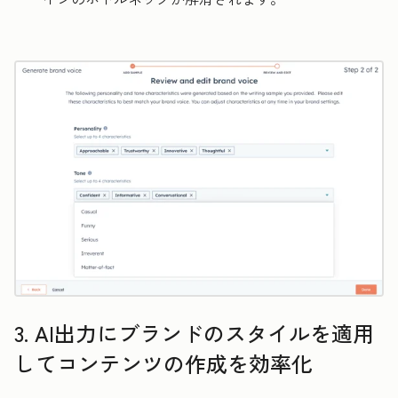
3. AI出力にブランドのスタイルを適用
してコンテンツの作成を効率化