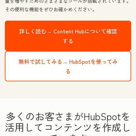
量を増やすためのさまざまなツールが搭載されています。
その便利な機能をぜひお確かめください。
詳しく読む→
Content Hubについて確認
する
無料で試してみる→
HubSpotを使ってみ
る
多くのお客さまがHubSpotを
活用してコンテンツを作成し