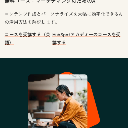
無料コース：マーケティングのためのAI
コンテンツ作成とパーソナライズを大幅に効率化できるAI
の活用方法を解説します。
コースを受講する（英
HubSpotアカデミーのコースを受
語）
講する