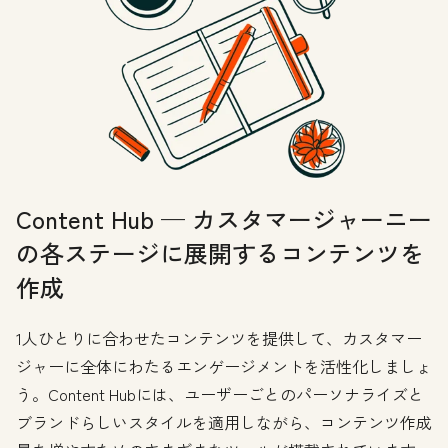
Content Hub — カスタマージャーニー
の各ステージに展開するコンテンツを
作成
1人ひとりに合わせたコンテンツを提供して、カスタマー
ジャーに全体にわたるエンゲージメントを活性化しましょ
う。Content Hubには、ユーザーごとのパーソナライズと
ブランドらしいスタイルを適用しながら、コンテンツ作成