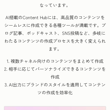
なっています。
AI搭載のContent Hubには、高品質のコンテンツを
シームレスに作成できる各種ツールが満載です。ブ
ログ記事、ポッドキャスト、SNS投稿など、多岐に
わたるコンテンツの作成プロセスを大きく変えられ
ます。
1. 複数チャネル向けのコンテンツをまとめて作成
2. 相手に応じてパーソナライズできるコンテンツを
作成
3. AI出力にブランドのスタイルを適用してコンテン
ツの作成を効率化