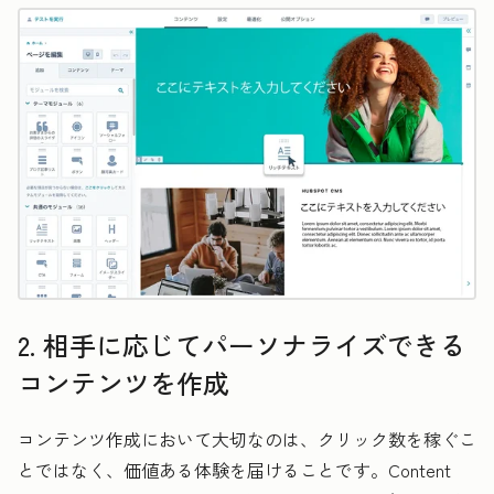
2. 相手に応じてパーソナライズできる
コンテンツを作成
コンテンツ作成において大切なのは、クリック数を稼ぐこ
とではなく、価値ある体験を届けることです。Content