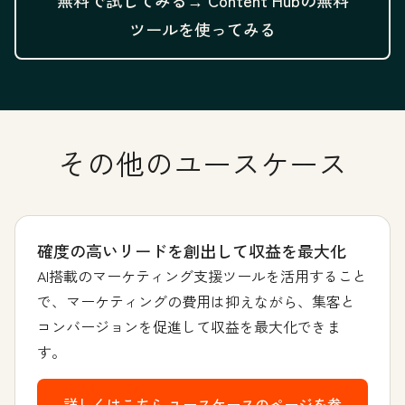
無料で試してみる→
Content Hubの無料
ツールを使ってみる
その他のユースケース
確度の高いリードを創出して収益を最大化
AI搭載のマーケティング支援ツールを活用すること
で、マーケティングの費用は抑えながら、集客と
コンバージョンを促進して収益を最大化できま
す。
詳しくはこちら
ユースケースのページを参