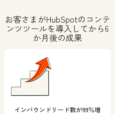
お客さまがHubSpotのコンテ
ンツツールを導入してから6
か月後の成果
インバウンドリード数が99％増