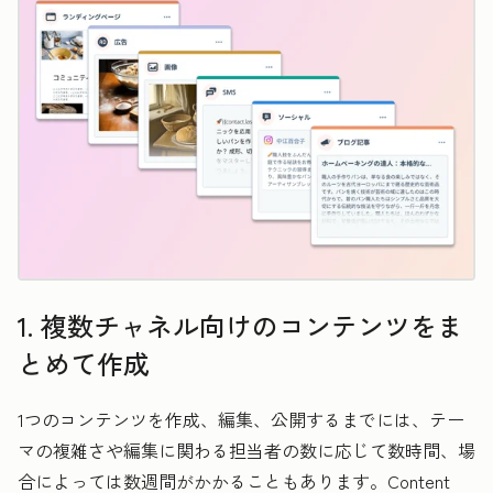
1. 複数チャネル向けのコンテンツをま
とめて作成
1つのコンテンツを作成、編集、公開するまでには、テー
マの複雑さや編集に関わる担当者の数に応じて数時間、場
合によっては数週間がかかることもあります。Content