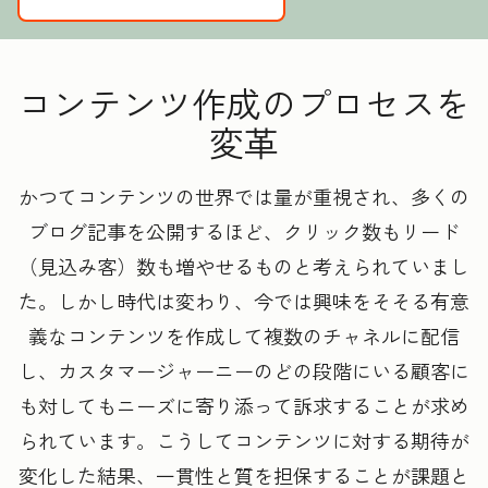
コンテンツ作成のプロセスを
変革
かつてコンテンツの世界では量が重視され、多くの
ブログ記事を公開するほど、クリック数もリード
（見込み客）数も増やせるものと考えられていまし
た。しかし時代は変わり、今では興味をそそる有意
義なコンテンツを作成して複数のチャネルに配信
し、カスタマージャーニーのどの段階にいる顧客に
も対してもニーズに寄り添って訴求することが求め
られています。こうしてコンテンツに対する期待が
変化した結果、一貫性と質を担保することが課題と