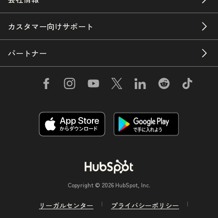
カスタマー向けサポート
パートナー
Copyright © 2026 HubSpot, Inc.
リーガルセンター
プライバシーポリシー