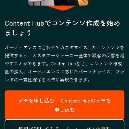
Content Hubでコンテンツ作成を始め
ましょう
オーディエンスに合わせてカスタマイズしたコンテンツを
提供すると、カスタマージャーニー全体で顧客の反響を増
やすことができます。Content Hubなら、コンテンツ作成
量の拡大、オーディエンスに応じたパーソナライズ、ブラ
ンドの一貫性確保を同時に実現できます。
デモを申し込む→
Content Hubのデモを
申し込む