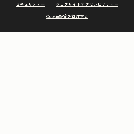
セキュリティー
ウェブサイトアクセシビリティー
Cookie設定を管理する