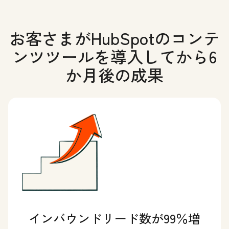
お客さまがHubSpotのコンテ
ンツツールを導入してから6
か月後の成果
インバウンドリード数が99％増