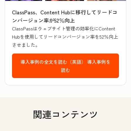
ClassPass、Content Hubに移行してリードコ
ンバージョン率が52％向上
ClassPassはウェブサイト管理の効率化にContent
Hubを使用してリードコンバージョン率を52％向上
させました。
導入事例の全文を読む（英語）
導入事例を
読む
関連コンテンツ