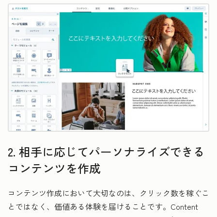
2. 相手に応じてパーソナライズできる
コンテンツを作成
コンテンツ作成において大切なのは、クリック数を稼ぐこ
とではなく、価値ある体験を届けることです。Content