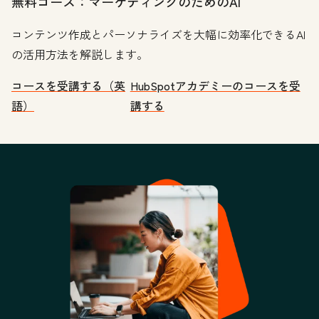
無料コース：マーケティングのためのAI
コンテンツ作成とパーソナライズを大幅に効率化できるAI
の活用方法を解説します。
コースを受講する（英
HubSpotアカデミーのコースを受
語）
講する