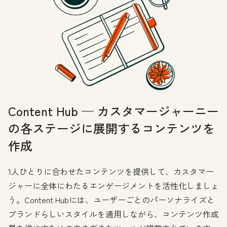
Content Hub — カスタマージャーニー
の各ステージに展開するコンテンツを
作成
1人ひとりに合わせたコンテンツを提供して、カスタマー
ジャーに全体にわたるエンゲージメントを活性化しましょ
う。Content Hubには、ユーザーごとのパーソナライズと
ブランドらしいスタイルを適用しながら、コンテンツ作成