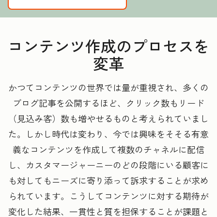
コンテンツ作成のプロセスを
変革
かつてコンテンツの世界では量が重視され、多くの
ブログ記事を公開するほど、クリック数もリード
（見込み客）数も増やせるものと考えられていまし
た。しかし時代は変わり、今では興味をそそる有意
義なコンテンツを作成して複数のチャネルに配信
し、カスタマージャーニーのどの段階にいる顧客に
も対してもニーズに寄り添って訴求することが求め
られています。こうしてコンテンツに対する期待が
変化した結果、一貫性と質を担保することが課題と