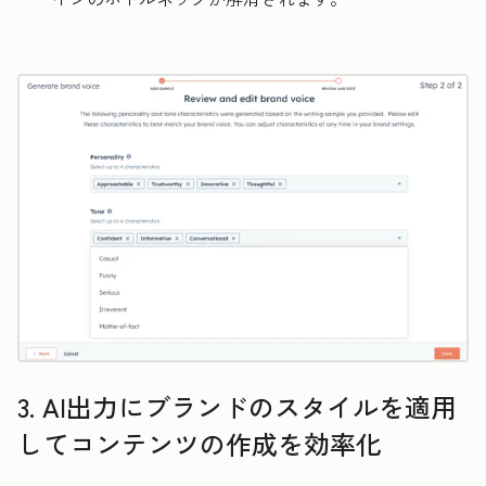
3. AI出力にブランドのスタイルを適用
してコンテンツの作成を効率化