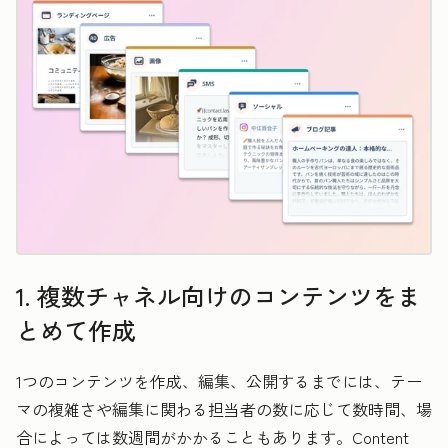
1. 複数チャネル向けのコンテンツをま
とめて作成
1つのコンテンツを作成、編集、公開するまでには、テー
マの複雑さや編集に関わる担当者の数に応じて数時間、場
合によっては数週間がかかることもあります。Content