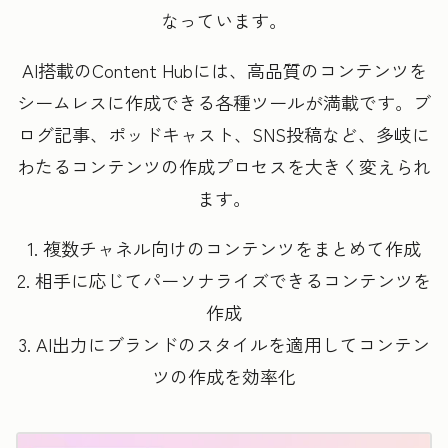
なっています。
AI搭載のContent Hubには、高品質のコンテンツを
シームレスに作成できる各種ツールが満載です。ブ
ログ記事、ポッドキャスト、SNS投稿など、多岐に
わたるコンテンツの作成プロセスを大きく変えられ
ます。
1. 複数チャネル向けのコンテンツをまとめて作成
2. 相手に応じてパーソナライズできるコンテンツを
作成
3. AI出力にブランドのスタイルを適用してコンテン
ツの作成を効率化