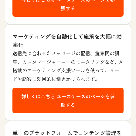
照する
マーケティングを自動化して施策を大幅に効
率化
送信先に合わせたメッセージの配信、施策間の調
整、カスタマージャーニーのモニタリングなど、AI
搭載のマーケティング支援ツールを使って、リー
ドや顧客に効果的に働きかけられます。
詳しくはこちら
ユースケースのページを参
照する
単一のプラットフォームでコンテンツ管理を