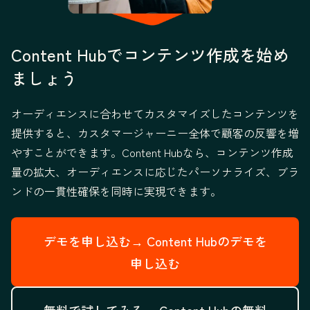
Content Hubでコンテンツ作成を始め
ましょう
オーディエンスに合わせてカスタマイズしたコンテンツを
提供すると、カスタマージャーニー全体で顧客の反響を増
やすことができます。Content Hubなら、コンテンツ作成
量の拡大、オーディエンスに応じたパーソナライズ、ブラ
ンドの一貫性確保を同時に実現できます。
デモを申し込む→
Content Hubのデモを
申し込む