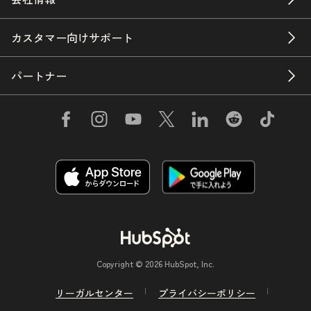
カスタマー向けサポート
パートナー
Copyright © 2026 HubSpot, Inc.
リーガルセンター
プライバシーポリシー