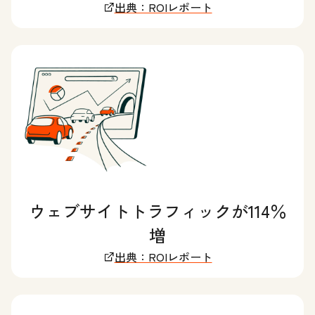
出典：ROIレポート
ウェブサイトトラフィックが114％
増
出典：ROIレポート