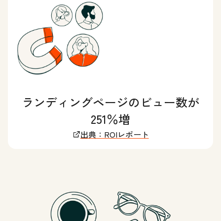
ランディングページのビュー数が
251％増
出典：ROIレポート