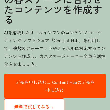
たコンテンツを作成す
る
AIを搭載したオールインワンのコンテンツ マーケ
ティング ソフトウェア「Content Hub」を利用し
て、複数のフォーマットやチャネルに対応するコン
テンツを作成し、カスタマージャーニー全体を活性
化させましょう。
デモを申し込む→
Content Hubのデモを
申し込む
無料で試してみる→