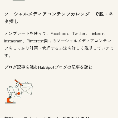
ソーシャルメディアコンテンツカレンダーで脱・ネ
タ探し
テンプレートを使って、Facebook、Twitter、LinkedIn、
Instagram、Pinterest向けのソーシャルメディアコンテン
ツをしっかり計画・管理する方法を詳しく説明していきま
す。
ブログ記事を読む
HubSpotブログの記事を読む