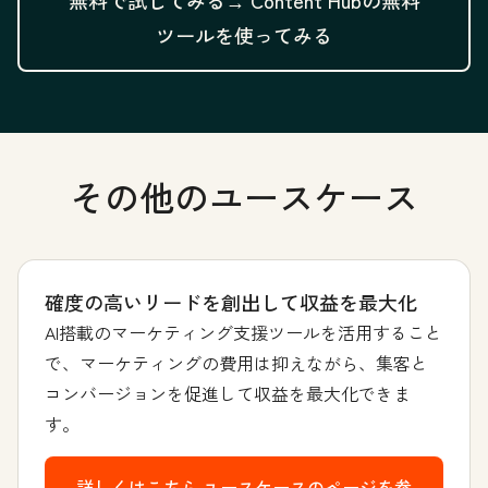
無料で試してみる→
Content Hubの無料
ツールを使ってみる
その他のユースケース
確度の高いリードを創出して収益を最大化
AI搭載のマーケティング支援ツールを活用すること
で、マーケティングの費用は抑えながら、集客と
コンバージョンを促進して収益を最大化できま
す。
詳しくはこちら
ユースケースのページを参