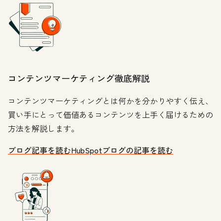
コンテンツマーケティング徹底解説
コンテンツマーケティングとは何かを分かりやすく伝え、
買い手にとって価値あるコンテンツを上手く届けるための
方法を解説します。
ブログ記事を読む
HubSpotブログの記事を読む