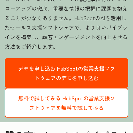
ローアップの徹底、重要な情報の把握に課題を抱え
ることが少なくありません。HubSpotのAIを活用し
たセールス支援ソフトウェアで、より良いパイプラ
インを構築し、顧客エンゲージメントを向上させる
方法をご紹介します。
デモを申し込む
HubSpotの営業支援ソフ
トウェアのデモを申し込む
無料で試してみる
HubSpotの営業支援ソ
フトウェアを無料で試してみる