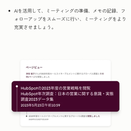
AIを活用して、ミーティングの準備、メモの記録、フ
ォローアップをスムーズに行い、ミーティングをより
充実させましょう。