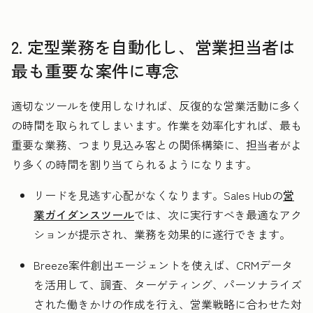
2. 定型業務を自動化し、営業担当者は
最も重要な案件に専念
適切なツールを使用しなければ、反復的な営業活動に多く
の時間を取られてしまいます。作業を効率化すれば、最も
重要な業務、つまり見込み客との関係構築に、担当者がよ
り多くの時間を割り当てられるようになります。
リードを見逃す心配がなくなります。Sales Hubの
営
業ガイダンスツール
では、次に実行すべき最適なアク
ションが提示され、業務を効果的に遂行できます。
Breeze案件創出エージェントを使えば、CRMデータ
を活用して、調査、ターゲティング、パーソナライズ
された働きかけの作成を行え、営業戦略に合わせた対