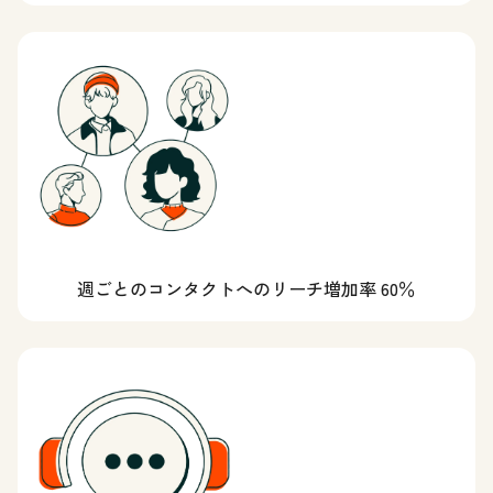
週ごとのコンタクトへのリーチ増加率 60％