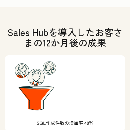
Sales Hubを導入したお客さ
まの12か月後の成果
SQL作成件数の増加率 48％