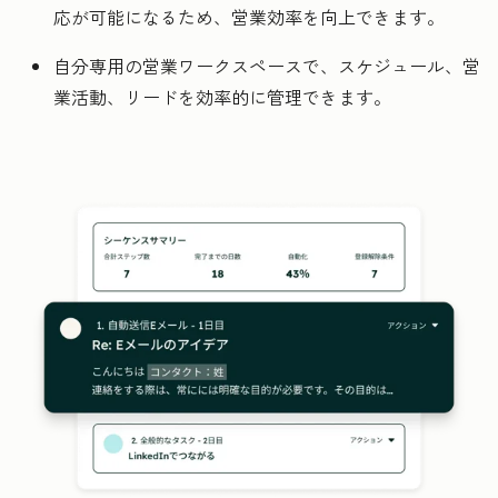
応が可能になるため、営業効率を向上できます。
自分専用の営業ワークスペースで、スケジュール、営
業活動、リードを効率的に管理できます。