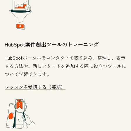
HubSpot案件創出ツールのトレーニング
HubSpotポータルでコンタクトを絞り込み、整理し、表示
する方法や、新しいリードを追加する際に役立つツールに
ついて学習できます。
レッスンを受講する（英語）