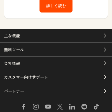
詳しく読む
主な機能
無料ツール
会社情報
カスタマー向けサポート
パートナー