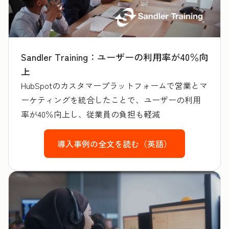
Sandler Training：ユーザーの利用率が40％向
上
HubSpotのカスタマープラットフォームで営業とマ
ーケティングを統合したことで、ユーザーの利用
率が40％向上し、従業員の負担も軽減
導入事例の全文を読む（英語）