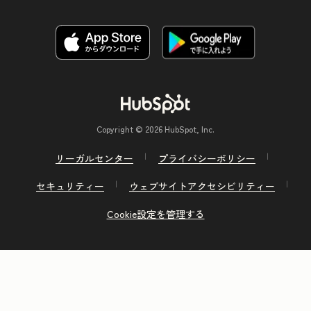
Copyright © 2026 HubSpot, Inc.
リーガルセンター
プライバシーポリシー
セキュリティー
ウェブサイトアクセシビリティー
Cookie設定を管理する