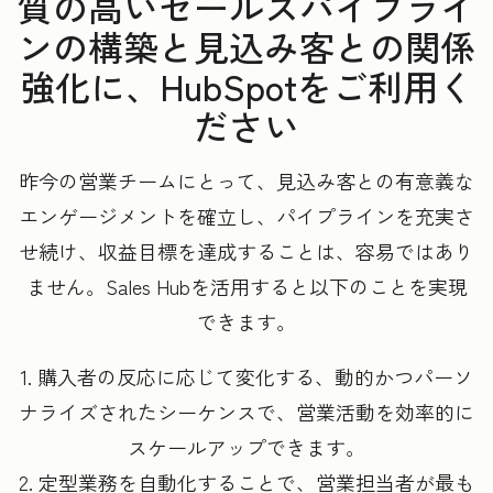
質の高いセールスパイプライ
ンの構築と見込み客との関係
強化に、HubSpotをご利用く
ださい
昨今の営業チームにとって、見込み客との有意義な
エンゲージメントを確立し、パイプラインを充実さ
せ続け、収益目標を達成することは、容易ではあり
ません。Sales Hubを活用すると以下のことを実現
できます。
1. 購入者の反応に応じて変化する、動的かつパーソ
ナライズされたシーケンスで、営業活動を効率的に
スケールアップできます。
2. 定型業務を自動化することで、営業担当者が最も