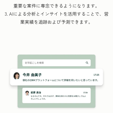
重要な案件に専念できるようになります。
3. AIによる分析とインサイトを活用することで、営
業実績を追跡および予測できます。