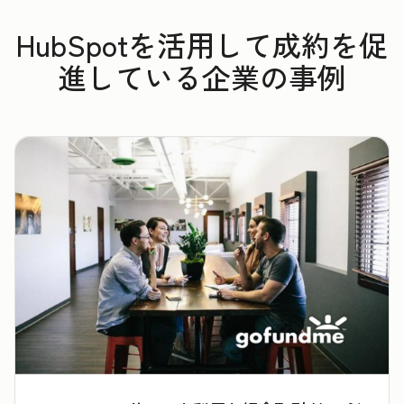
HubSpotを活用して成約を促
進している企業の事例