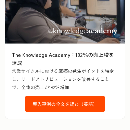
The Knowledge Academy：192％の売上増を
達成
営業サイクルにおける摩擦の発生ポイントを特定
し、リードアトリビューションを改善すること
で、全体の売上が192％増加
導入事例の全文を読む（英語）