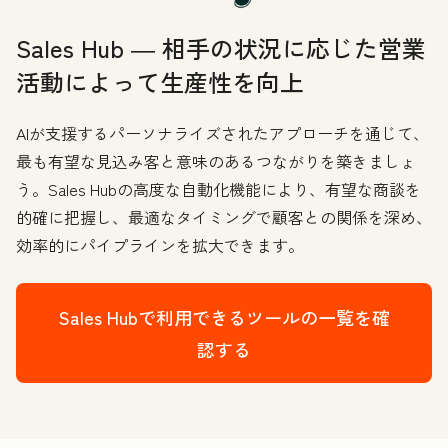
Sales Hub ― 相手の状況に応じた営業
活動によって生産性を向上
AIが支援するパーソナライズされたアプローチを通じて、
最も有望な見込み客と意味のあるつながりを築きましょ
う。Sales Hubの高度な自動化機能により、有望な商談を
的確に把握し、最適なタイミングで顧客との関係を深め、
効率的にパイプラインを拡大できます。
Sales Hubで利用できるツールの一覧を確
認する