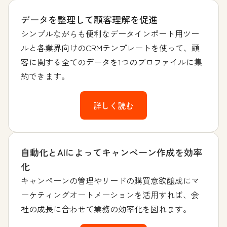
データを整理して顧客理解を促進
シンプルながらも便利なデータインポート用ツー
ルと各業界向けのCRMテンプレートを使って、顧
客に関する全てのデータを1つのプロファイルに集
約できます。
詳しく読む
自動化とAIによってキャンペーン作成を効率
化
キャンペーンの管理やリードの購買意欲醸成にマ
ーケティングオートメーションを活用すれば、会
社の成長に合わせて業務の効率化を図れます。