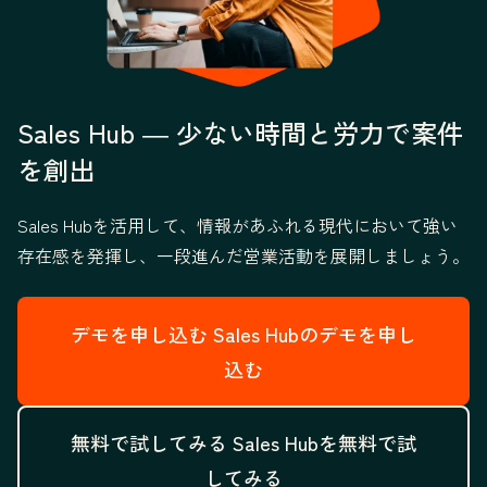
Sales Hub ― 少ない時間と労力で案件
を創出
Sales Hubを活用して、情報があふれる現代において強い
存在感を発揮し、一段進んだ営業活動を展開しましょう。
デモを申し込む
Sales Hubのデモを申し
込む
無料で試してみる
Sales Hubを無料で試
してみる