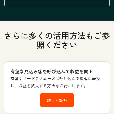
さらに多くの活用方法もご参
照ください
有望な見込み客を呼び込んで収益を向上
有望なリードをスムーズに呼び込んで顧客に転換
し、収益を拡大する方法をご紹介します。
詳しく読む