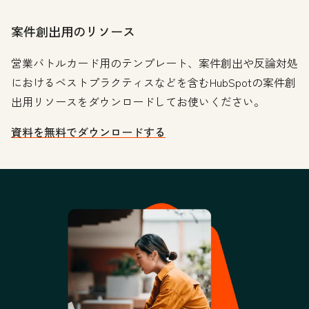
案件創出用のリソース
営業バトルカード用のテンプレート、案件創出や反論対処
におけるベストプラクティスなどを含むHubSpotの案件創
出用リソースをダウンロードしてお使いください。
資料を無料でダウンロードする