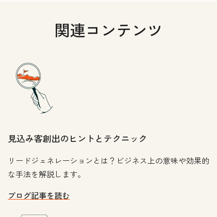
関連コンテンツ
見込み客創出のヒントとテクニック
リードジェネレーションとは？ビジネス上の意味や効果的
な手法を解説します。
ブログ記事を読む