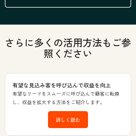
さらに多くの活用方法もご参
照ください
有望な見込み客を呼び込んで収益を向上
有望なリードをスムーズに呼び込んで顧客に転換
し、収益を拡大する方法をご紹介します。
詳しく読む