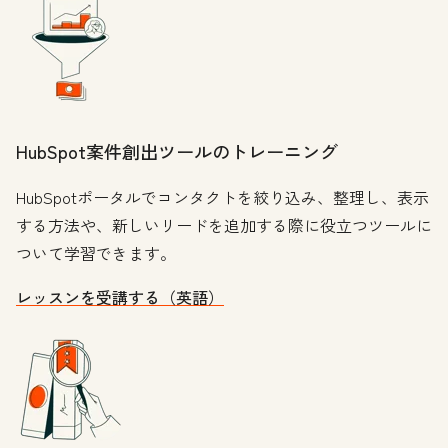
HubSpot案件創出ツールのトレーニング
HubSpotポータルでコンタクトを絞り込み、整理し、表示
する方法や、新しいリードを追加する際に役立つツールに
ついて学習できます。
レッスンを受講する（英語）