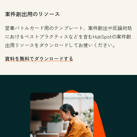
案件創出用のリソース
営業バトルカード用のテンプレート、案件創出や反論対処
におけるベストプラクティスなどを含むHubSpotの案件創
出用リソースをダウンロードしてお使いください。
資料を無料でダウンロードする