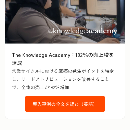
The Knowledge Academy：192％の売上増を
達成
営業サイクルにおける摩擦の発生ポイントを特定
し、リードアトリビューションを改善すること
で、全体の売上が192％増加
導入事例の全文を読む（英語）