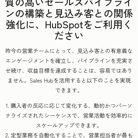
質の高いセールスパイプライ
ンの構築と見込み客との関係
強化に、HubSpotをご利用く
ださい
昨今の営業チームにとって、見込み客との有意義な
エンゲージメントを確立し、パイプラインを充実さ
せ続け、収益目標を達成することは、容易ではあり
ません。Sales Hubを活用すると以下のことを実現
できます。
1. 購入者の反応に応じて変化する、動的かつパーソ
ナライズされたシーケンスで、営業活動を効率的に
スケールアップできます。
2. 定型業務を自動化することで、営業担当者が最も