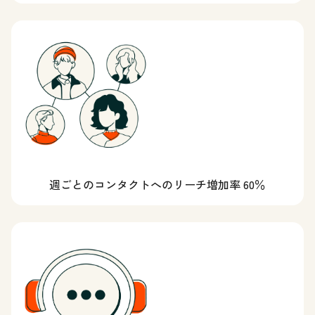
週ごとのコンタクトへのリーチ増加率 60％