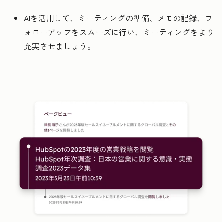
AIを活用して、ミーティングの準備、メモの記録、フ
ォローアップをスムーズに行い、ミーティングをより
充実させましょう。