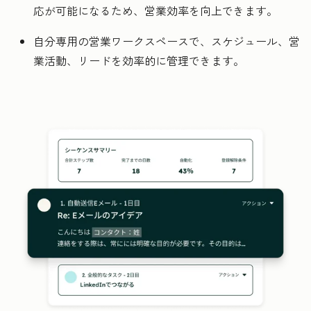
応が可能になるため、営業効率を向上できます。
自分専用の営業ワークスペースで、スケジュール、営
業活動、リードを効率的に管理できます。