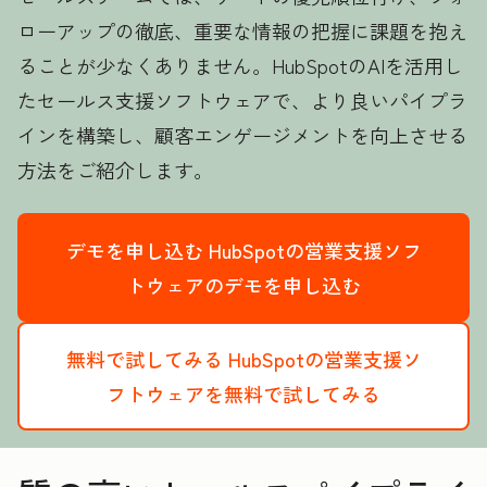
ローアップの徹底、重要な情報の把握に課題を抱え
ることが少なくありません。HubSpotのAIを活用し
たセールス支援ソフトウェアで、より良いパイプラ
インを構築し、顧客エンゲージメントを向上させる
方法をご紹介します。
デモを申し込む
HubSpotの営業支援ソフ
トウェアのデモを申し込む
無料で試してみる
HubSpotの営業支援ソ
フトウェアを無料で試してみる