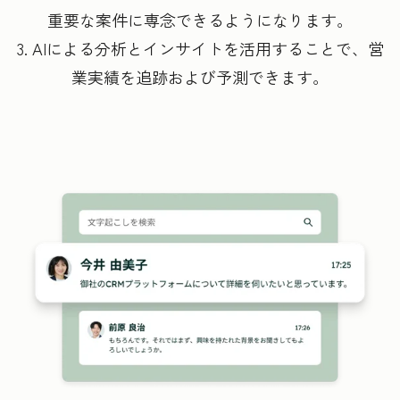
重要な案件に専念できるようになります。
3. AIによる分析とインサイトを活用することで、営
業実績を追跡および予測できます。