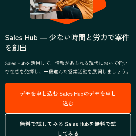
Sales Hub ― 少ない時間と労力で案件
を創出
Sales Hubを活用して、情報があふれる現代において強い
存在感を発揮し、一段進んだ営業活動を展開しましょう。
デモを申し込む
Sales Hubのデモを申し
込む
無料で試してみる
Sales Hubを無料で試
してみる