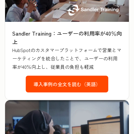
Sandler Training：ユーザーの利用率が40％向
上
HubSpotのカスタマープラットフォームで営業とマ
ーケティングを統合したことで、ユーザーの利用
率が40％向上し、従業員の負担も軽減
導入事例の全文を読む（英語）