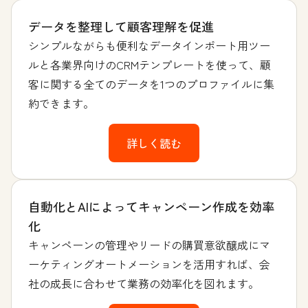
データを整理して顧客理解を促進
シンプルながらも便利なデータインポート用ツー
ルと各業界向けのCRMテンプレートを使って、顧
客に関する全てのデータを1つのプロファイルに集
約できます。
詳しく読む
自動化とAIによってキャンペーン作成を効率
化
キャンペーンの管理やリードの購買意欲醸成にマ
ーケティングオートメーションを活用すれば、会
社の成長に合わせて業務の効率化を図れます。