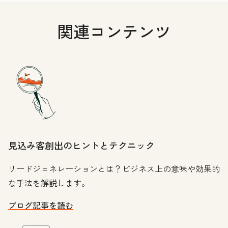
関連コンテンツ
見込み客創出のヒントとテクニック
リードジェネレーションとは？ビジネス上の意味や効果的
な手法を解説します。
ブログ記事を読む