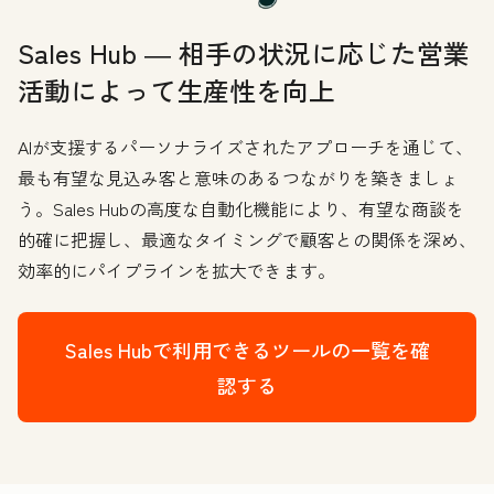
Sales Hub ― 相手の状況に応じた営業
活動によって生産性を向上
AIが支援するパーソナライズされたアプローチを通じて、
最も有望な見込み客と意味のあるつながりを築きましょ
う。Sales Hubの高度な自動化機能により、有望な商談を
的確に把握し、最適なタイミングで顧客との関係を深め、
効率的にパイプラインを拡大できます。
Sales Hubで利用できるツールの一覧を確
認する