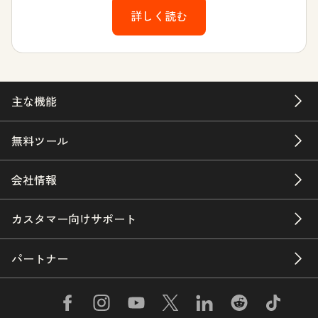
詳しく読む
主な機能
無料ツール
会社情報
カスタマー向けサポート
パートナー