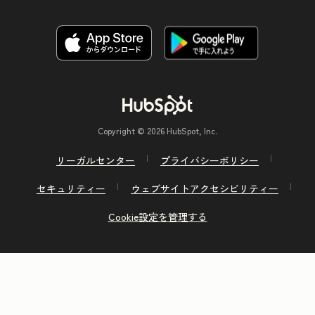
Copyright © 2026 HubSpot, Inc.
リーガルセンター
プライバシーポリシー
セキュリティー
ウェブサイトアクセシビリティー
Cookie設定を管理する