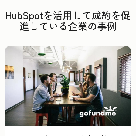
HubSpotを活用して成約を促
進している企業の事例