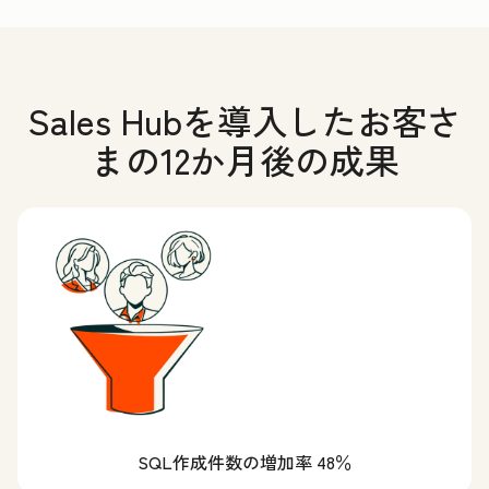
Sales Hubを導入したお客さ
まの12か月後の成果
SQL作成件数の増加率 48％