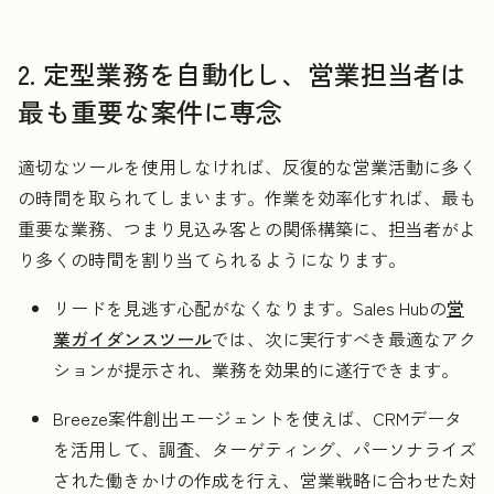
2. 定型業務を自動化し、営業担当者は
最も重要な案件に専念
適切なツールを使用しなければ、反復的な営業活動に多く
の時間を取られてしまいます。作業を効率化すれば、最も
重要な業務、つまり見込み客との関係構築に、担当者がよ
り多くの時間を割り当てられるようになります。
リードを見逃す心配がなくなります。Sales Hubの
営
業ガイダンスツール
では、次に実行すべき最適なアク
ションが提示され、業務を効果的に遂行できます。
Breeze案件創出エージェントを使えば、CRMデータ
を活用して、調査、ターゲティング、パーソナライズ
された働きかけの作成を行え、営業戦略に合わせた対