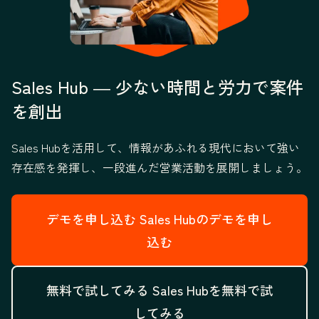
Sales Hub ― 少ない時間と労力で案件
を創出
Sales Hubを活用して、情報があふれる現代において強い
存在感を発揮し、一段進んだ営業活動を展開しましょう。
デモを申し込む
Sales Hubのデモを申し
込む
無料で試してみる
Sales Hubを無料で試
してみる