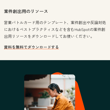
案件創出用のリソース
営業バトルカード用のテンプレート、案件創出や反論対処
におけるベストプラクティスなどを含むHubSpotの案件創
出用リソースをダウンロードしてお使いください。
資料を無料でダウンロードする