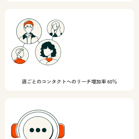
週ごとのコンタクトへのリーチ増加率 60％