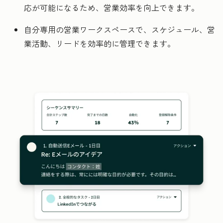
応が可能になるため、営業効率を向上できます。
自分専用の営業ワークスペースで、スケジュール、営
業活動、リードを効率的に管理できます。