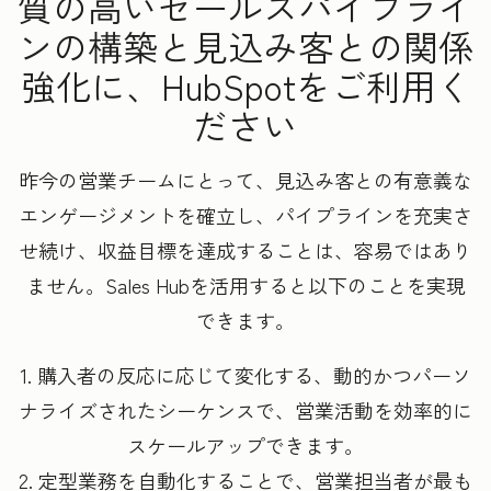
質の高いセールスパイプライ
ンの構築と見込み客との関係
強化に、HubSpotをご利用く
ださい
昨今の営業チームにとって、見込み客との有意義な
エンゲージメントを確立し、パイプラインを充実さ
せ続け、収益目標を達成することは、容易ではあり
ません。Sales Hubを活用すると以下のことを実現
できます。
1. 購入者の反応に応じて変化する、動的かつパーソ
ナライズされたシーケンスで、営業活動を効率的に
スケールアップできます。
2. 定型業務を自動化することで、営業担当者が最も