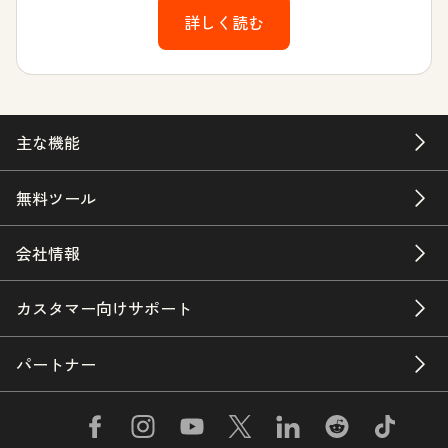
詳しく読む
主な機能
無料ツール
会社情報
カスタマー向けサポート
パートナー