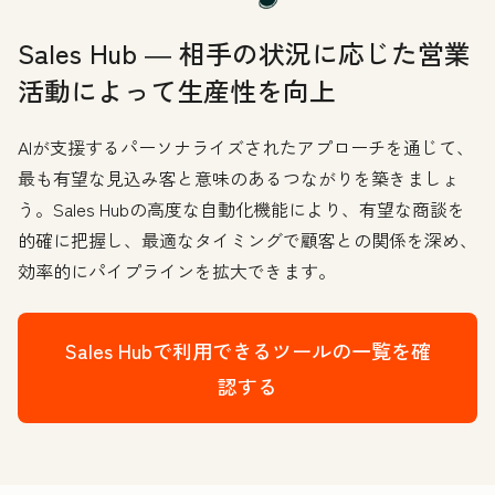
Sales Hub ― 相手の状況に応じた営業
活動によって生産性を向上
AIが支援するパーソナライズされたアプローチを通じて、
最も有望な見込み客と意味のあるつながりを築きましょ
う。Sales Hubの高度な自動化機能により、有望な商談を
的確に把握し、最適なタイミングで顧客との関係を深め、
効率的にパイプラインを拡大できます。
Sales Hubで利用できるツールの一覧を確
認する