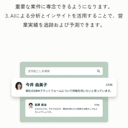
重要な案件に専念できるようになります。
3. AIによる分析とインサイトを活用することで、営
業実績を追跡および予測できます。