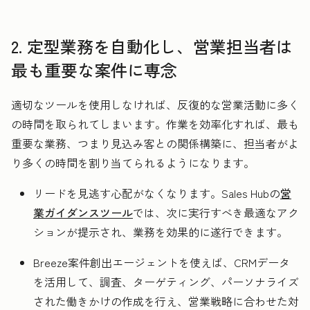
2. 定型業務を自動化し、営業担当者は
最も重要な案件に専念
適切なツールを使用しなければ、反復的な営業活動に多く
の時間を取られてしまいます。作業を効率化すれば、最も
重要な業務、つまり見込み客との関係構築に、担当者がよ
り多くの時間を割り当てられるようになります。
リードを見逃す心配がなくなります。Sales Hubの
営
業ガイダンスツール
では、次に実行すべき最適なアク
ションが提示され、業務を効果的に遂行できます。
Breeze案件創出エージェントを使えば、CRMデータ
を活用して、調査、ターゲティング、パーソナライズ
された働きかけの作成を行え、営業戦略に合わせた対