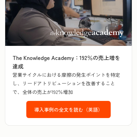
The Knowledge Academy：192％の売上増を
達成
営業サイクルにおける摩擦の発生ポイントを特定
し、リードアトリビューションを改善すること
で、全体の売上が192％増加
導入事例の全文を読む（英語）