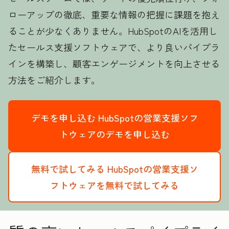
ローアップの徹底、重要な情報の把握に課題を抱え
ることが少なくありません。HubSpotのAIを活用し
たセールス支援ソフトウェアで、より良いパイプラ
インを構築し、顧客エンゲージメントを向上させる
方法をご紹介します。
デモを申し込む
HubSpotの営業支援ソフ
トウェアのデモを申し込む
無料で試してみる
HubSpotの営業支援ソ
フトウェアを無料で試してみる