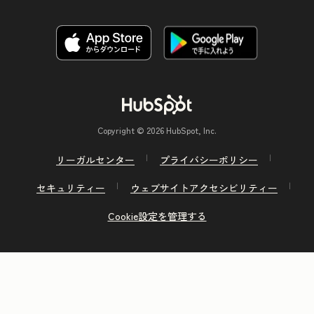
Copyright © 2026 HubSpot, Inc.
リーガルセンター
プライバシーポリシー
セキュリティー
ウェブサイトアクセシビリティー
Cookie設定を管理する