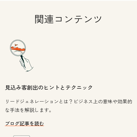
関連コンテンツ
見込み客創出のヒントとテクニック
リードジェネレーションとは？ビジネス上の意味や効果的
な手法を解説します。
ブログ記事を読む