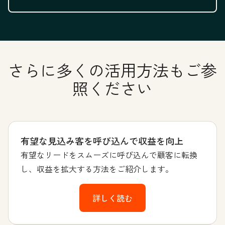
さらに多くの活用方法もご参
照ください
有望な見込み客を呼び込んで収益を向上
有望なリードをスムーズに呼び込んで顧客に転換
し、収益を拡大する方法をご紹介します。
詳しく読む