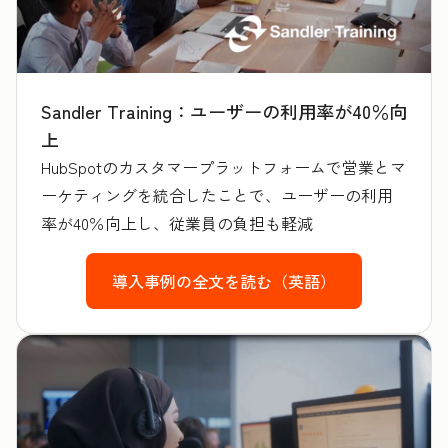
Sandler Training：ユーザーの利用率が40％向
上
HubSpotのカスタマープラットフォームで営業とマ
ーケティングを統合したことで、ユーザーの利用
率が40％向上し、従業員の負担も軽減
導入事例の全文を読む（英語）