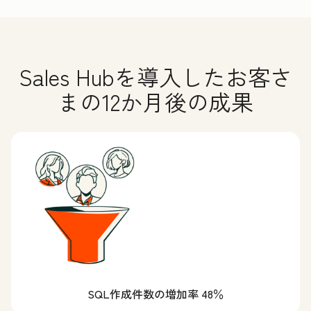
Sales Hubを導入したお客さ
まの12か月後の成果
SQL作成件数の増加率 48％