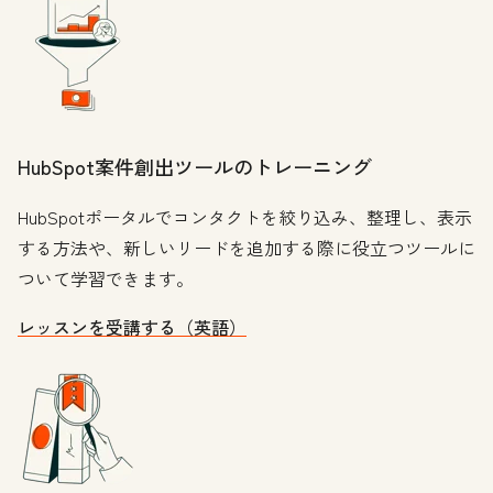
HubSpot案件創出ツールのトレーニング
HubSpotポータルでコンタクトを絞り込み、整理し、表示
する方法や、新しいリードを追加する際に役立つツールに
ついて学習できます。
レッスンを受講する（英語）