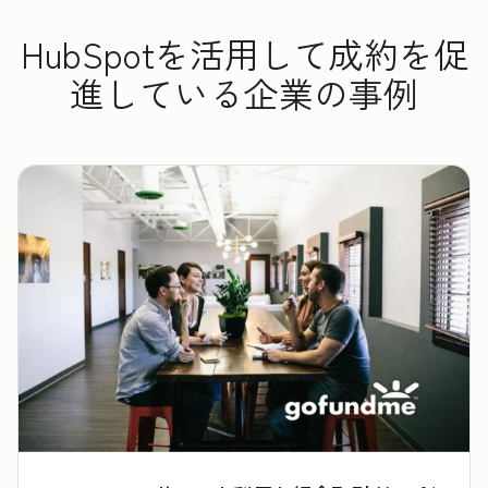
HubSpotを活用して成約を促
進している企業の事例