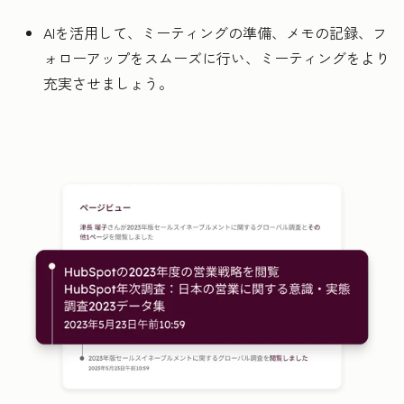
AIを活用して、ミーティングの準備、メモの記録、フ
ォローアップをスムーズに行い、ミーティングをより
充実させましょう。