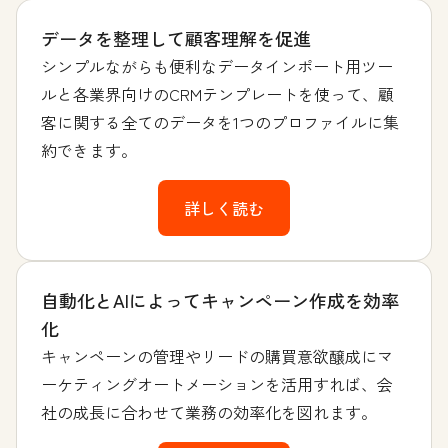
データを整理して顧客理解を促進
シンプルながらも便利なデータインポート用ツー
ルと各業界向けのCRMテンプレートを使って、顧
客に関する全てのデータを1つのプロファイルに集
約できます。
詳しく読む
自動化とAIによってキャンペーン作成を効率
化
キャンペーンの管理やリードの購買意欲醸成にマ
ーケティングオートメーションを活用すれば、会
社の成長に合わせて業務の効率化を図れます。