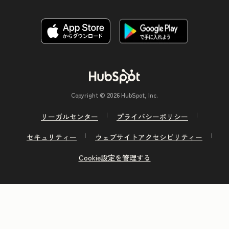
Copyright © 2026 HubSpot, Inc.
リーガルセンター
プライバシーポリシー
セキュリティー
ウェブサイトアクセシビリティー
Cookie設定を管理する