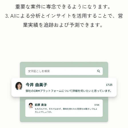
重要な案件に専念できるようになります。
3. AIによる分析とインサイトを活用することで、営
業実績を追跡および予測できます。