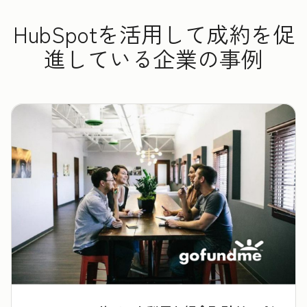
HubSpotを活用して成約を促
進している企業の事例