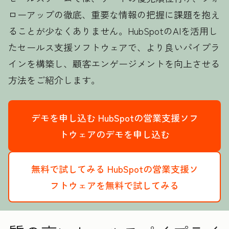
ローアップの徹底、重要な情報の把握に課題を抱え
ることが少なくありません。HubSpotのAIを活用し
たセールス支援ソフトウェアで、より良いパイプラ
インを構築し、顧客エンゲージメントを向上させる
方法をご紹介します。
デモを申し込む
HubSpotの営業支援ソフ
トウェアのデモを申し込む
無料で試してみる
HubSpotの営業支援ソ
フトウェアを無料で試してみる