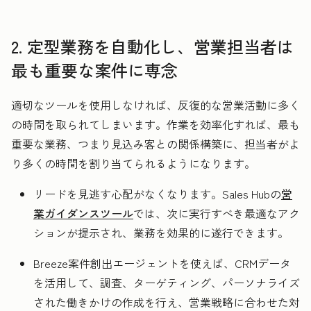
2. 定型業務を自動化し、営業担当者は
最も重要な案件に専念
適切なツールを使用しなければ、反復的な営業活動に多く
の時間を取られてしまいます。作業を効率化すれば、最も
重要な業務、つまり見込み客との関係構築に、担当者がよ
り多くの時間を割り当てられるようになります。
リードを見逃す心配がなくなります。Sales Hubの
営
業ガイダンスツール
では、次に実行すべき最適なアク
ションが提示され、業務を効果的に遂行できます。
Breeze案件創出エージェントを使えば、CRMデータ
を活用して、調査、ターゲティング、パーソナライズ
された働きかけの作成を行え、営業戦略に合わせた対