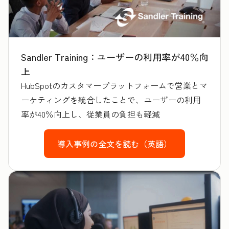
Sandler Training：ユーザーの利用率が40％向
上
HubSpotのカスタマープラットフォームで営業とマ
ーケティングを統合したことで、ユーザーの利用
率が40％向上し、従業員の負担も軽減
導入事例の全文を読む（英語）