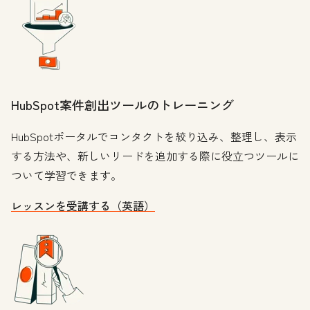
HubSpot案件創出ツールのトレーニング
HubSpotポータルでコンタクトを絞り込み、整理し、表示
する方法や、新しいリードを追加する際に役立つツールに
ついて学習できます。
レッスンを受講する（英語）