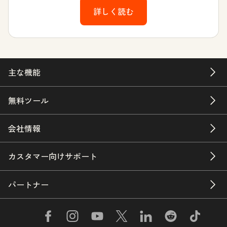
詳しく読む
主な機能
無料ツール
会社情報
カスタマー向けサポート
パートナー