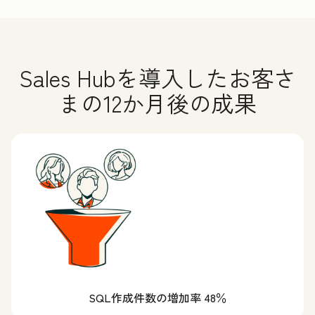
Sales Hubを導入したお客さ
まの12か月後の成果
SQL作成件数の増加率 48％