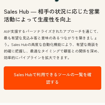
Sales Hub ― 相手の状況に応じた営業
活動によって生産性を向上
AIが支援するパーソナライズされたアプローチを通じて、
最も有望な見込み客と意味のあるつながりを築きましょ
う。Sales Hubの高度な自動化機能により、有望な商談を
的確に把握し、最適なタイミングで顧客との関係を深め、
効率的にパイプラインを拡大できます。
Sales Hubで利用できるツールの一覧を確
認する