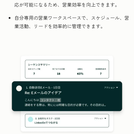
応が可能になるため、営業効率を向上できます。
自分専用の営業ワークスペースで、スケジュール、営
業活動、リードを効率的に管理できます。