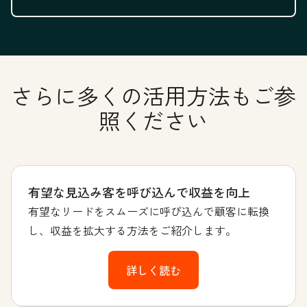
さらに多くの活用方法もご参
照ください
有望な見込み客を呼び込んで収益を向上
有望なリードをスムーズに呼び込んで顧客に転換
し、収益を拡大する方法をご紹介します。
詳しく読む