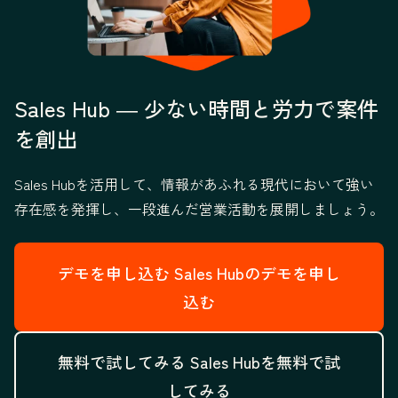
Sales Hub ― 少ない時間と労力で案件
を創出
Sales Hubを活用して、情報があふれる現代において強い
存在感を発揮し、一段進んだ営業活動を展開しましょう。
デモを申し込む
Sales Hubのデモを申し
込む
無料で試してみる
Sales Hubを無料で試
してみる