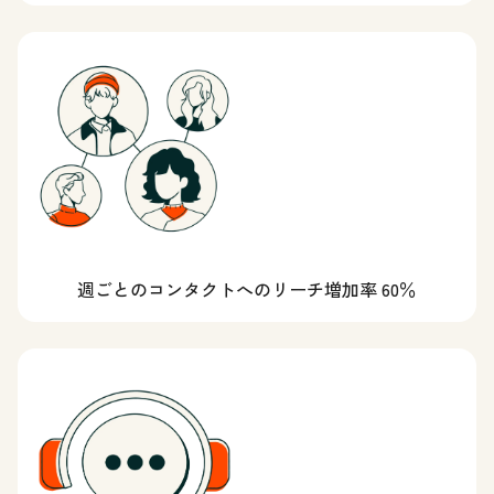
週ごとのコンタクトへのリーチ増加率 60％