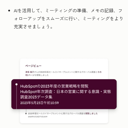
AIを活用して、ミーティングの準備、メモの記録、フ
ォローアップをスムーズに行い、ミーティングをより
充実させましょう。