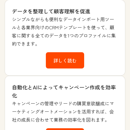
データを整理して顧客理解を促進
シンプルながらも便利なデータインポート用ツー
ルと各業界向けのCRMテンプレートを使って、顧
客に関する全てのデータを1つのプロファイルに集
約できます。
詳しく読む
自動化とAIによってキャンペーン作成を効率
化
キャンペーンの管理やリードの購買意欲醸成にマ
ーケティングオートメーションを活用すれば、会
社の成長に合わせて業務の効率化を図れます。