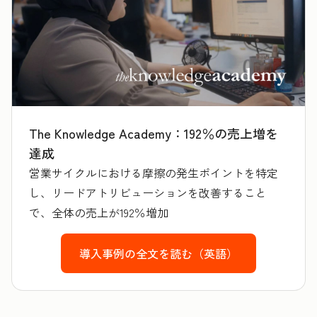
The Knowledge Academy：192％の売上増を
達成
営業サイクルにおける摩擦の発生ポイントを特定
し、リードアトリビューションを改善すること
で、全体の売上が192％増加
導入事例の全文を読む（英語）