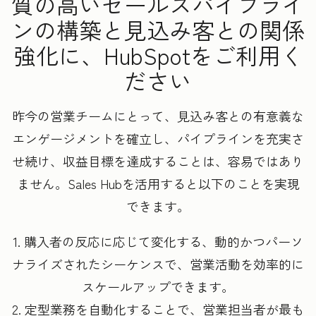
質の高いセールスパイプライ
ンの構築と見込み客との関係
強化に、HubSpotをご利用く
ださい
昨今の営業チームにとって、見込み客との有意義な
エンゲージメントを確立し、パイプラインを充実さ
せ続け、収益目標を達成することは、容易ではあり
ません。Sales Hubを活用すると以下のことを実現
できます。
1. 購入者の反応に応じて変化する、動的かつパーソ
ナライズされたシーケンスで、営業活動を効率的に
スケールアップできます。
2. 定型業務を自動化することで、営業担当者が最も