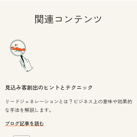
関連コンテンツ
見込み客創出のヒントとテクニック
リードジェネレーションとは？ビジネス上の意味や効果的
な手法を解説します。
ブログ記事を読む