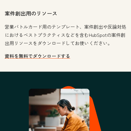
案件創出用のリソース
営業バトルカード用のテンプレート、案件創出や反論対処
におけるベストプラクティスなどを含むHubSpotの案件創
出用リソースをダウンロードしてお使いください。
資料を無料でダウンロードする