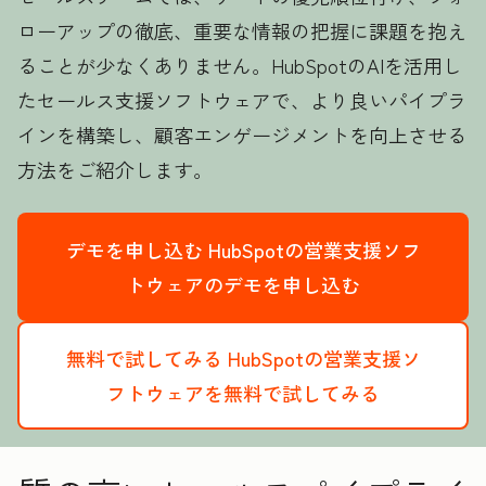
ローアップの徹底、重要な情報の把握に課題を抱え
ることが少なくありません。HubSpotのAIを活用し
たセールス支援ソフトウェアで、より良いパイプラ
インを構築し、顧客エンゲージメントを向上させる
方法をご紹介します。
デモを申し込む
HubSpotの営業支援ソフ
トウェアのデモを申し込む
無料で試してみる
HubSpotの営業支援ソ
フトウェアを無料で試してみる