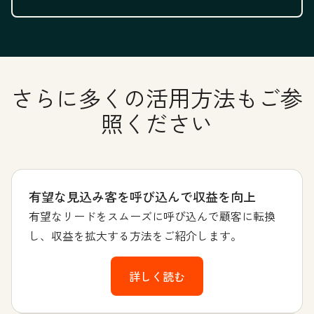
さらに多くの活用方法もご参
照ください
有望な見込み客を呼び込んで収益を向上
有望なリードをスムーズに呼び込んで顧客に転換
し、収益を拡大する方法をご紹介します。
詳しく読む