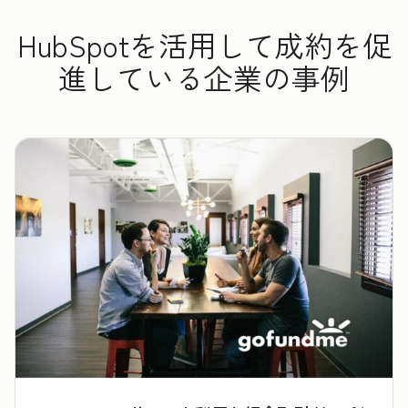
HubSpotを活用して成約を促
進している企業の事例