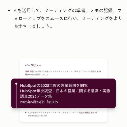
AIを活用して、ミーティングの準備、メモの記録、フ
ォローアップをスムーズに行い、ミーティングをより
充実させましょう。