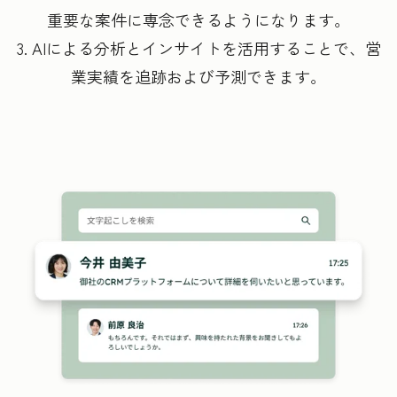
重要な案件に専念できるようになります。
3. AIによる分析とインサイトを活用することで、営
業実績を追跡および予測できます。