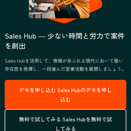
Sales Hub ― 少ない時間と労力で案件
を創出
Sales Hubを活用して、情報があふれる現代において強い
存在感を発揮し、一段進んだ営業活動を展開しましょう。
デモを申し込む
Sales Hubのデモを申し
込む
無料で試してみる
Sales Hubを無料で試
してみる