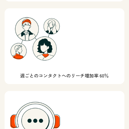
週ごとのコンタクトへのリーチ増加率 60％