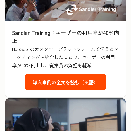
Sandler Training：ユーザーの利用率が40％向
上
HubSpotのカスタマープラットフォームで営業とマ
ーケティングを統合したことで、ユーザーの利用
率が40％向上し、従業員の負担も軽減
導入事例の全文を読む（英語）