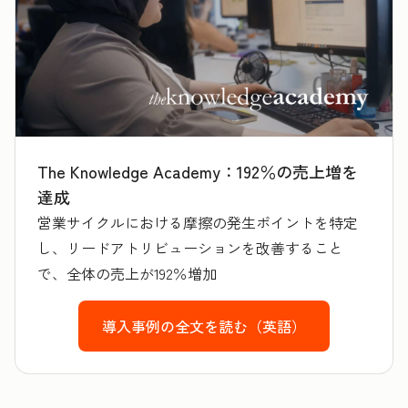
The Knowledge Academy：192％の売上増を
達成
営業サイクルにおける摩擦の発生ポイントを特定
し、リードアトリビューションを改善すること
で、全体の売上が192％増加
導入事例の全文を読む（英語）