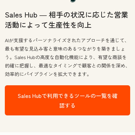
Sales Hub ― 相手の状況に応じた営業
活動によって生産性を向上
AIが支援するパーソナライズされたアプローチを通じて、
最も有望な見込み客と意味のあるつながりを築きましょ
う。Sales Hubの高度な自動化機能により、有望な商談を
的確に把握し、最適なタイミングで顧客との関係を深め、
効率的にパイプラインを拡大できます。
Sales Hubで利用できるツールの一覧を確
認する