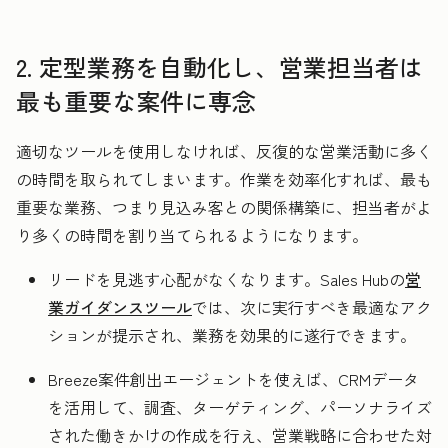
2. 定型業務を自動化し、営業担当者は
最も重要な案件に専念
適切なツールを使用しなければ、反復的な営業活動に多く
の時間を取られてしまいます。作業を効率化すれば、最も
重要な業務、つまり見込み客との関係構築に、担当者がよ
り多くの時間を割り当てられるようになります。
リードを見逃す心配がなくなります。Sales Hubの
営
業ガイダンスツール
では、次に実行すべき最適なアク
ションが提示され、業務を効果的に遂行できます。
Breeze案件創出エージェントを使えば、CRMデータ
を活用して、調査、ターゲティング、パーソナライズ
された働きかけの作成を行え、営業戦略に合わせた対