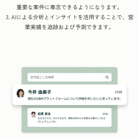
重要な案件に専念できるようになります。
3. AIによる分析とインサイトを活用することで、営
業実績を追跡および予測できます。