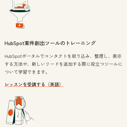
HubSpot案件創出ツールのトレーニング
HubSpotポータルでコンタクトを絞り込み、整理し、表示
する方法や、新しいリードを追加する際に役立つツールに
ついて学習できます。
レッスンを受講する（英語）