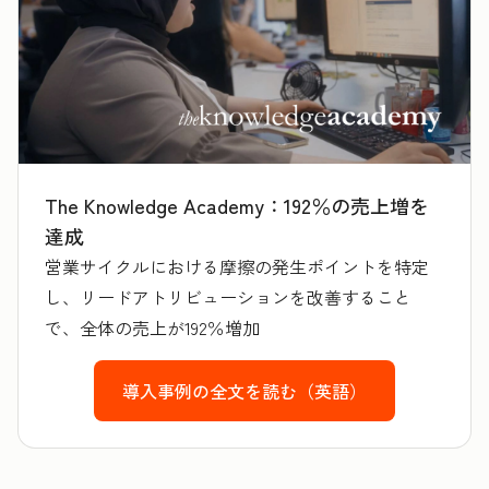
The Knowledge Academy：192％の売上増を
達成
営業サイクルにおける摩擦の発生ポイントを特定
し、リードアトリビューションを改善すること
で、全体の売上が192％増加
導入事例の全文を読む（英語）