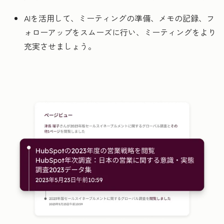
AIを活用して、ミーティングの準備、メモの記録、フ
ォローアップをスムーズに行い、ミーティングをより
充実させましょう。