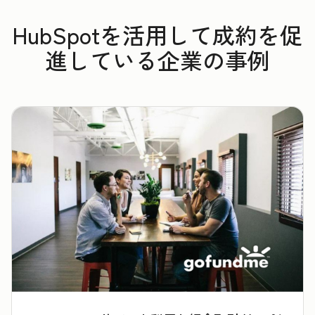
HubSpotを活用して成約を促
進している企業の事例