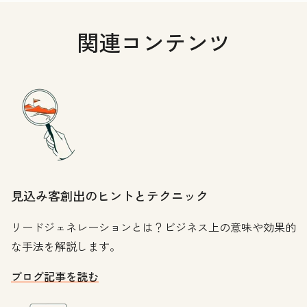
関連コンテンツ
見込み客創出のヒントとテクニック
リードジェネレーションとは？ビジネス上の意味や効果的
な手法を解説します。
ブログ記事を読む