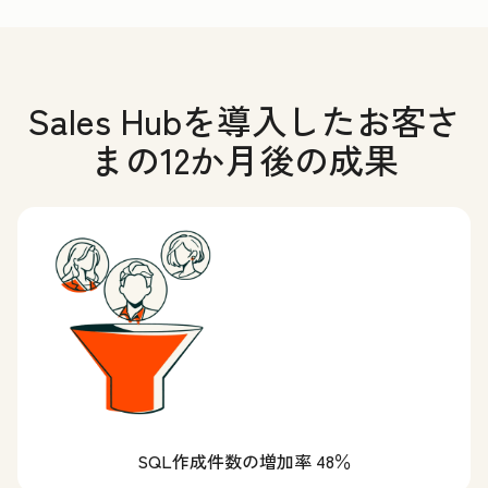
Sales Hubを導入したお客さ
まの12か月後の成果
SQL作成件数の増加率 48％