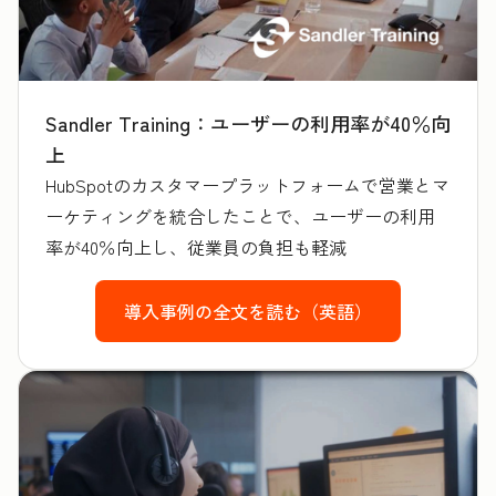
Sandler Training：ユーザーの利用率が40％向
上
HubSpotのカスタマープラットフォームで営業とマ
ーケティングを統合したことで、ユーザーの利用
率が40％向上し、従業員の負担も軽減
導入事例の全文を読む（英語）