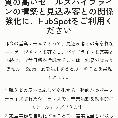
質の高いセールスパイプライ
ンの構築と見込み客との関係
強化に、HubSpotをご利用く
ださい
昨今の営業チームにとって、見込み客との有意義な
エンゲージメントを確立し、パイプラインを充実さ
せ続け、収益目標を達成することは、容易ではあり
ません。Sales Hubを活用すると以下のことを実現
できます。
1. 購入者の反応に応じて変化する、動的かつパーソ
ナライズされたシーケンスで、営業活動を効率的に
スケールアップできます。
2. 定型業務を自動化することで、営業担当者が最も