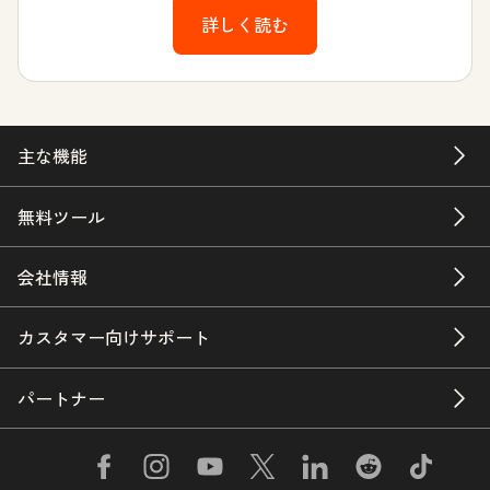
詳しく読む
主な機能
無料ツール
会社情報
カスタマー向けサポート
パートナー