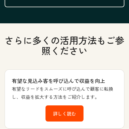
さらに多くの活用方法もご参
照ください
有望な見込み客を呼び込んで収益を向上
有望なリードをスムーズに呼び込んで顧客に転換
し、収益を拡大する方法をご紹介します。
詳しく読む