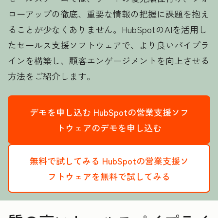
ローアップの徹底、重要な情報の把握に課題を抱え
ることが少なくありません。HubSpotのAIを活用し
たセールス支援ソフトウェアで、より良いパイプラ
インを構築し、顧客エンゲージメントを向上させる
方法をご紹介します。
デモを申し込む
HubSpotの営業支援ソフ
トウェアのデモを申し込む
無料で試してみる
HubSpotの営業支援ソ
フトウェアを無料で試してみる