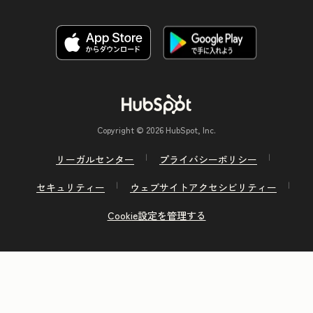
Copyright © 2026 HubSpot, Inc.
リーガルセンター
プライバシーポリシー
セキュリティー
ウェブサイトアクセシビリティー
Cookie設定を管理する