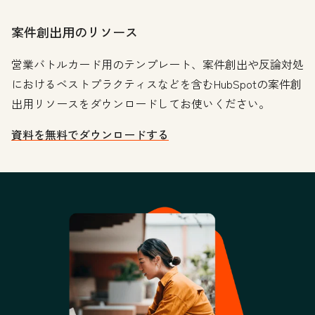
案件創出用のリソース
営業バトルカード用のテンプレート、案件創出や反論対処
におけるベストプラクティスなどを含むHubSpotの案件創
出用リソースをダウンロードしてお使いください。
資料を無料でダウンロードする