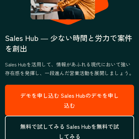
Sales Hub ― 少ない時間と労力で案件
を創出
Sales Hubを活用して、情報があふれる現代において強い
存在感を発揮し、一段進んだ営業活動を展開しましょう。
デモを申し込む
Sales Hubのデモを申し
込む
無料で試してみる
Sales Hubを無料で試
してみる