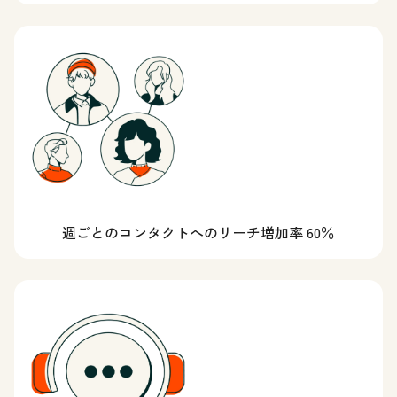
週ごとのコンタクトへのリーチ増加率 60％