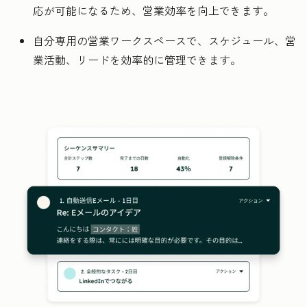
応が可能になるため、営業効率を向上できます。
自分専用の営業ワークスペースで、スケジュール、営
業活動、リードを効率的に管理できます。