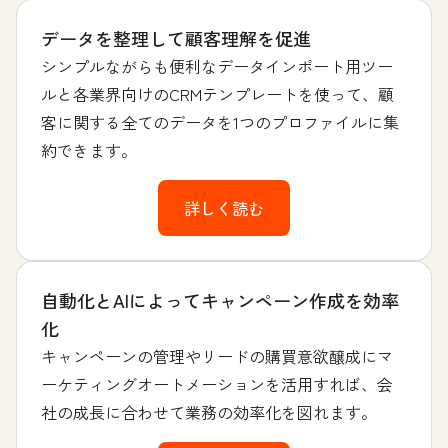
データを整理して顧客理解を促進
シンプルながらも便利なデータインポート用ツー
ルと各業界向けのCRMテンプレートを使って、顧
客に関する全てのデータを1つのプロファイルに集
約できます。
詳しく読む
自動化とAIによってキャンペーン作成を効率
化
キャンペーンの管理やリードの購買意欲醸成にマ
ーケティングオートメーションを活用すれば、会
社の成長に合わせて業務の効率化を図れます。