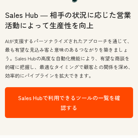
Sales Hub ― 相手の状況に応じた営業
活動によって生産性を向上
AIが支援するパーソナライズされたアプローチを通じて、
最も有望な見込み客と意味のあるつながりを築きましょ
う。Sales Hubの高度な自動化機能により、有望な商談を
的確に把握し、最適なタイミングで顧客との関係を深め、
効率的にパイプラインを拡大できます。
Sales Hubで利用できるツールの一覧を確
認する