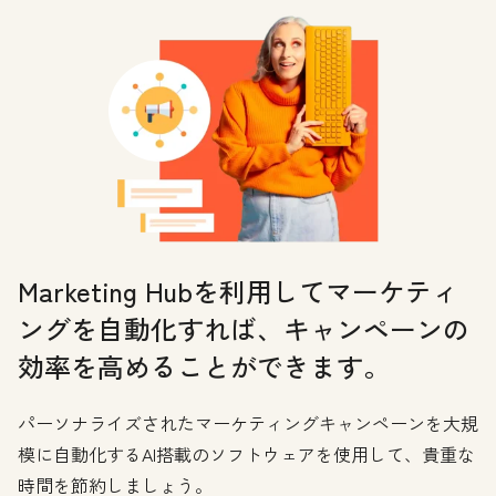
Marketing Hubを利用してマーケティ
ングを自動化すれば、キャンペーンの
効率を高めることができます。
パーソナライズされたマーケティングキャンペーンを大規
模に自動化するAI搭載のソフトウェアを使用して、貴重な
時間を節約しましょう。