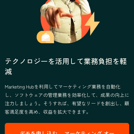
テクノロジーを活用して業務負担を軽
減
Marketing Hubを利用してマーケティング業務を自動化
し、ソフトウェアの管理業務を効率化して、成果の向上に
注力しましょう。そうすれば、有望なリードを創出し、顧
客満足度を高め、収益を拡大できます。
デモを申し込む→
マーケティング オー