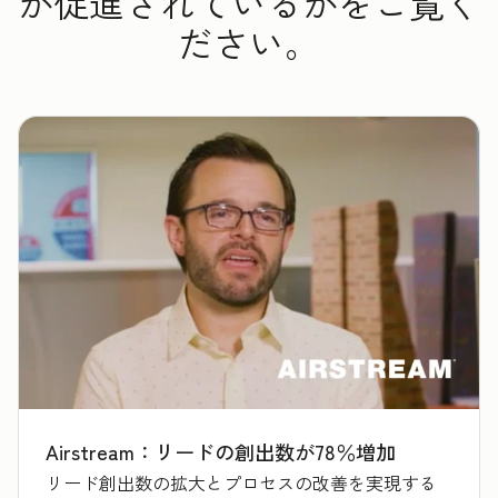
が促進されているかをご覧く
ださい。
Airstream：リードの創出数が78％増加
リード創出数の拡大とプロセスの改善を実現する