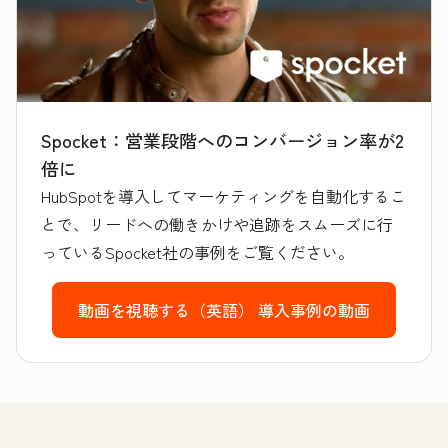
Spocket：営業段階へのコンバージョン率が2
倍に
HubSpotを導入してマーケティングを自動化するこ
とで、リードへの働きかけや追跡をスムーズに行
っているSpocket社の事例をご覧ください。
動画を視聴する（英語）
導入事例の動画