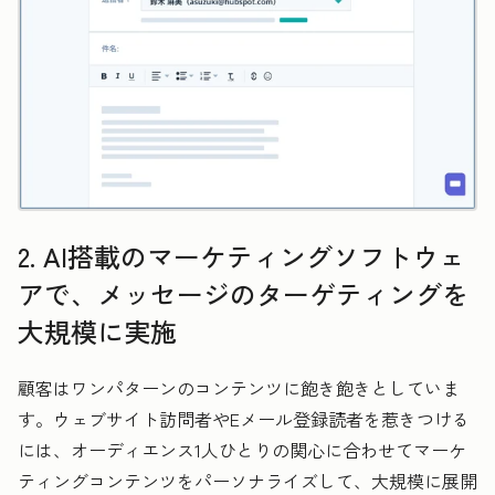
2. AI搭載のマーケティングソフトウェ
アで、メッセージのターゲティングを
大規模に実施
顧客はワンパターンのコンテンツに飽き飽きとしていま
す。ウェブサイト訪問者やEメール登録読者を惹きつける
には、オーディエンス1人ひとりの関心に合わせてマーケ
ティングコンテンツをパーソナライズして、大規模に展開