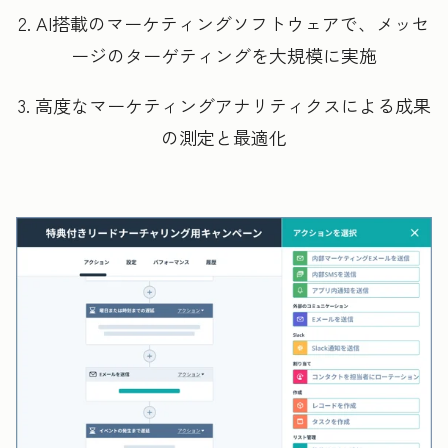
2. AI搭載のマーケティングソフトウェアで、メッセ
ージのターゲティングを大規模に実施
3. 高度なマーケティングアナリティクスによる成果
の測定と最適化