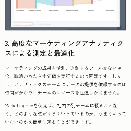
3. 高度なマーケティングアナリティク
スによる測定と最適化
マーケティングの成果を予測、追跡するツールがない場
合、戦略がもたらす価値を実証するのは困難です。しか
し、アナリティクスチームにデータの提供を依頼するのは
時間がかかり、チームのリソースを圧迫しかねません。
Marketing Hubを使えば、社内の別チームに頼ることな
く、どのような点がうまくいっているのか、うまくいって
いないのかを簡単に知ることができます。