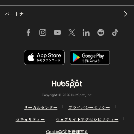
パートナー
Copyright © 2026 HubSpot, Inc.
リーガルセンター
プライバシーポリシー
セキュリティー
ウェブサイトアクセシビリティー
Cookie設定を管理する