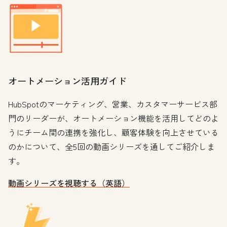
オートメーション活用ガイド
HubSpotのマーケティング、営業、カスタマーサービス部
門のリーダーが、オートメーション機能を活用してどのよ
うにチーム間の連携を強化し、顧客体験を向上させている
のかについて、全5回の動画シリーズを通してご紹介しま
す。
動画シリーズを視聴する（英語）