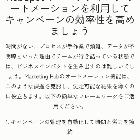
ートメーションを利用して
キャンペーンの効率性を高め
ましょう
時間がない、プロセスが手作業で煩雑、データが不
明瞭といった理由でチームが行き詰っている状態で
は、ビジネスインパクトを生み出すのは難しいでし
ょう。Marketing Hubのオートメーション機能は、
このような課題を克服し、測定可能な結果を導くの
に役立ちます。以下の簡単なフレームワークをご活
用ください。
1. キャンペーンの管理を自動化して時間と労力を節
約