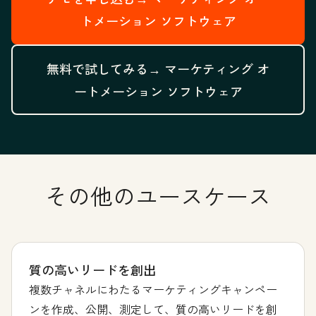
トメーション ソフトウェア
無料で試してみる→
マーケティング オ
ートメーション ソフトウェア
その他のユースケース
質の高いリードを創出
複数チャネルにわたるマーケティングキャンペー
ンを作成、公開、測定して、質の高いリードを創