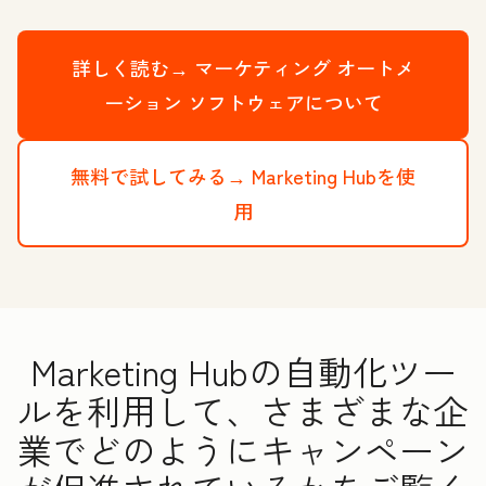
詳しく読む→
マーケティング オートメ
ーション ソフトウェアについて
無料で試してみる→
Marketing Hubを使
用
Marketing Hubの自動化ツー
ルを利用して、さまざまな企
業でどのようにキャンペーン