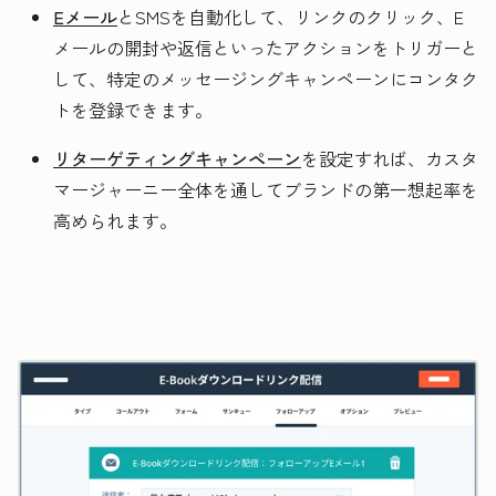
Eメール
と
SMS
を自動化して、リンクのクリック、E
メールの開封や返信といったアクションをトリガーと
して、特定のメッセージングキャンペーンにコンタク
トを登録できます。
リターゲティングキャンペーン
を設定すれば、カスタ
マージャーニー全体を通してブランドの第一想起率を
高められます。