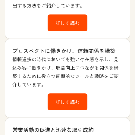
出する方法をご紹介しています。
詳しく読む
プロスペクトに働きかけ、信頼関係を構築
情報過多の時代においても強い存在感を示し、見
込み客に働きかけ、収益向上につながる関係を構
築するために役立つ画期的なツールと戦略をご紹
介しています。
詳しく読む
営業活動の促進と迅速な取引成約