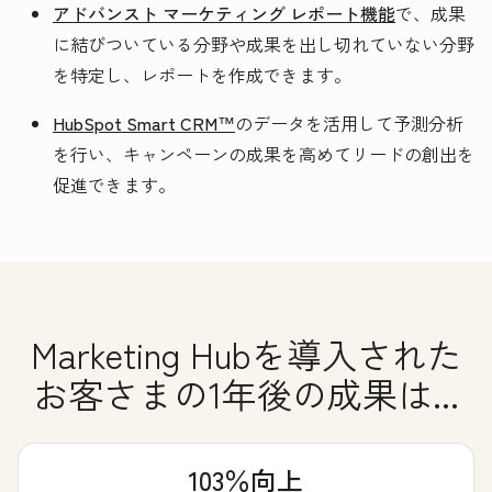
アドバンスト マーケティング レポート機能
で、成果
に結びついている分野や成果を出し切れていない分野
を特定し、レポートを作成できます。
HubSpot Smart CRM™
のデータを活用して予測分析
を行い、キャンペーンの成果を高めてリードの創出を
促進できます。
Marketing Hubを導入された
お客さまの1年後の成果は...
103％向上