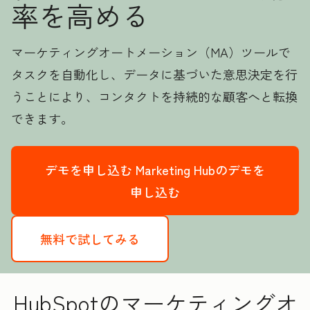
率を高める
マーケティングオートメーション（MA）ツールで
タスクを自動化し、データに基づいた意思決定を行
うことにより、コンタクトを持続的な顧客へと転換
できます。
デモを申し込む
Marketing Hubのデモを
申し込む
無料で試してみる
HubSpotのマーケティングオ