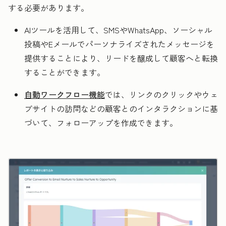
する必要があります。
AIツールを活用して、SMS
やWhatsApp、ソーシャル
投稿やEメールでパーソナライズされたメッセージを
提供することにより、リードを醸成して顧客へと転換
することができます。
自動ワークフロー機能
では、リンクのクリックやウェ
ブサイトの訪問などの顧客とのインタラクションに基
づいて、フォローアップを作成できます。