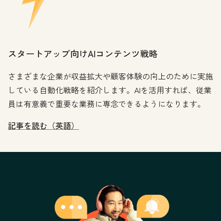
スタートアップ向けAIコンテンツ戦略
さまざまな企業が収益拡大や顧客体験の向上のために実施
している自動化戦略を紹介します。AIを活用すれば、従業
員は有意義で重要な業務に専念できるようになります。
記事を読む（英語）