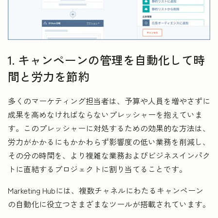
1. キャンペーンの管理を自動化して時
間と労力を節約
多くのマーケティング担当者は、予算や人員を増やさずに
成果を高めなければならないプレッシャーを抱えていま
す。このプレッシャーに対処するための効果的な方法は、
労力がかかるにもかかわらず影響度の低い業務を削減し、
その分の時間を、より複雑な業務およびビジネスインパク
トに直結するプロジェクトに割り当てることです。
Marketing Hubには、複数チャネルにわたるキャンペーン
の自動化に役立つさまざまなツールが搭載されています。