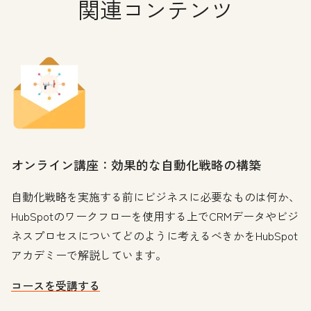
関連コンテンツ
オンライン講座：効果的な自動化戦略の構築
自動化戦略を実施する前にビジネスに必要なものは何か、
HubSpotのワークフローを使用する上でCRMデータやビジ
ネスプロセスについてどのように考えるべきかをHubSpot
アカデミーで解説しています。
コースを受講する