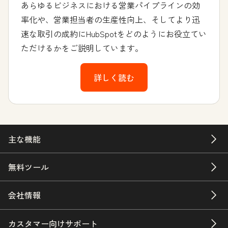
あらゆるビジネスにおける営業パイプラインの効
率化や、営業担当者の生産性向上、そしてより迅
速な取引の成約にHubSpotをどのようにお役立てい
ただけるかをご説明しています。
詳しく読む
主な機能
無料ツール
会社情報
カスタマー向けサポート