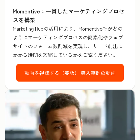
Momentive：一貫したマーケティングプロセ
スを構築
Marketing Hubの活用により、Momentive社がどの
ようにマーケティングプロセスの簡素化やウェブ
サイトのフォーム数削減を実現し、リード創出に
かかる時間を短縮しているかをご覧ください。
動画を視聴する（英語）
導入事例の動画