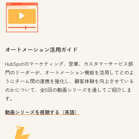
オートメーション活用ガイド
HubSpotのマーケティング、営業、カスタマーサービス部
門のリーダーが、オートメーション機能を活用してどのよ
うにチーム間の連携を強化し、顧客体験を向上させている
のかについて、全5回の動画シリーズを通してご紹介しま
す。
動画シリーズを視聴する（英語）