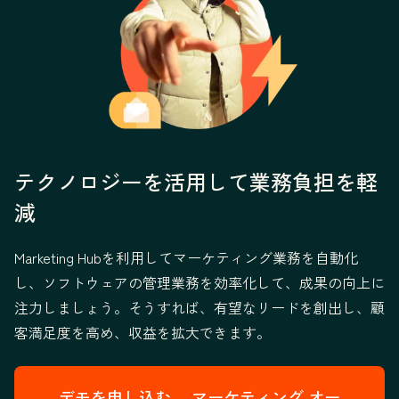
テクノロジーを活用して業務負担を軽
減
Marketing Hubを利用してマーケティング業務を自動化
し、ソフトウェアの管理業務を効率化して、成果の向上に
注力しましょう。そうすれば、有望なリードを創出し、顧
客満足度を高め、収益を拡大できます。
デモを申し込む→
マーケティング オー