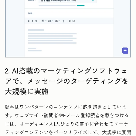
2. AI搭載のマーケティングソフトウェ
アで、メッセージのターゲティングを
大規模に実施
顧客はワンパターンのコンテンツに飽き飽きとしていま
す。ウェブサイト訪問者やEメール登録読者を惹きつける
には、オーディエンス1人ひとりの関心に合わせてマーケ
ティングコンテンツをパーソナライズして、大規模に展開