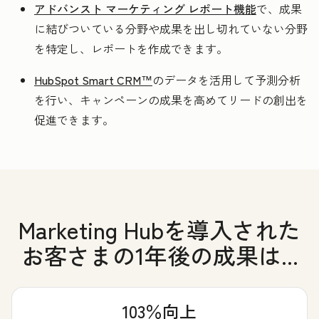
アドバンスト マーケティング レポート機能
で、成果
に結びついている分野や成果を出し切れていない分野
を特定し、レポートを作成できます。
HubSpot Smart CRM™
のデータを活用して予測分析
を行い、キャンペーンの成果を高めてリードの創出を
促進できます。
Marketing Hubを導入された
お客さまの1年後の成果は...
103％向上