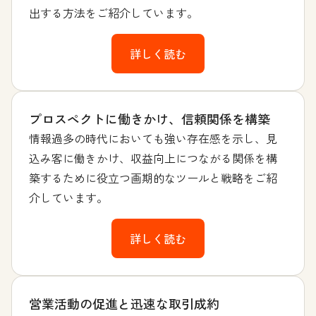
出する方法をご紹介しています。
詳しく読む
プロスペクトに働きかけ、信頼関係を構築
情報過多の時代においても強い存在感を示し、見
込み客に働きかけ、収益向上につながる関係を構
築するために役立つ画期的なツールと戦略をご紹
介しています。
詳しく読む
営業活動の促進と迅速な取引成約