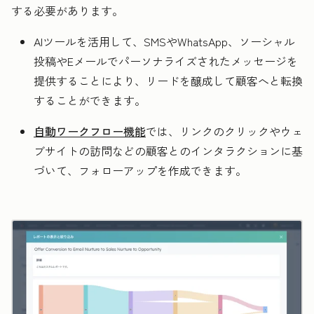
する必要があります。
AIツールを活用して、SMS
やWhatsApp、ソーシャル
投稿やEメールでパーソナライズされたメッセージを
提供することにより、リードを醸成して顧客へと転換
することができます。
自動ワークフロー機能
では、リンクのクリックやウェ
ブサイトの訪問などの顧客とのインタラクションに基
づいて、フォローアップを作成できます。