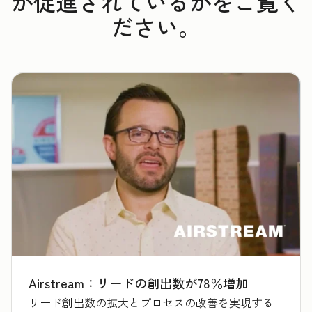
が促進されているかをご覧く
ださい。
Airstream：リードの創出数が78％増加
リード創出数の拡大とプロセスの改善を実現する