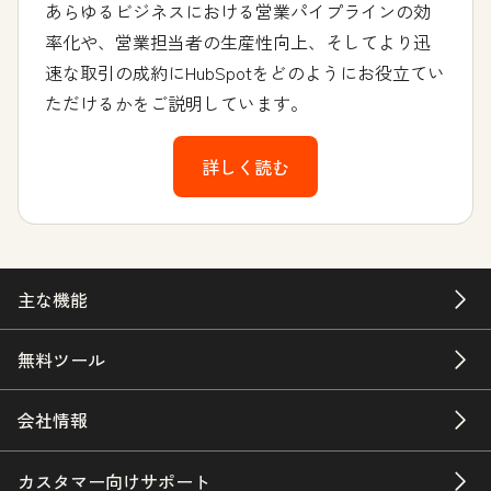
あらゆるビジネスにおける営業パイプラインの効
率化や、営業担当者の生産性向上、そしてより迅
速な取引の成約にHubSpotをどのようにお役立てい
ただけるかをご説明しています。
詳しく読む
主な機能
無料ツール
会社情報
カスタマー向けサポート