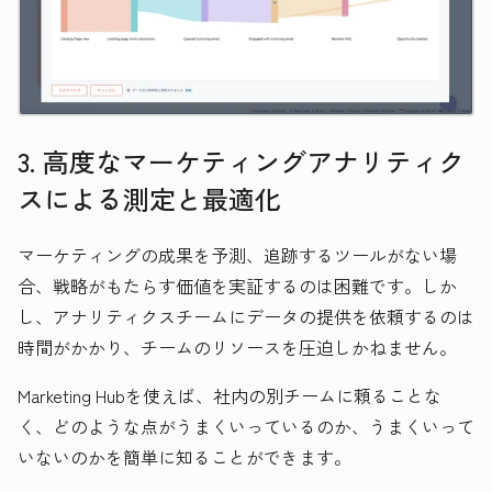
3. 高度なマーケティングアナリティク
スによる測定と最適化
マーケティングの成果を予測、追跡するツールがない場
合、戦略がもたらす価値を実証するのは困難です。しか
し、アナリティクスチームにデータの提供を依頼するのは
時間がかかり、チームのリソースを圧迫しかねません。
Marketing Hubを使えば、社内の別チームに頼ることな
く、どのような点がうまくいっているのか、うまくいって
いないのかを簡単に知ることができます。