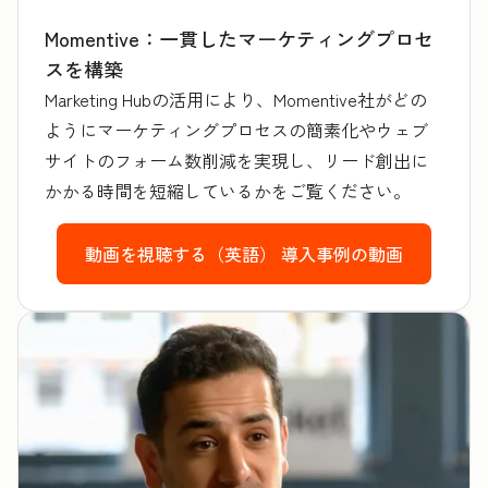
Momentive：一貫したマーケティングプロセ
スを構築
Marketing Hubの活用により、Momentive社がどの
ようにマーケティングプロセスの簡素化やウェブ
サイトのフォーム数削減を実現し、リード創出に
かかる時間を短縮しているかをご覧ください。
動画を視聴する（英語）
導入事例の動画