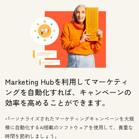
Marketing Hubを利用してマーケティ
ングを自動化すれば、キャンペーンの
効率を高めることができます。
パーソナライズされたマーケティングキャンペーンを大規
模に自動化するAI搭載のソフトウェアを使用して、貴重な
時間を節約しましょう。