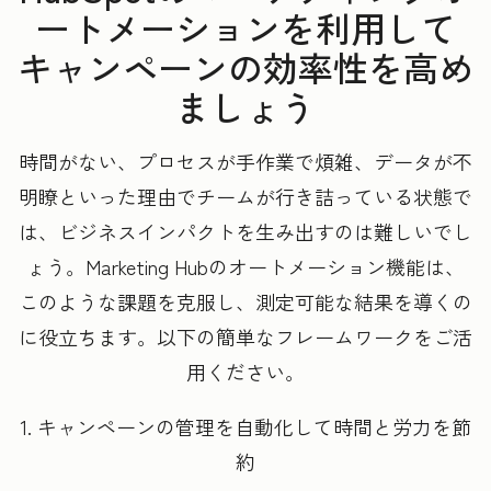
ートメーションを利用して
キャンペーンの効率性を高め
ましょう
時間がない、プロセスが手作業で煩雑、データが不
明瞭といった理由でチームが行き詰っている状態で
は、ビジネスインパクトを生み出すのは難しいでし
ょう。Marketing Hubのオートメーション機能は、
このような課題を克服し、測定可能な結果を導くの
に役立ちます。以下の簡単なフレームワークをご活
用ください。
1. キャンペーンの管理を自動化して時間と労力を節
約