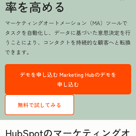
率を高める
マーケティングオートメーション（MA）ツールで
タスクを自動化し、データに基づいた意思決定を行
うことにより、コンタクトを持続的な顧客へと転換
できます。
デモを申し込む
Marketing Hubのデモを
申し込む
無料で試してみる
HubSpotのマーケティングオ