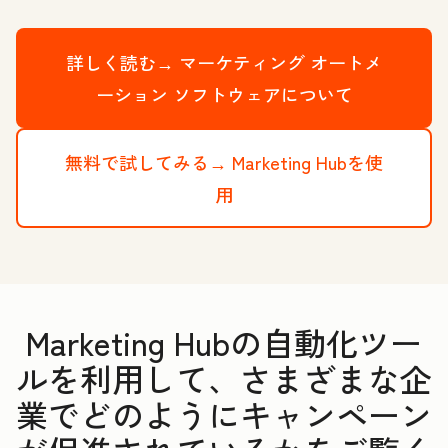
詳しく読む→
マーケティング オートメ
ーション ソフトウェアについて
無料で試してみる→
Marketing Hubを使
用
Marketing Hubの自動化ツー
ルを利用して、さまざまな企
業でどのようにキャンペーン