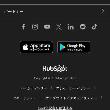
パートナー
Copyright © 2026 HubSpot, Inc.
リーガルセンター
プライバシーポリシー
セキュリティー
ウェブサイトアクセシビリティー
Cookie設定を管理する