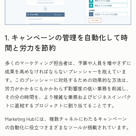
1. キャンペーンの管理を自動化して時
間と労力を節約
多くのマーケティング担当者は、予算や人員を増やさずに
成果を高めなければならないプレッシャーを抱えていま
す。このプレッシャーに対処するための効果的な方法は、
労力がかかるにもかかわらず影響度の低い業務を削減し、
その分の時間を、より複雑な業務およびビジネスインパク
トに直結するプロジェクトに割り当てることです。
Marketing Hubには、複数チャネルにわたるキャンペーン
の自動化に役立つさまざまなツールが搭載されています。