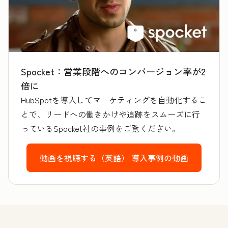
Spocket：営業段階へのコンバージョン率が2
倍に
HubSpotを導入してマーケティングを自動化するこ
とで、リードへの働きかけや追跡をスムーズに行
っているSpocket社の事例をご覧ください。
動画を視聴する（英語）
導入事例の動画