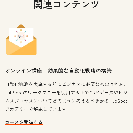
関連コンテンツ
オンライン講座：効果的な自動化戦略の構築
自動化戦略を実施する前にビジネスに必要なものは何か、
HubSpotのワークフローを使用する上でCRMデータやビジ
ネスプロセスについてどのように考えるべきかをHubSpot
アカデミーで解説しています。
コースを受講する