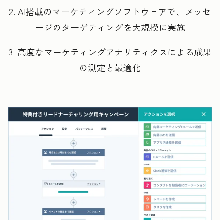
2. AI搭載のマーケティングソフトウェアで、メッセ
ージのターゲティングを大規模に実施
3. 高度なマーケティングアナリティクスによる成果
の測定と最適化