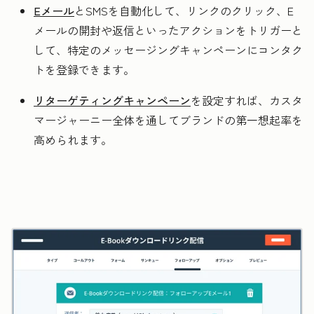
Eメール
と
SMS
を自動化して、リンクのクリック、E
メールの開封や返信といったアクションをトリガーと
して、特定のメッセージングキャンペーンにコンタク
トを登録できます。
リターゲティングキャンペーン
を設定すれば、カスタ
マージャーニー全体を通してブランドの第一想起率を
高められます。