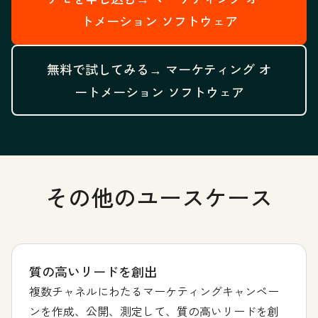
トメーション ソフトウェア
無料で試してみる→
マーケティング オ
ートメーション ソフトウェア
その他のユースケース
質の高いリードを創出
複数チャネルにわたるマーケティングキャンペー
ンを作成、公開、測定して、質の高いリードを創