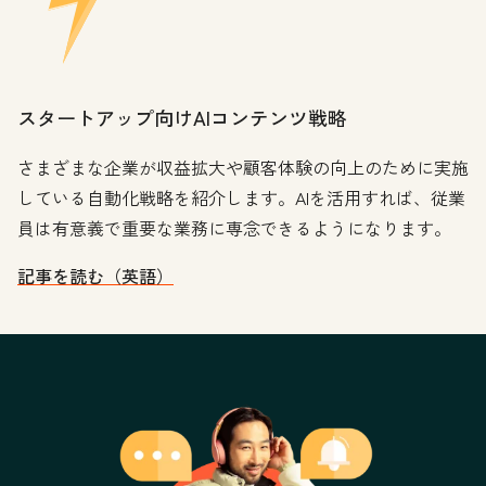
スタートアップ向けAIコンテンツ戦略
さまざまな企業が収益拡大や顧客体験の向上のために実施
している自動化戦略を紹介します。AIを活用すれば、従業
員は有意義で重要な業務に専念できるようになります。
記事を読む（英語）