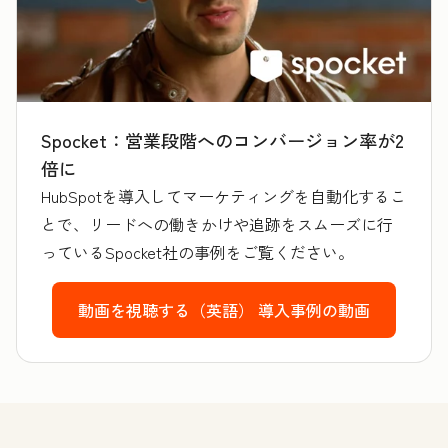
Spocket：営業段階へのコンバージョン率が2
倍に
HubSpotを導入してマーケティングを自動化するこ
とで、リードへの働きかけや追跡をスムーズに行
っているSpocket社の事例をご覧ください。
動画を視聴する（英語）
導入事例の動画