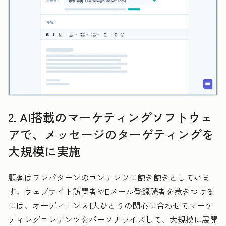
2. AI搭載のマーケティングソフトウェ
アで、メッセージのターゲティングを
大規模に実施
顧客はワンパターンのコンテンツに飽き飽きとしていま
す。ウェブサイト訪問者やEメール登録読者を惹きつける
には、オーディエンス1人ひとりの関心に合わせてマーケ
ティングコンテンツをパーソナライズして、大規模に展開