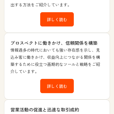
出する方法をご紹介しています。
詳しく読む
プロスペクトに働きかけ、信頼関係を構築
情報過多の時代においても強い存在感を示し、見
込み客に働きかけ、収益向上につながる関係を構
築するために役立つ画期的なツールと戦略をご紹
介しています。
詳しく読む
営業活動の促進と迅速な取引成約