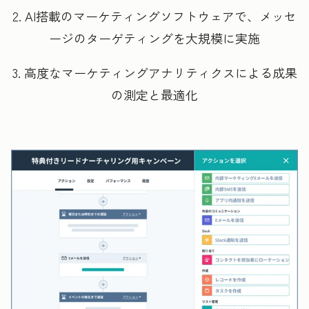
2. AI搭載のマーケティングソフトウェアで、メッセ
ージのターゲティングを大規模に実施
3. 高度なマーケティングアナリティクスによる成果
の測定と最適化