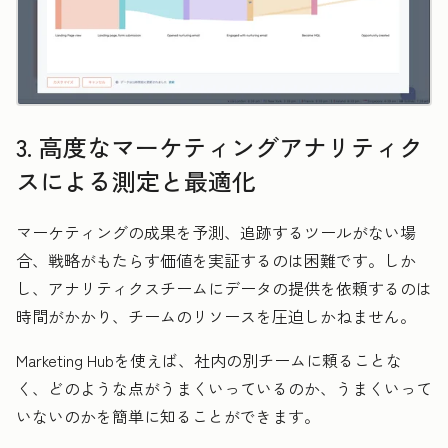
3. 高度なマーケティングアナリティク
スによる測定と最適化
マーケティングの成果を予測、追跡するツールがない場
合、戦略がもたらす価値を実証するのは困難です。しか
し、アナリティクスチームにデータの提供を依頼するのは
時間がかかり、チームのリソースを圧迫しかねません。
Marketing Hubを使えば、社内の別チームに頼ることな
く、どのような点がうまくいっているのか、うまくいって
いないのかを簡単に知ることができます。