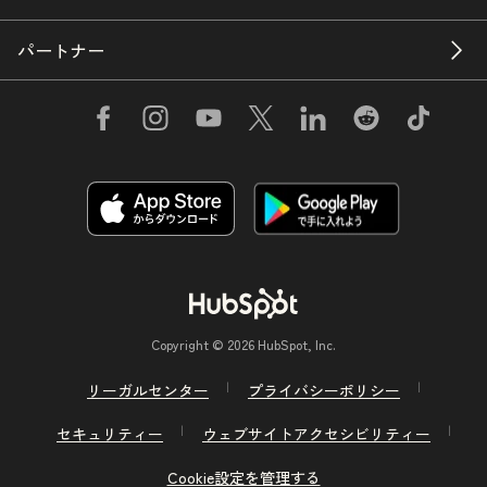
パートナー
Copyright © 2026 HubSpot, Inc.
リーガルセンター
プライバシーポリシー
セキュリティー
ウェブサイトアクセシビリティー
Cookie設定を管理する