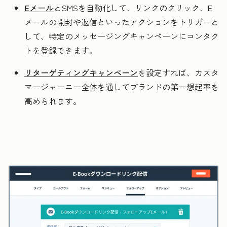
Eメール
と
SMS
を自動化して、リンクのクリック、E
メールの開封や返信といったアクションをトリガーと
して、特定のメッセージングキャンペーンにコンタク
トを登録できます。
リターゲティングキャンペーン
を設定すれば、カスタ
マージャーニー全体を通してブランドの第一想起率を
高められます。