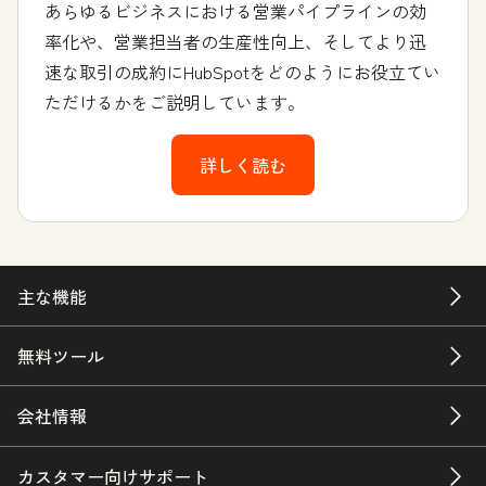
あらゆるビジネスにおける営業パイプラインの効
率化や、営業担当者の生産性向上、そしてより迅
速な取引の成約にHubSpotをどのようにお役立てい
ただけるかをご説明しています。
詳しく読む
主な機能
無料ツール
会社情報
カスタマー向けサポート