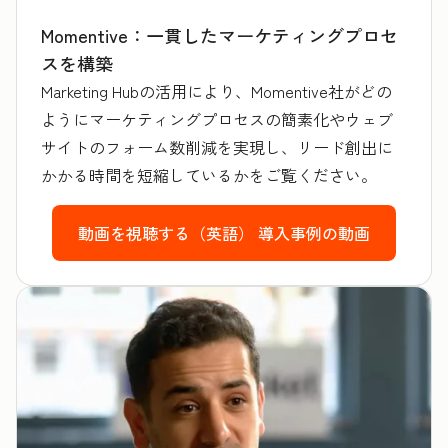
Momentive：一貫したマーケティングプロセ
スを構築
Marketing Hubの活用により、Momentive社がどの
ようにマーケティングプロセスの簡素化やウェブ
サイトのフォーム数削減を実現し、リード創出に
かかる時間を短縮しているかをご覧ください。
動画を視聴する（英語）
導入事例の動画