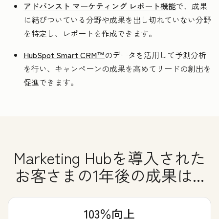
アドバンスト マーケティング レポート機能
で、成果
に結びついている分野や成果を出し切れていない分野
を特定し、レポートを作成できます。
HubSpot Smart CRM™
のデータを活用して予測分析
を行い、キャンペーンの成果を高めてリードの創出を
促進できます。
Marketing Hubを導入された
お客さまの1年後の成果は...
103％向上