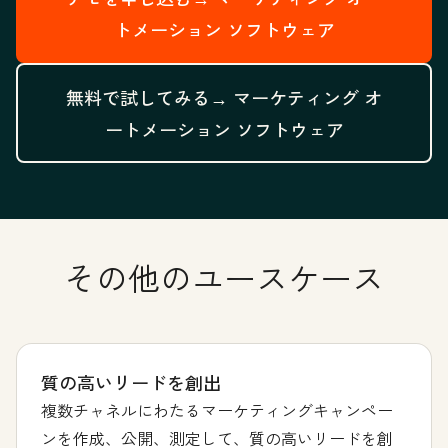
トメーション ソフトウェア
無料で試してみる→
マーケティング オ
ートメーション ソフトウェア
その他のユースケース
質の高いリードを創出
複数チャネルにわたるマーケティングキャンペー
ンを作成、公開、測定して、質の高いリードを創