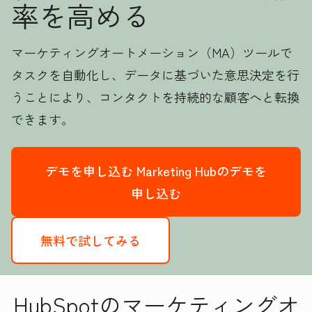
率を高める
マーケティングオートメーション（MA）ツールで
タスクを自動化し、データに基づいた意思決定を行
うことにより、コンタクトを持続的な顧客へと転換
できます。
デモを申し込む
Marketing Hubのデモを
申し込む
無料で試してみる
HubSpotのマーケティングオ