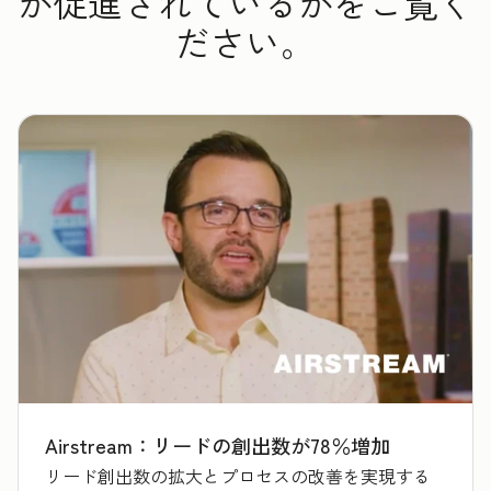
が促進されているかをご覧く
ださい。
Airstream：リードの創出数が78％増加
リード創出数の拡大とプロセスの改善を実現する