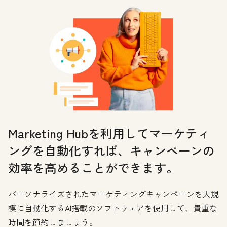
Marketing Hubを利用してマーケティ
ングを自動化すれば、キャンペーンの
効率を高めることができます。
パーソナライズされたマーケティングキャンペーンを大規
模に自動化するAI搭載のソフトウェアを使用して、貴重な
時間を節約しましょう。