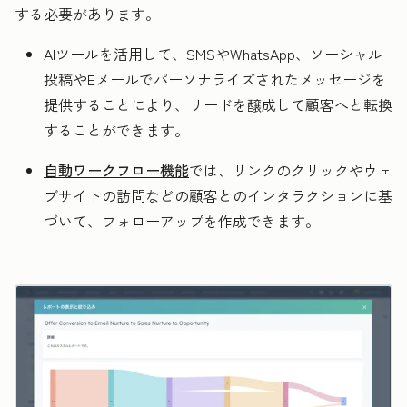
する必要があります。
AIツールを活用して、SMS
やWhatsApp、ソーシャル
投稿やEメールでパーソナライズされたメッセージを
提供することにより、リードを醸成して顧客へと転換
することができます。
自動ワークフロー機能
では、リンクのクリックやウェ
ブサイトの訪問などの顧客とのインタラクションに基
づいて、フォローアップを作成できます。