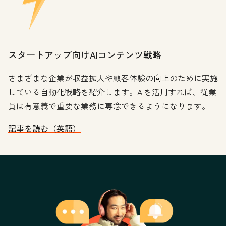
スタートアップ向けAIコンテンツ戦略
さまざまな企業が収益拡大や顧客体験の向上のために実施
している自動化戦略を紹介します。AIを活用すれば、従業
員は有意義で重要な業務に専念できるようになります。
記事を読む（英語）