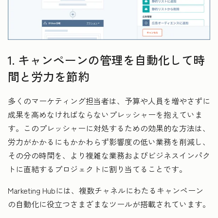
1. キャンペーンの管理を自動化して時
間と労力を節約
多くのマーケティング担当者は、予算や人員を増やさずに
成果を高めなければならないプレッシャーを抱えていま
す。このプレッシャーに対処するための効果的な方法は、
労力がかかるにもかかわらず影響度の低い業務を削減し、
その分の時間を、より複雑な業務およびビジネスインパク
トに直結するプロジェクトに割り当てることです。
Marketing Hubには、複数チャネルにわたるキャンペーン
の自動化に役立つさまざまなツールが搭載されています。