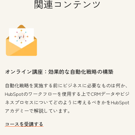
関連コンテンツ
オンライン講座：効果的な自動化戦略の構築
自動化戦略を実施する前にビジネスに必要なものは何か、
HubSpotのワークフローを使用する上でCRMデータやビジ
ネスプロセスについてどのように考えるべきかをHubSpot
アカデミーで解説しています。
コースを受講する