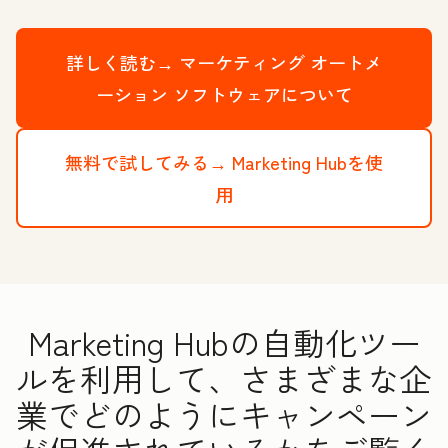
詳しく読む→
マーケティング オートメ
ーション ソフトウェアについて
無料で試してみる→
Marketing Hubを使
用
Marketing Hubの自動化ツー
ルを利用して、さまざまな企
業でどのようにキャンペーン