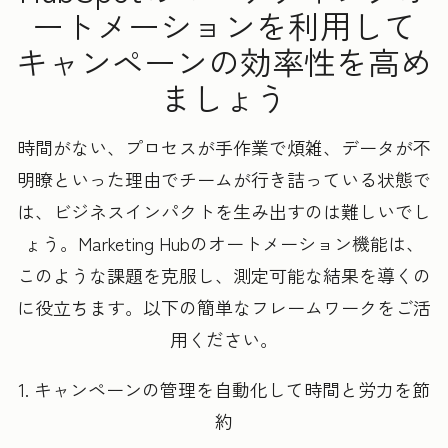
ートメーションを利用して
キャンペーンの効率性を高め
ましょう
時間がない、プロセスが手作業で煩雑、データが不
明瞭といった理由でチームが行き詰っている状態で
は、ビジネスインパクトを生み出すのは難しいでし
ょう。Marketing Hubのオートメーション機能は、
このような課題を克服し、測定可能な結果を導くの
に役立ちます。以下の簡単なフレームワークをご活
用ください。
1. キャンペーンの管理を自動化して時間と労力を節
約