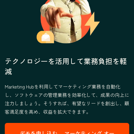
テクノロジーを活用して業務負担を軽
減
Marketing Hubを利用してマーケティング業務を自動化
し、ソフトウェアの管理業務を効率化して、成果の向上に
注力しましょう。そうすれば、有望なリードを創出し、顧
客満足度を高め、収益を拡大できます。
デモを申し込む→
マーケティング オー