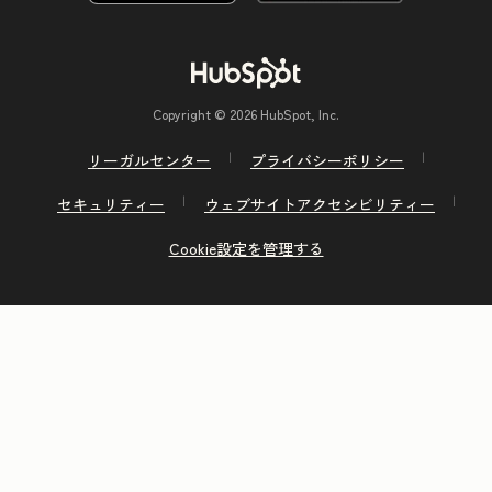
Copyright © 2026 HubSpot, Inc.
リーガルセンター
プライバシーポリシー
セキュリティー
ウェブサイトアクセシビリティー
Cookie設定を管理する