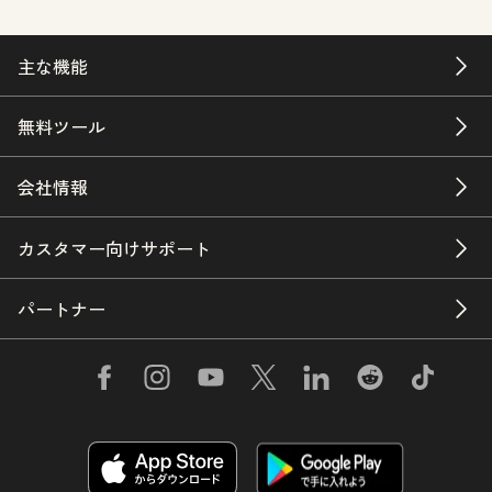
主な機能
無料ツール
会社情報
カスタマー向けサポート
パートナー