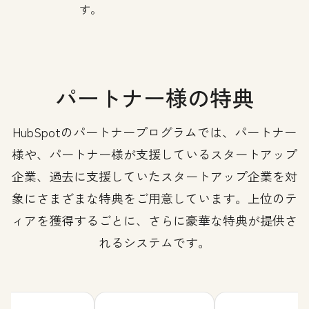
す。
パートナー様の特典
HubSpotのパートナープログラムでは、パートナー
様や、パートナー様が支援しているスタートアップ
企業、過去に支援していたスタートアップ企業を対
象にさまざまな特典をご用意しています。上位のテ
ィアを獲得するごとに、さらに豪華な特典が提供さ
れるシステムです。