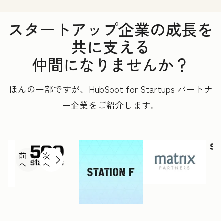
スタートアップ企業の成長を
共に支える
仲間になりませんか？
ほんの一部ですが、HubSpot for Startups パートナ
ー企業をご紹介します。
前
次
へ
へ