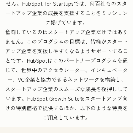
せん。HubSpot for Startupsでは、何百社ものスタ
ートアップ企業の成長を支援することをミッション
に掲げています。
奮闘しているのはスタートアップ企業だけではあり
ません。このプログラムの目標は、皆様がスタート
アップ企業を支援しやすくなるようサポートするこ
とです。HubSpotはこのパートナープログラムを通
じて、世界中のアクセラレーター、インキュベータ
ー、VC企業と協力できるネットワークを構築し、
スタートアップ企業のスムーズな成長を後押しして
います。HubSpot Growth Suiteをスタートアップ向
けの特別価格で提供するほか、以下のような特典を
ご用意しています。