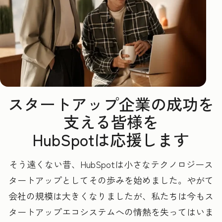
スタートアップ企業の成功を
支える皆様を
HubSpotは応援します
そう遠くない昔、HubSpotは小さなテクノロジース
タートアップとしてその歩みを始めました。やがて
会社の規模は大きくなりましたが、私たちは今もス
タートアップエコシステムへの情熱を失ってはいま