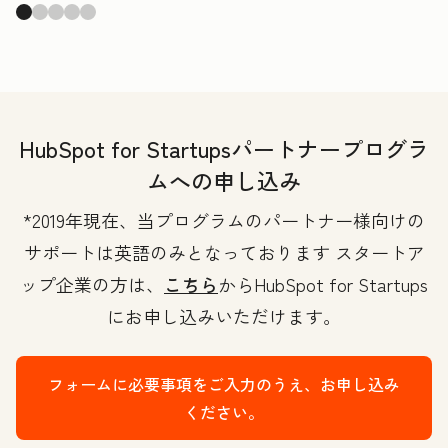
HubSpot for Startupsパートナープログラ
ムへの申し込み
*2019年現在、当プログラムのパートナー様向けの
サポートは英語のみとなっております スタートア
ップ企業の方は、
こちら
からHubSpot for Startups
にお申し込みいただけます。
フォームに必要事項をご入力のうえ、お申し込み
ください。