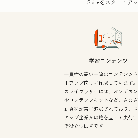
Suiteをスター
学習コンテンツ
一貫性の高い一流のコンテンツを
トアップ向けに作成しています。
スライブラリーには、オンデマン
やコンテンツキットなど、さまざ
新資料が常に追加されており、ス
アップ企業が戦略を立てて実行す
で役立つはずです。