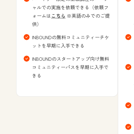
ャルでの実施を依頼できる（依頼フ
ォームは
こちら
※英語のみでのご提
供）
INBOUNDの無料コミュニティーチケ
ットを早期に入手できる
INBOUNDのスタートアップ向け無料
コミュニティーパスを早期に入手で
きる