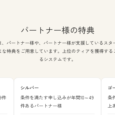
パートナー様の特典
ムでは、パートナー様や、パートナー様が支援しているス
まな特典をご用意しています。上位のティアを獲得する
るシステムです。
シルバー
ゴ
9件
条件を満たす申し込みが年間10～49
条
件あるパートナー様
上