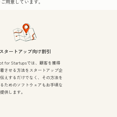
をご用意しています。
スタートアップ向け割引
pot for Startupsでは、顧客を獲得
着させる方法をスタートアップ企
伝えするだけでなく、その方法を
るためのソフトウェアもお手頃な
提供します。