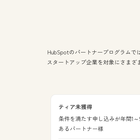
HubSpotのパートナープログラ
スタートアップ企業を対象にさまざ
ティア未獲得
条件を満たす申し込みが年間1～
あるパートナー様