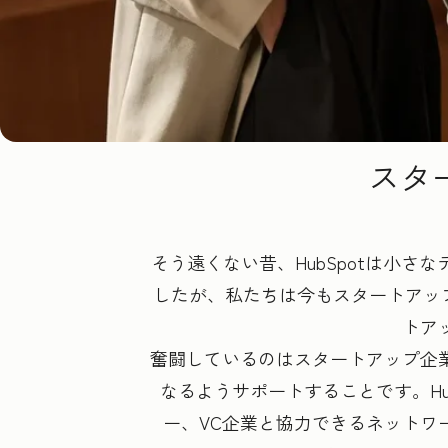
スタ
そう遠くない昔、HubSpotは小
したが、私たちは今もスタートアップエコ
トア
奮闘しているのはスタートアップ企
なるようサポートすることです。H
ー、VC企業と協力できるネットワー