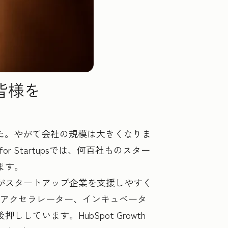
皆様を
した。やがて会社の規模は大きくなりま
 Startupsでは、何百社ものスター
ます。
がスタートアップ企業を支援しやすく
のアクセラレーター、インキュベータ
います。HubSpot Growth