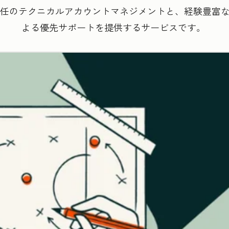
任のテクニカルアカウントマネジメントと、経験豊富なHu
よる優先サポートを提供するサービスです。