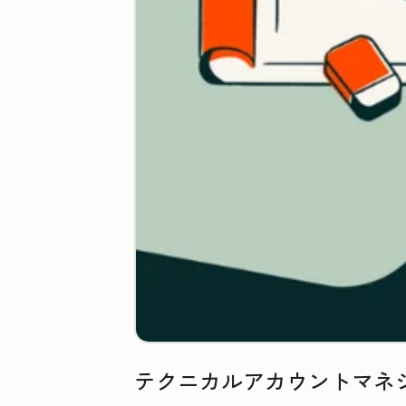
テクニカルアカウントマネ