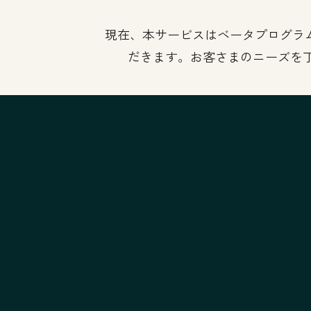
現在、本サービスはベータプログラム
だきます。お客さまのニーズを