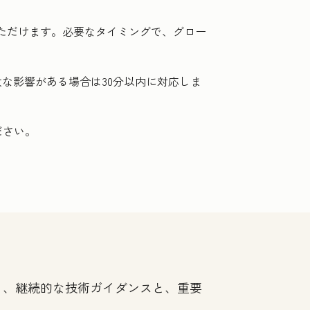
いただけます。必要なタイミングで、グロー
な影響がある場合は30分以内に対応しま
ださい。
ており、継続的な技術ガイダンスと、重要