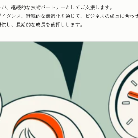
ーが、継続的な技術パートナーとしてご支援します。
イダンス、継続的な最適化を通じて、ビジネスの成長に合わせたH
提供し、長期的な成長を後押しします。