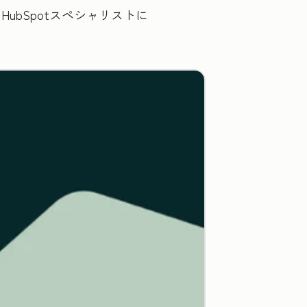
bSpotスペシャリストに