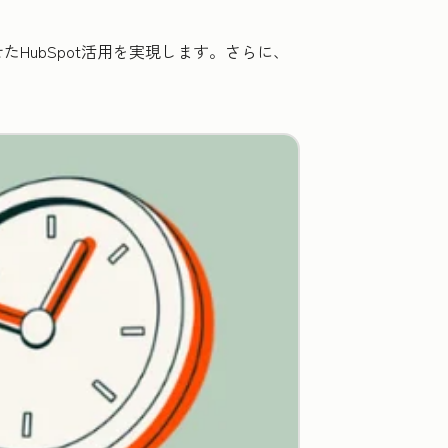
ubSpot活用を実現します。さらに、