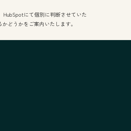
ubSpotにて個別に判断させていた
るかどうかをご案内いたします。