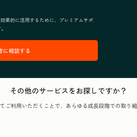
より効果的に活用するために、プレミアムサポ
す。
者に相談する
その他のサービスをお探しですか？
てご利用いただくことで、あらゆる成長段階での取り