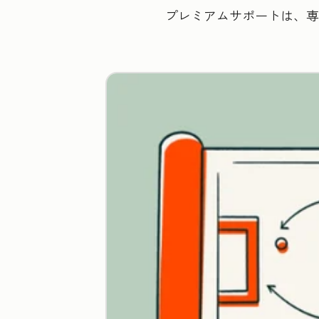
プレミアムサポートは、専