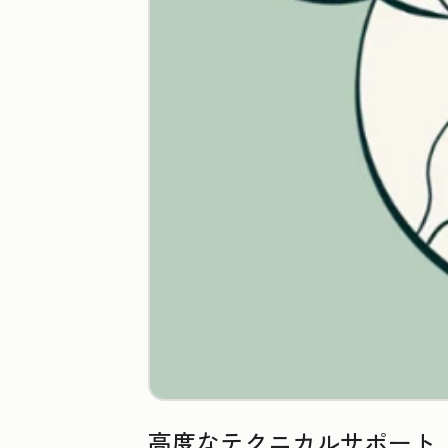
高度なテクニカルサポート