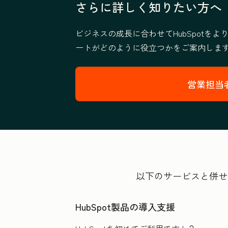
さらに詳しく知りたい方へ
ビジネスの成長に合わせてHubSpotを
ートがどのように役立つかをご案内しま
営業担当
以下のサービスと併せ
HubSpot製品の導入支援