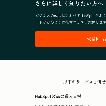
さらに詳しく知りたい方へ
ビジネスの成長に合わせてHubSpotを
ートがどのように役立つかをご案内しま
営業担当
以下のサービスと併せ
HubSpot製品の導入支援