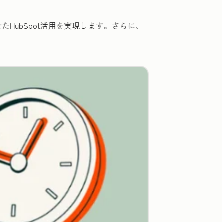
ubSpot活用を実現します。さらに、