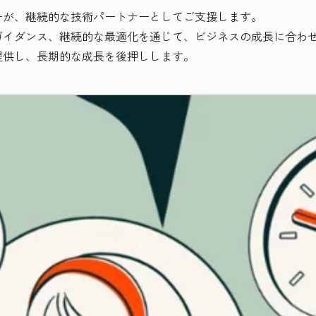
ーが、継続的な技術パートナーとしてご支援します。
イダンス、継続的な最適化を通じて、ビジネスの成長に合わせたH
提供し、長期的な成長を後押しします。