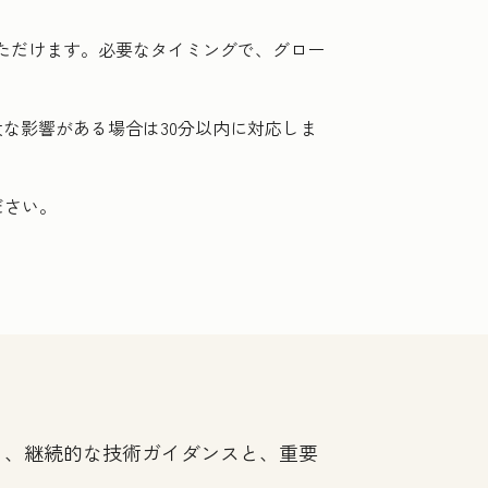
いただけます。必要なタイミングで、グロー
な影響がある場合は30分以内に対応しま
ださい。
ており、継続的な技術ガイダンスと、重要