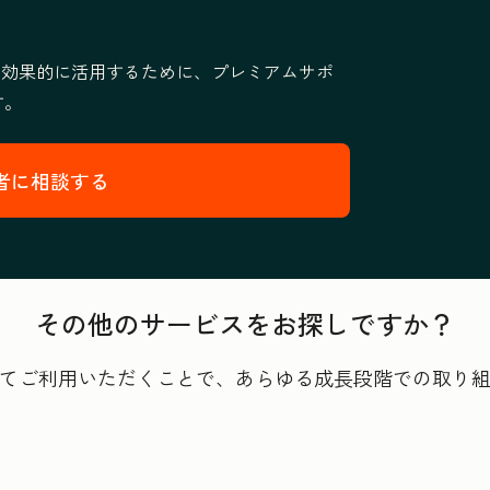
より効果的に活用するために、プレミアムサポ
す。
者に相談する
その他のサービスをお探しですか？
てご利用いただくことで、あらゆる成長段階での取り