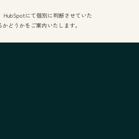
ubSpotにて個別に判断させていた
るかどうかをご案内いたします。