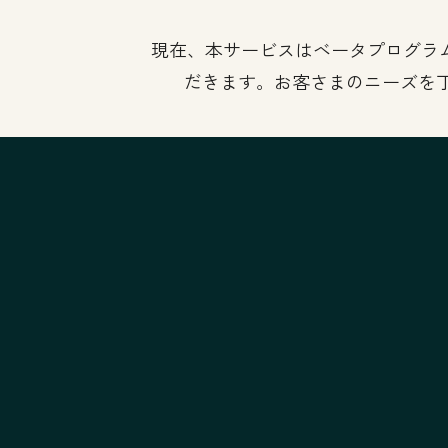
現在、本サービスはベータプログラム
だきます。お客さまのニーズを