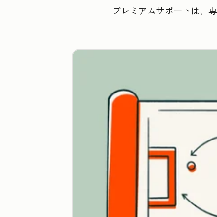
プレミアムサポートは、専