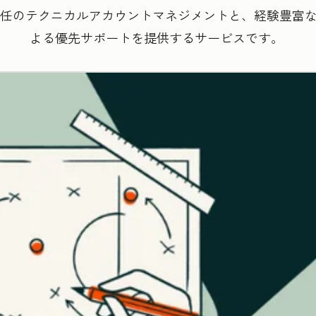
任のテクニカルアカウントマネジメントと、経験豊富なHu
よる優先サポートを提供するサービスです。