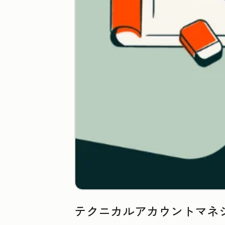
テクニカルアカウントマネ