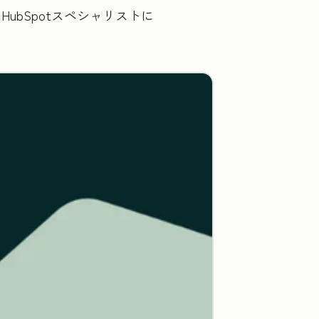
bSpotスペシャリストに