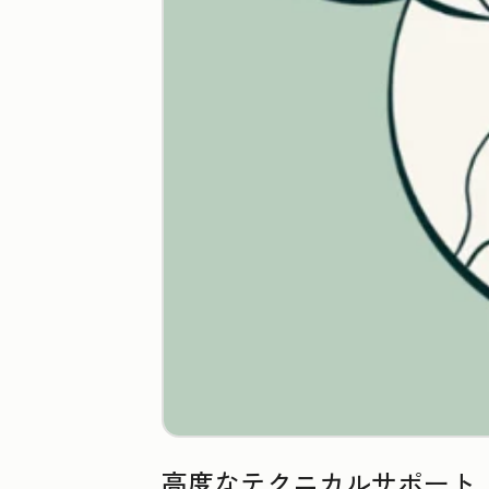
高度なテクニカルサポート