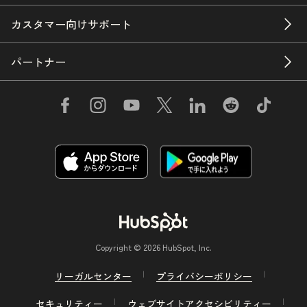
カスタマー向けサポート
パートナー
Copyright © 2026 HubSpot, Inc.
リーガルセンター
プライバシーポリシー
セキュリティー
ウェブサイトアクセシビリティー