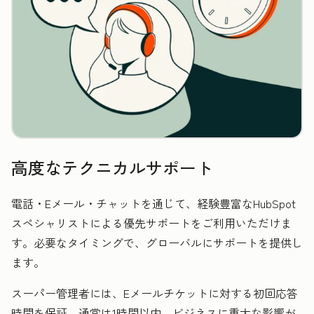
高度なテクニカルサポート
電話・Eメール・チャットを通じて、経験豊富なHubSpot
スペシャリストによる優先サポートをご利用いただけま
す。必要なタイミングで、グローバルにサポートを提供し
ます。
スーパー管理者には、Eメールチケットに対する初回応答
時間を保証。通常は1時間以内、ビジネスに重大な影響が