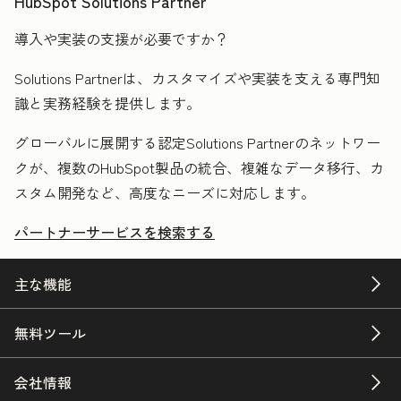
HubSpot Solutions Partner
導入や実装の支援が必要ですか？
Solutions Partnerは、カスタマイズや実装を支える専門知
識と実務経験を提供します。
グローバルに展開する認定Solutions Partnerのネットワー
クが、複数のHubSpot製品の統合、複雑なデータ移行、カ
スタム開発など、高度なニーズに対応します。
パートナーサービスを検索する
主な機能
無料ツール
会社情報