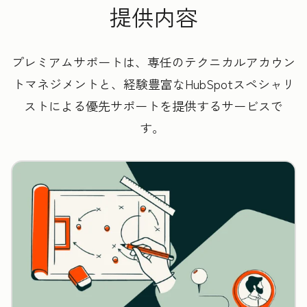
提供内容
プレミアムサポートは、専任のテクニカルアカウン
トマネジメントと、経験豊富なHubSpotスペシャリ
ストによる優先サポートを提供するサービスで
す。