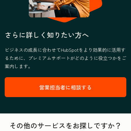
さらに詳しく知りたい方へ
ビジネスの成長に合わせてHubSpotをより効果的に活用す
るために、プレミアムサポートがどのように役立つかをご
案内します。
営業担当者に相談する
その他のサービスをお探しですか？