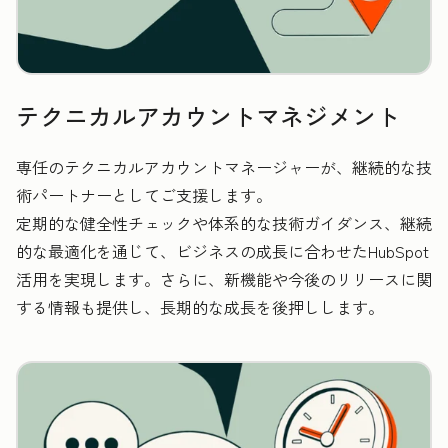
テクニカルアカウントマネジメント
専任のテクニカルアカウントマネージャーが、継続的な技
術パートナーとしてご支援します。
定期的な健全性チェックや体系的な技術ガイダンス、継続
的な最適化を通じて、ビジネスの成長に合わせたHubSpot
活用を実現します。さらに、新機能や今後のリリースに関
する情報も提供し、長期的な成長を後押しします。