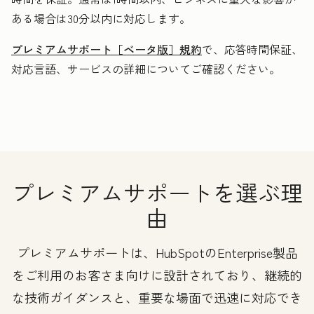
ある場合は30分以内に対応します。
プレミアムサポート［ベータ版］規約
で、応答時間保証、
対応言語、サービスの詳細についてご確認ください。
プレミアムサポートを選ぶ理
由
プレミアムサポートは、HubSpotのEnterprise製品
をご利用のお客さま向けに設計されており、継続的
な技術ガイダンスと、重要な場面で迅速に対応でき