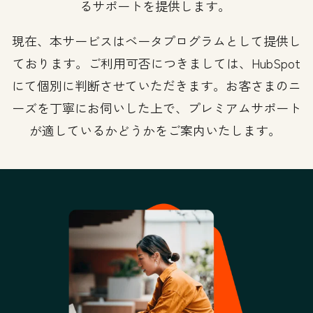
るサポートを提供します。
現在、本サービスはベータプログラムとして提供し
ております。ご利用可否につきましては、HubSpot
にて個別に判断させていただきます。お客さまのニ
ーズを丁寧にお伺いした上で、プレミアムサポート
が適しているかどうかをご案内いたします。