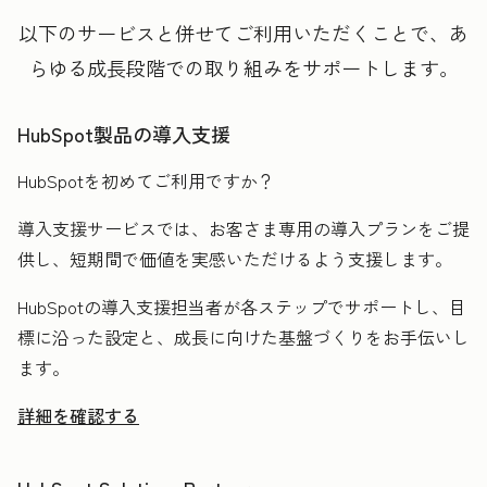
以下のサービスと併せてご利用いただくことで、あ
らゆる成長段階での取り組みをサポートします。
HubSpot製品の導入支援
HubSpotを初めてご利用ですか？
導入支援サービスでは、お客さま専用の導入プランをご提
供し、短期間で価値を実感いただけるよう支援します。
HubSpotの導入支援担当者が各ステップでサポートし、目
標に沿った設定と、成長に向けた基盤づくりをお手伝いし
ます。
詳細を確認する