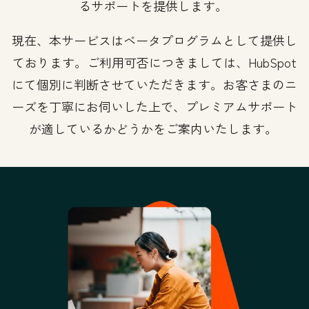
るサポートを提供します。
現在、本サービスはベータプログラムとして提供し
ております。ご利用可否につきましては、HubSpot
にて個別に判断させていただきます。お客さまのニ
ーズを丁寧にお伺いした上で、プレミアムサポート
が適しているかどうかをご案内いたします。