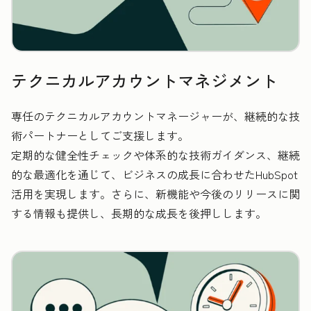
テクニカルアカウントマネジメント
専任のテクニカルアカウントマネージャーが、継続的な技
術パートナーとしてご支援します。
定期的な健全性チェックや体系的な技術ガイダンス、継続
的な最適化を通じて、ビジネスの成長に合わせたHubSpot
活用を実現します。さらに、新機能や今後のリリースに関
する情報も提供し、長期的な成長を後押しします。