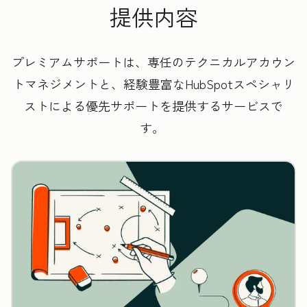
提供内容
プレミアムサポートは、専任のテクニカルアカウン
トマネジメントと、経験豊富なHubSpotスペシャリ
ストによる優先サポートを提供するサービスで
す。