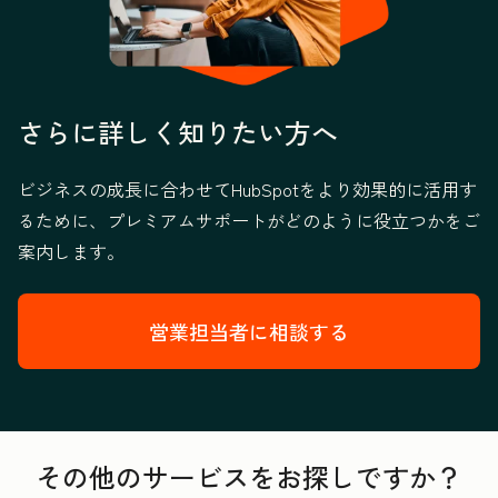
さらに詳しく知りたい方へ
ビジネスの成長に合わせてHubSpotをより効果的に活用す
るために、プレミアムサポートがどのように役立つかをご
案内します。
営業担当者に相談する
その他のサービスをお探しですか？