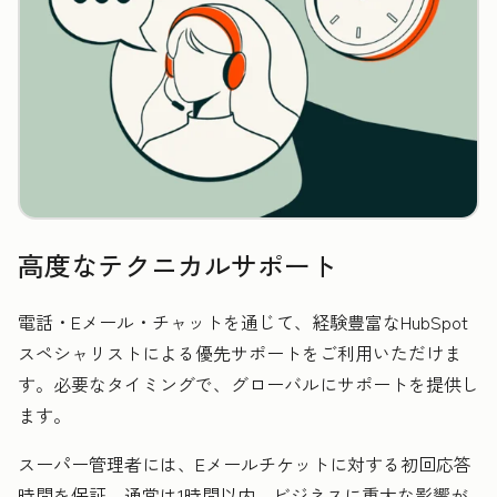
高度なテクニカルサポート
電話・Eメール・チャットを通じて、経験豊富なHubSpot
スペシャリストによる優先サポートをご利用いただけま
す。必要なタイミングで、グローバルにサポートを提供し
ます。
スーパー管理者には、Eメールチケットに対する初回応答
時間を保証。通常は1時間以内、ビジネスに重大な影響が