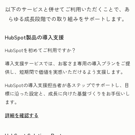
以下のサービスと併せてご利用いただくことで、あ
らゆる成長段階での取り組みをサポートします。
HubSpot製品の導入支援
HubSpotを初めてご利用ですか？
導入支援サービスでは、お客さま専用の導入プランをご提
供し、短期間で価値を実感いただけるよう支援します。
HubSpotの導入支援担当者が各ステップでサポートし、目
標に沿った設定と、成長に向けた基盤づくりをお手伝いし
ます。
詳細を確認する