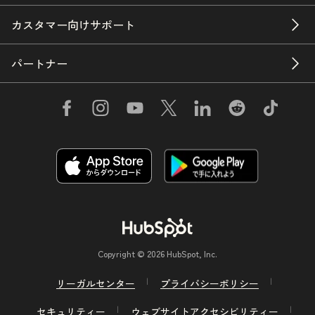
カスタマー向けサポート
パートナー
Copyright © 2026 HubSpot, Inc.
リーガルセンター
プライバシーポリシー
セキュリティー
ウェブサイトアクセシビリティー