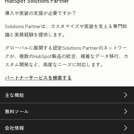
HubSpot Solutions Partner
導入や実装の支援が必要ですか？
Solutions Partnerは、カスタマイズや実装を支える専門知
識と実務経験を提供します。
グローバルに展開する認定Solutions Partnerのネットワー
クが、複数のHubSpot製品の統合、複雑なデータ移行、カ
スタム開発など、高度なニーズに対応します。
パートナーサービスを検索する
主な機能
無料ツール
会社情報