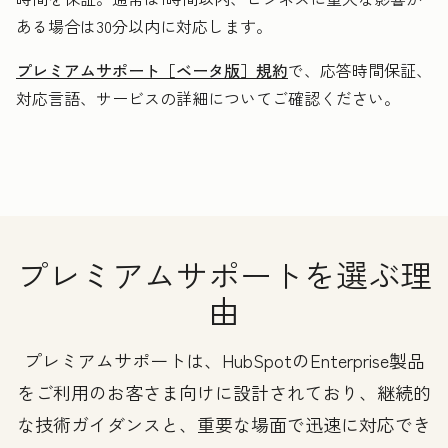
ある場合は30分以内に対応します。
プレミアムサポート［ベータ版］規約
で、応答時間保証、
対応言語、サービスの詳細についてご確認ください。
プレミアムサポートを選ぶ理
由
プレミアムサポートは、HubSpotのEnterprise製品
をご利用のお客さま向けに設計されており、継続的
な技術ガイダンスと、重要な場面で迅速に対応でき