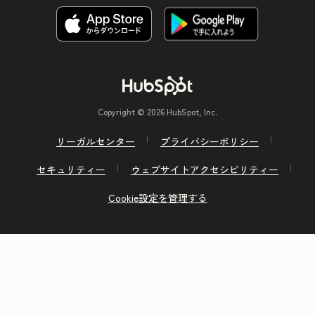
Copyright © 2026 HubSpot, Inc.
リーガルセンター
プライバシーポリシー
セキュリティー
ウェブサイトアクセシビリティー
Cookie設定を管理する