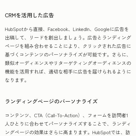
CRMを活用した広告
HubSpotから直接、Facebook、LinkedIn、Googleに広告を
出稿して、リードを創出しましょう。広告とランディング
ページを組み合わせることにより、クリックされた広告に
基づくコンテンツのパーソナライズが可能です。さらに、
類似オーディエンスやリターゲティングオーディエンスの
機能を活用すれば、適切な相手に広告を届けられるように
なります。
ランディングページのパーソナライズ
コンテンツ、CTA（Call-To-Action）、フォームを訪問者1
人ひとりに合わせてパーソナライズすることで、ランディ
ングページの効果はさらに高まります。HubSpotでは、訪