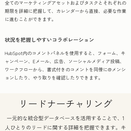
全てのマーケティングアセットおよびタスクとそれぞれの
期限を詳細に把握して、カレンダーから直接、必要な作業
に進むことができます。
状況を把握しやすいコラボレーション
HubSpot内のコメントパネルを使用すると、フォーム、キ
ャンペーン、Eメール、広告、ソーシャルメディア投稿、
ワークフローから、書式付きのコメントを同僚に@メンシ
ョンしたり、やり取りを確認したりできます。
リードナーチャリング
一元的な統合型データベースを活用することで、1
人ひとりのリードに関する詳細を把握できます。キ