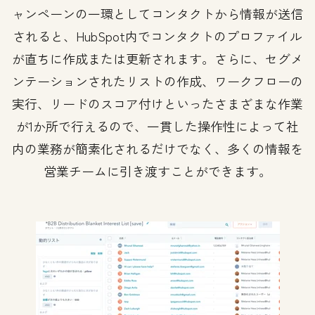
ャンペーンの一環としてコンタクトから情報が送信
されると、HubSpot内でコンタクトのプロファイル
が直ちに作成または更新されます。さらに、セグメ
ンテーションされたリストの作成、ワークフローの
実行、リードのスコア付けといったさまざまな作業
が1か所で行えるので、一貫した操作性によって社
内の業務が簡素化されるだけでなく、多くの情報を
営業チームに引き渡すことができます。