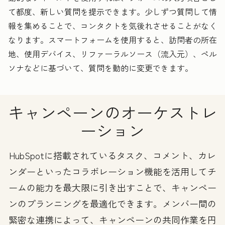
て都度、新しい質問を提示できます。少しずつ質問して情
報を集めることで、コンタクトを気後れさせることがなく
なります。スマートフォームを使用すると、訪問者の所在
地、使用デバイス、リファーラルソース（流入元）、ペル
ソナなどに基づいて、質問を動的に変更できます。
キャンペーンのオーケストレ
ーション
HubSpotに搭載されているタスク、コメント、カレ
ンダーといったコラボレーション機能を活用してチ
ームの能力を最大限に引き出すことで、キャンペー
ンのプランニングを最適化できます。メンバー間の
緊密な連携によって、キャンペーンの共同作業を円