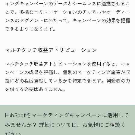
ィングキャンペーンのデータとシームレスに連携させるこ
とで、多様なコミュニケーションのチャネルやオーディエ
ンスのセグメントにわたって、キャンペーンの効果を把握
できるようになります。
マルチタッチ収益アトリビューション
マルチタッチ収益アトリビューションを使用すると、キャ
ンペーンの成果を評価し、個別のマーケティング施策が収
益にどの程度貢献しているかを特定できます。開発者の力
を借りる必要はありません。
HubSpotをマーケティングキャンペーンに活用して
みませんか？ 詳細については、お気軽にご相談く
ださい。