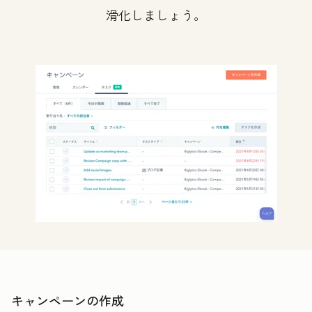
滑化しましょう。
キャンペーンの作成