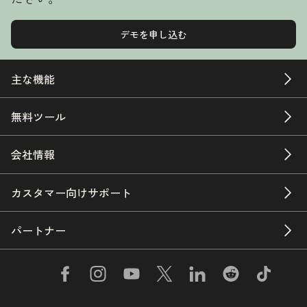
デモを申し込む
主な機能
無料ツール
会社情報
カスタマー向けサポート
パートナー