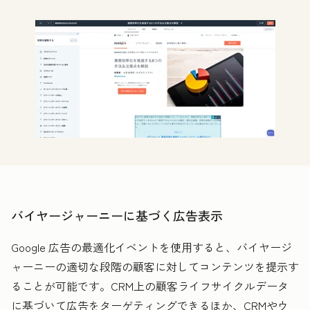
バイヤージャーニーに基づく広告表示
Google 広告の最適化イベントを使用すると、バイヤージ
ャーニーの適切な段階の顧客に対してコンテンツを提示す
ることが可能です。CRM上の顧客ライフサイクルデータ
に基づいて広告をターゲティングできるほか、CRMやウ