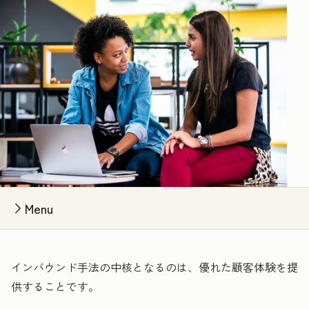
Menu
インバウンド手法の中核となるのは、優れた顧客体験を提
供することです。