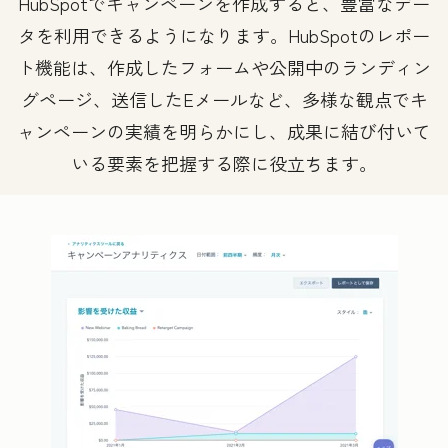
HubSpotでキャンペーンを作成すると、豊富なデー
タを利用できるようになります。HubSpotのレポー
ト機能は、作成したフォームや公開中のランディン
グページ、送信したEメールなど、多様な観点でキ
ャンペーンの実績を明らかにし、成果に結び付いて
いる要素を把握する際に役立ちます。