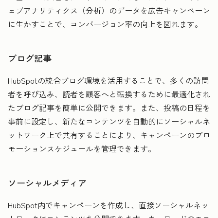
ェブアナリティクス（分析）のデータを広告キャンペーン
に生かすことで、コンバージョン率の向上を図れます。
ブログ記事
HubSpotの統合ブログ環境を活用することで、多くの訪問
者を呼び込み、読者を顧客へと転換するために最適化され
たブログ記事を簡単に公開できます。また、投稿の日程を
事前に設定し、新たなコンテンツを自動的にソーシャルネ
ットワーク上で共有することにより、キャンペーンのプロ
モーションスケジュールを管理できます。
ソーシャルメディア
HubSpot内でキャンペーンを作成し、直接ソーシャルネッ