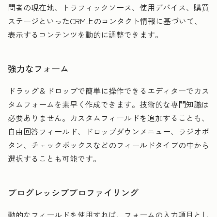
問者の現在地、トラフィックソース、使用デバイス、購買
ステージといったCRM上のコンタクト情報に基づいて、
表示するコンテンツを動的に調整できます。
強力なフォーム
ドラッグ＆ドロップで簡単に操作できるエディターでカス
タムフォームを素早く作成できます。技術的な専門知識は
必要ありません。カスタムフィールドを追加することも、
自由回答フィールド、ドロップダウンメニュー、ラジオボ
タン、チェックボックスなどのフィールドタイプの中から
選択することも可能です。
プログレッシブプロファイリング
動的なフィールドを使用すれば、フォームの入力項目とし