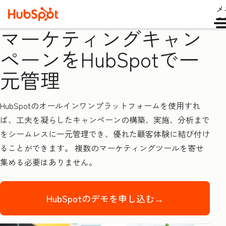
メ
ュ
マーケティングキャン
ペーンをHubSpotで一
元管理
HubSpotのオールインワンプラットフォームを使用すれ
ば、工夫を凝らしたキャンペーンの構築、実施、分析まで
をシームレスに一元管理でき、優れた顧客体験に結び付け
ることができます。 複数のマーケティングツールを寄せ
集める必要はありません。
HubSpotのデモを申し込む→