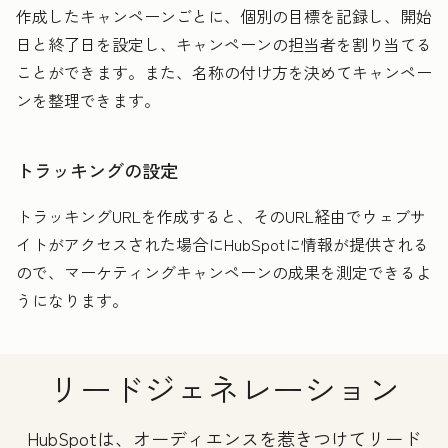
作成したキャンペーンごとに、個別の目標を記録し、開始
日と終了日を設定し、キャンペーンの担当者を割り当てる
ことができます。また、名称の付け方を決めてキャンペー
ンを整理できます。
トラッキングの設定
トラッキングURLを作成すると、そのURL経由でウェブサ
イトがアクセスされた場合にHubSpotに情報が提供される
ので、マーケティングキャンペーンの成果を測定できるよ
うになります。
リードジェネレーション
HubSpotは、オーディエンスを惹きつけてリード