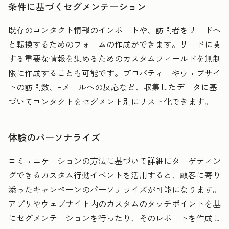
条件に基づくセグメンテーション
既存のコンタクト情報のインポートや、訪問者をリードへ
と転換するためのフォームの作成ができます。リードに関
する重要な情報を集めるためのカスタムフィールドを無制
限に作成することも可能です。プロパティーやウェブサイ
トの訪問数、Eメールへの反応など、収集したデータに基
づいてコンタクトをセグメント別にリスト化できます
。
体験のパーソナライズ
コミュニケーションの方法に基づいて詳細にターゲティン
グできるカスタム行動イベントを活用すると、顧客に寄り
添ったキャンペーンのパーソナライズが可能になります。
アプリやウェブサイト内のカスタムのタッチポイントを基
にセグメンテーションを行ったり、そのレポートを作成し