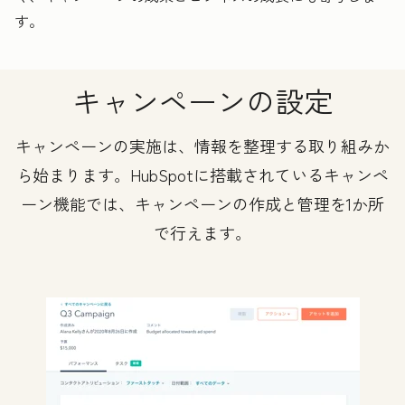
す。
キャンペーンの設定
キャンペーンの実施は、情報を整理する取り組みか
ら始まります。HubSpotに搭載されているキャンペ
ーン機能では、キャンペーンの作成と管理を1か所
で行えます。