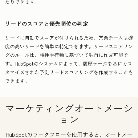
たりできます。
リードのスコアと優先順位の判定
リードに自動でスコアが付けられるため、営業チームは確
度の高いリードを簡単に特定できます。リードスコアリン
グのルールは、特性や行動に基づいて独自に作成可能で
す。HubSpotのシステムによって、履歴データを基にカス
タマイズされた予測リードスコアリングを作成することも
できます。
マーケティングオートメーシ
ョン
HubSpotのワークフローを使用すると、オートメー