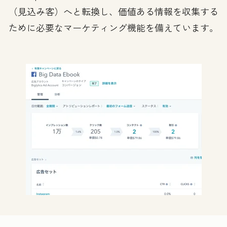
（見込み客）へと転換し、価値ある情報を収集する
ために必要なマーケティング機能を備えています。