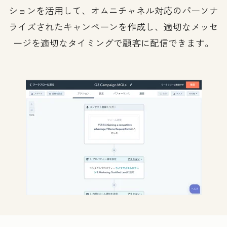
ションを活用して、オムニチャネル対応のパーソナ
ライズされたキャンペーンを作成し、適切なメッセ
ージを適切なタイミングで顧客に配信できます。