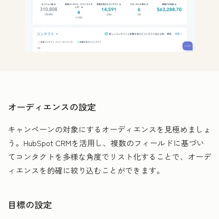
オーディエンスの設定
キャンペーンの対象にするオーディエンスを見極めましょ
う。HubSpot CRMを活用し、複数のフィールドに基づい
てコンタクトを多様な角度でリスト化することで、オーデ
ィエンスを的確に絞り込むことができます。
目標の設定