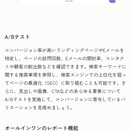
A/Bテスト
コンバージョン率が高いランディングページやEメールを
特定し、ページの訪問回数、Eメールの開封率、コンタク
トや顧客の創出数などを確認できます。検索キーワードに
関する推奨事項を参照し、検索エンジンでの上位化を狙っ
てページの最適化（SEO）に取り組むことも可能です。さ
らに、見出しや画像、CTAなどのあらゆる要素について
A/Bテストを実施して、コンバージョンに寄与しているバ
リエーションを見極めましょう。
オールインワンのレポート機能