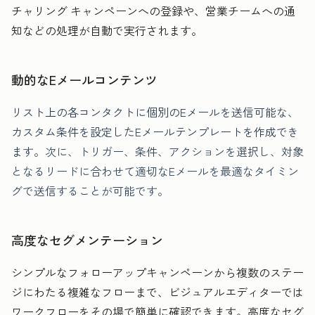
チャリング キャンペーンへの登録や、営業チームへの通
知などの処理が自動で実行されます。
動的なEメールコンテンツ
リスト上の各コンタクトに個別のEメールを送信可能な、
カスタム条件を設定したEメールテンプレートを作成でき
ます。
次に、トリガー、条件、アクションを選択し、対象
となるリードに合わせて適切なEメールを最適なタイミン
グで送信することが可能です。
高度なセグメンテーション
シンプルなフォローアップキャンペーンから複数のステー
ジにわたる複雑なフローまで、ビジュアルエディターでは
ワークフローをその場で簡単に確認できます。高度なセグ