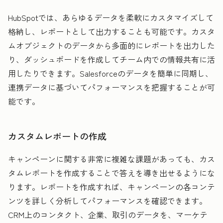
HubSpotでは、あらゆるデータを柔軟にカスタマイズして
格納し、レポートとして出力することも可能です。カスタ
ムオブジェクトのデータから多面的にレポートを出力した
り、ダッシュボードを作成してチーム内での情報共有に活
用したりできます。Salesforceのデータを簡単に同期し、
連携データに基づいてパフォーマンスを把握することが可
能です。
カスタムレポートの作成
キャンペーンに関する非常に複雑な課題があっても、カス
タムレポートを作成することで答えを導き出せるようにな
ります。レポートを作成すれば、キャンペーンの各コンテ
ンツを詳しく分析してパフォーマンスを確認できます。
CRM上のコンタクト、企業、取引のデータを、マーケテ