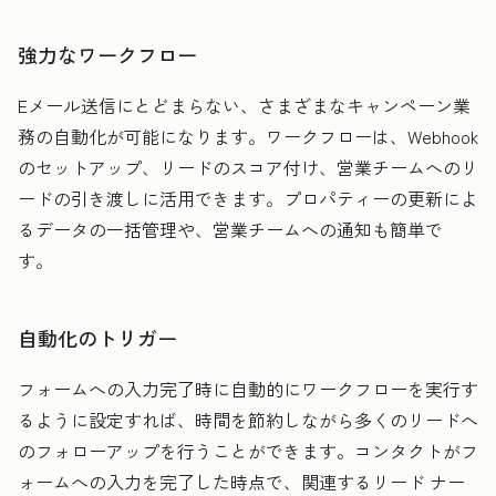
強力なワークフロー
Eメール送信にとどまらない、さまざまなキャンペーン業
務の自動化が可能になります。ワークフローは、Webhook
のセットアップ、リードのスコア付け、営業チームへのリ
ードの引き渡しに活用できます。プロパティーの更新によ
るデータの一括管理や、営業チームへの通知も簡単で
す。
自動化のトリガー
フォームへの入力完了時に自動的にワークフローを実行す
るように設定すれば、時間を節約しながら多くのリードへ
のフォローアップを行うことができます。コンタクトがフ
ォームへの入力を完了した時点で、関連するリード ナー