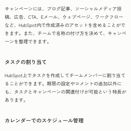
キャンペーンには、ブログ記事、ソーシャルメディア投
稿、広告、CTA、Eメール、ウェブページ、ワークフロー
など、HubSpot内で作成済みのアセットを含めることがで
きます。また、チームで名称の付け方を決めて、キャンペ
ーンを整理できます。
タスクの割り当て
HubSpot上でタスクを作成してチームメンバーに割り当て
ることができます。期限の設定やコメントの追加以外に
も、タスクとキャンペーンの関連付けが可能という特長が
あります。
カレンダーでのスケジュール管理