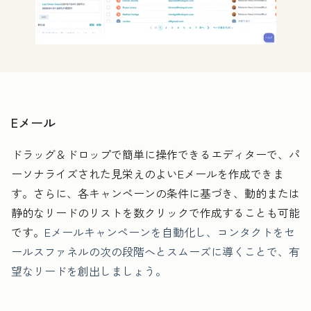
Eメール
ドラッグ＆ドロップで簡単に操作できるエディターで、パ
ーソナライズされた見栄えのよいEメールを作成できま
す。さらに、各キャンペーンの条件に基づき、動的または
静的なリードのリストを数クリックで作成することも可能
です。
Eメールキャンペーンを自動化し、コンタクトをセ
ールスファネルの次の段階へとスムーズに導くことで、有
望なリードを創出しましょう。