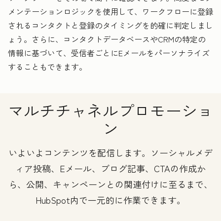
メンテーションロジックを使用して、ワークフローに登録
されるコンタクトと登録のタイミングを的確に判定しまし
ょう。さらに、コンタクトデータベースやCRMの特定の
情報に基づいて、受信者ごとにEメールをパーソナライズ
することもできます。
マルチチャネルプロモーショ
ン
いよいよコンテンツを配信します。ソーシャルメデ
ィア投稿、Eメール、ブログ記事、CTAの作成か
ら、公開、キャンペーンとの関連付けに至るまで、
HubSpot内で一元的に作業できます。