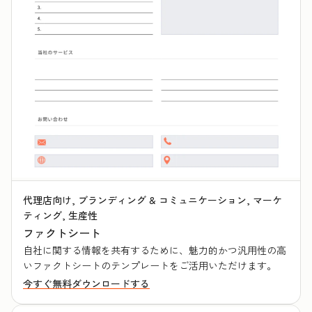
代理店向け, ブランディング & コミュニケーション, マーケ
ティング, 生産性
ファクトシート
自社に関する情報を共有するために、魅力的かつ汎用性の高
いファクトシートのテンプレートをご活用いただけます。
今すぐ無料ダウンロードする