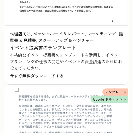
代理店向け, ダッシュボード & レポート, マーケティング, 提
案書 & 見積書, スタートアップ & ベンチャー
イベント提案書のテンプレート
本格的なイベント提案書のテンプレートを活用し、イベント
プランニングの仕事の受注やイベントの資金調達のためにお
役立てください。
今すぐ無料ダウンロードする
テンプレート
Google ドキュメント