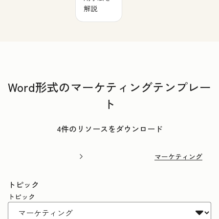
解説
Word形式のマーケティングテンプレー
ト
4件のリソースをダウンロード
マーケティング
トピック
トピック