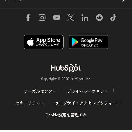
Copyright © 2026 HubSpot, Inc.
リーガルセンター
プライバシーポリシー
セキュリティー
ウェブサイトアクセシビリティー
Cookie設定を管理する