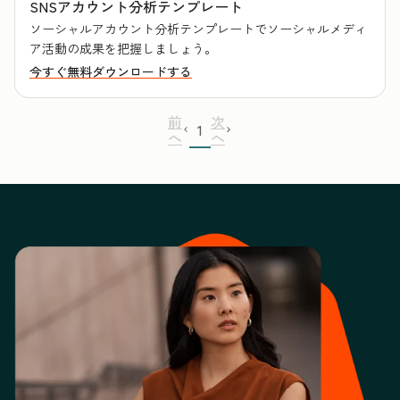
SNSアカウント分析テンプレート
ソーシャルアカウント分析テンプレートでソーシャルメディ
ア活動の成果を把握しましょう。
今すぐ無料ダウンロードする
前
次
1
へ
へ