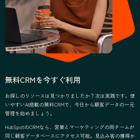
無料CRMを今すぐ利用
お探しのリソースは見つかりましたか？次は実践です。使
いやすいAI搭載の無料CRMで、今日から顧客データの一元
管理を始めましょう。
HubSpotのCRMなら、営業とマーケティングの両チームが
同じ顧客データベースにアクセス可能。見込み客の獲得か