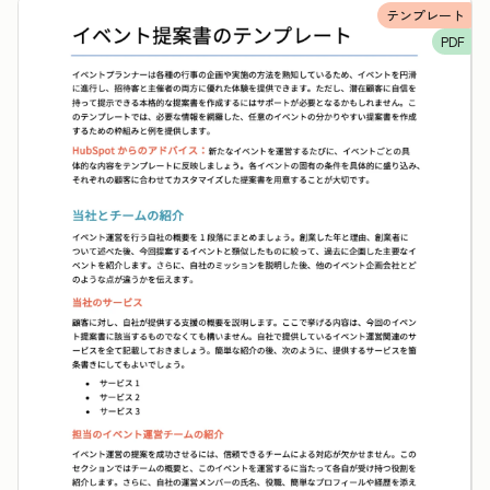
テンプレート
PDF