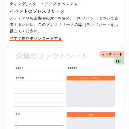
ティング, スタートアップ & ベンチャー
イベントのプレスリリース
メディアや報道機関の注目を集め、自社イベントについて宣
伝するために、このプレスリリースの専用テンプレートをお
役立てください。
今すぐ無料ダウンロードする
テンプレート
PDF