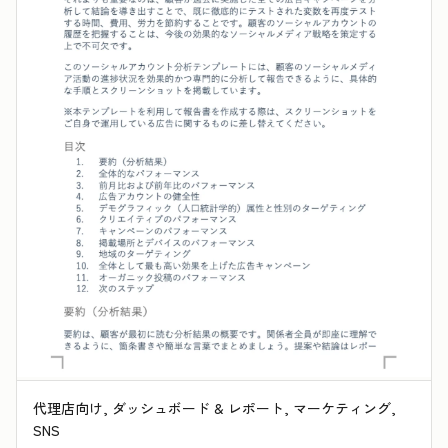
代理店向け, ダッシュボード & レポート, マーケティング,
SNS