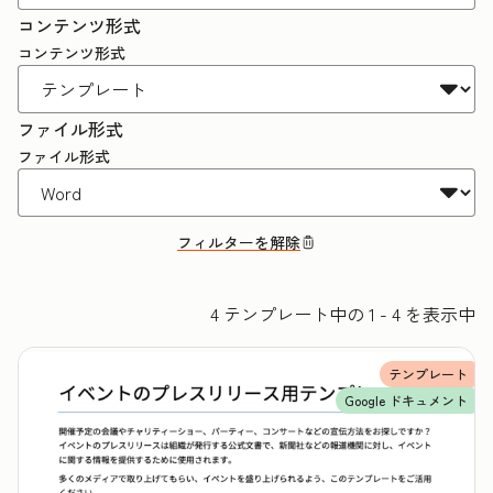
コンテンツ形式
コンテンツ形式
ファイル形式
ファイル形式
フィルターを解除
4 テンプレート中の 1 - 4 を表示中
テンプレート
Google ドキュメント