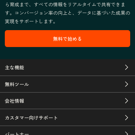
ら育成まで、すべての情報をリアルタイムで共有できま
す。コンバージョン率の向上と、データに基づいた成果の
実現をサポートします。
無料で始める
主な機能
無料ツール
会社情報
カスタマー向けサポート
パートナー