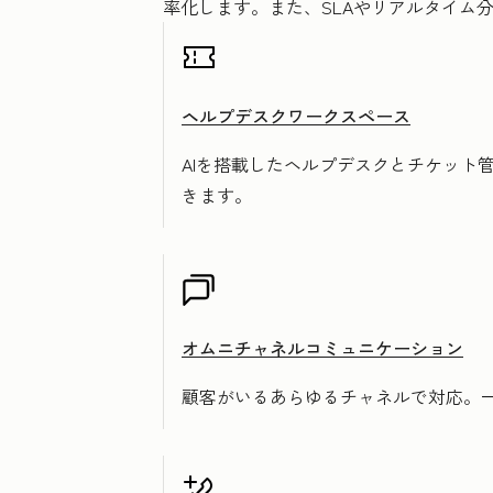
率化します。また、SLAやリアルタイム
ヘルプデスクワークスペース
AIを搭載したヘルプデスクとチケット
きます。
オムニチャネルコミュニケーション
顧客がいるあらゆるチャネルで対応。