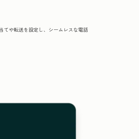
り当てや転送を設定し、シームレスな電話