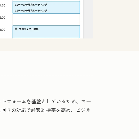
プラットフォームを基盤としているため、マー
先回りの対応で顧客維持率を高め、ビジネ