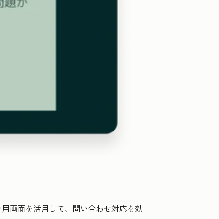
専用画面を活用して、問い合わせ対応を効