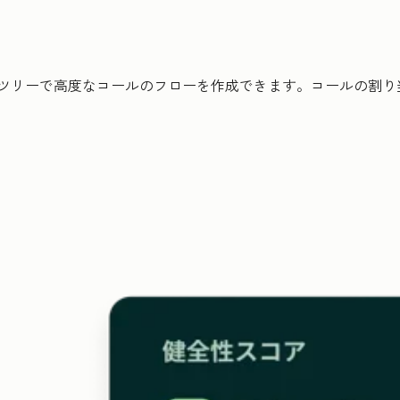
ルツリーで高度なコールのフローを作成できます。コールの割