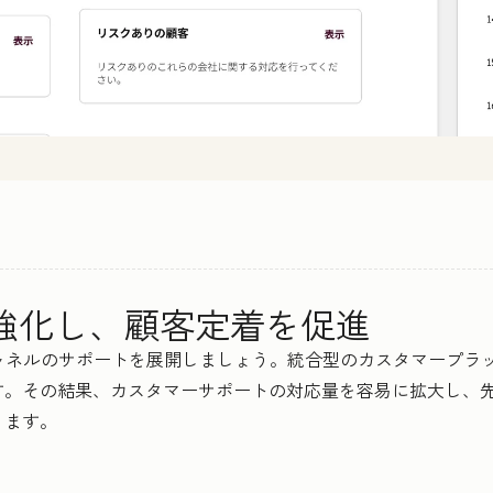
を強化し、顧客定着を促進
らオムニチャネルのサポートを展開しましょう。統合型のカスタマー
す。その結果、カスタマーサポートの対応量を容易に拡大し、
ります。