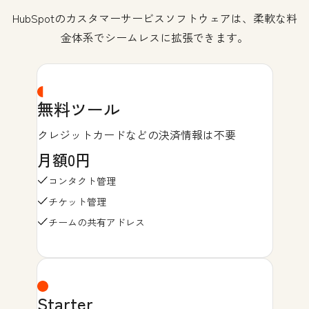
HubSpotのカスタマーサービスソフトウェアは、柔軟な料
金体系でシームレスに拡張できます。
無料ツール
クレジットカードなどの決済情報は不要
月額0円
コンタクト管理
チケット管理
チームの共有アドレス
Starter