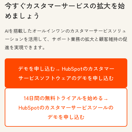
今すぐカスタマーサービスの拡大を始
めましょう
AIを搭載したオールインワンのカスタマーサービスソリュ
ーションを活用して、サポート業務の拡大と顧客維持の促
進を実現できます。
デモを申し込む→
HubSpotのカスタマー
サービスソフトウェアのデモを申し込む
14日間の無料トライアルを始める→
HubSpotのカスタマーサービスツールの
デモを申し込む