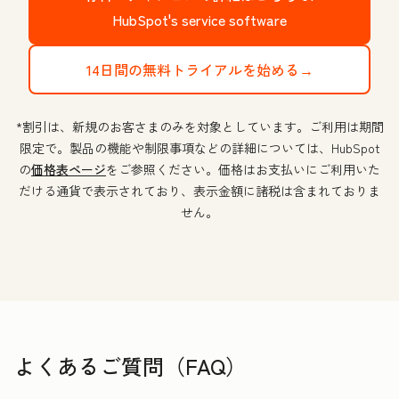
HubSpot's service software
14日間の無料トライアルを始める→
*割引は、新規のお客さまのみを対象としています。ご利用は期間
限定で。製品の機能や制限事項などの詳細については、HubSpot
の
価格表ページ
をご参照ください。価格はお支払いにご利用いた
だける通貨で表示されており、表示金額に諸税は含まれておりま
せん。
よくあるご質問（FAQ）