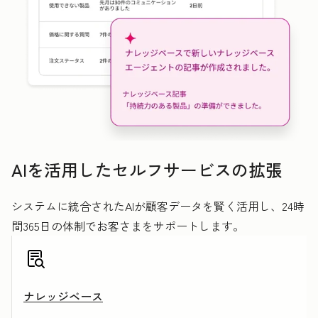
AIを活用したセルフサービスの拡張
システムに統合されたAIが顧客データを賢く活用し、24時
間365日の体制でお客さまをサポートします。
ナレッジベース