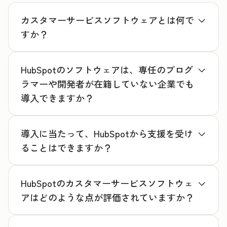
カスタマーサービスソフトウェアとは何で
すか？
HubSpotのソフトウェアは、専任のプログ
ラマーや開発者が在籍していない企業でも
導入できますか？
導入に当たって、HubSpotから支援を受け
ることはできますか？
HubSpotのカスタマーサービスソフトウェ
アはどのような点が評価されていますか？