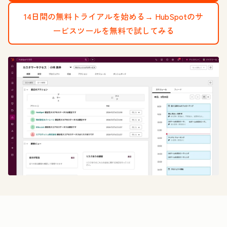
14日間の無料トライアルを始める→
HubSpotのサ
ービスツールを無料で試してみる