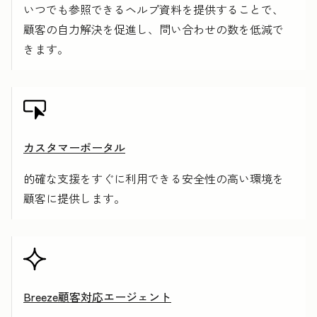
いつでも参照できるヘルプ資料を提供することで、
顧客の自力解決を促進し、問い合わせの数を低減で
きます。
カスタマーポータル
的確な支援をすぐに利用できる安全性の高い環境を
顧客に提供します。
Breeze顧客対応エージェント