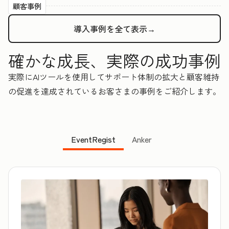
顧客事例
導入事例を全て表示→
確かな成長、実際の成功事例
実際にAIツールを使用してサポート体制の拡大と顧客維持
の促進を達成されているお客さまの事例をご紹介します。
EventRegist
Anker