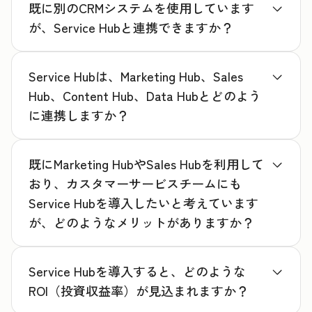
既に別のCRMシステムを使用しています
が、Service Hubと連携できますか？
Service Hubは、Marketing Hub、Sales
Hub、Content Hub、Data Hubとどのよう
に連携しますか？
既にMarketing HubやSales Hubを利用して
おり、カスタマーサービスチームにも
Service Hubを導入したいと考えています
が、どのようなメリットがありますか？
Service Hubを導入すると、どのような
ROI（投資収益率）が見込まれますか？