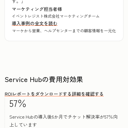
す。」
マーケティング担当者様
イベントレジスト株式会社マーケティングチーム
導入事例の全文を読む
マーケから営業、ヘルプセンターまでの顧客情報を一元化
Service Hubの費用対効果
ROIレポートをダウンロードする
詳細を確認する
57％
Service Hubの導入後6か月でチケット解決率が57％向
上しています