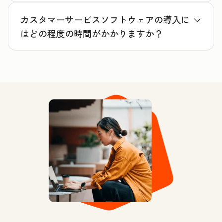
カスタマーサービスソフトウェアの導入に
はどの程度の時間がかかりますか？