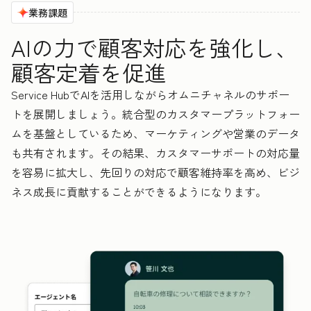
業務課題
AIの力で顧客対応を強化し、
顧客定着を促進
Service HubでAIを活用しながらオムニチャネルのサポー
トを展開しましょう。統合型のカスタマープラットフォー
ムを基盤としているため、マーケティングや営業のデータ
も共有されます。その結果、カスタマーサポートの対応量
を容易に拡大し、先回りの対応で顧客維持率を高め、ビジ
ネス成長に貢献することができるようになります。