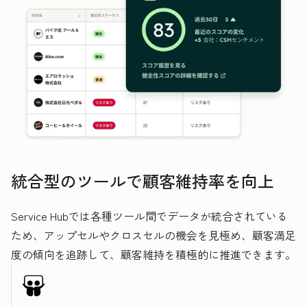
統合型のツールで顧客維持率を向上
Service Hubでは各種ツール間でデータが統合されている
ため、アップセルやクロスセルの機会を見極め、顧客満足
度の傾向を追跡して、顧客維持を積極的に推進できます。