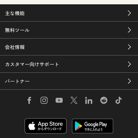
主な機能
無料ツール
会社情報
カスタマー向けサポート
パートナー