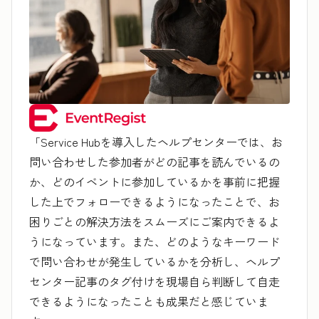
「Service Hubを導入したヘルプセンターでは、お
問い合わせした参加者がどの記事を読んでいるの
か、どのイベントに参加しているかを事前に把握
した上でフォローできるようになったことで、お
困りごとの解決方法をスムーズにご案内できるよ
うになっています。また、どのようなキーワード
で問い合わせが発生しているかを分析し、ヘルプ
センター記事のタグ付けを現場自ら判断して自走
できるようになったことも成果だと感じていま