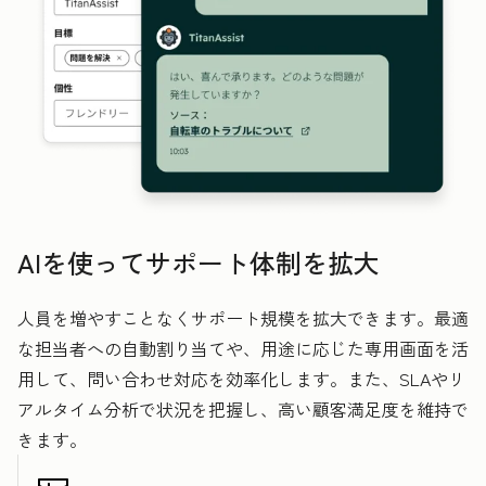
AIを使ってサポート体制を拡大
人員を増やすことなくサポート規模を拡大できます。最適
な担当者への自動割り当てや、用途に応じた専用画面を活
用して、問い合わせ対応を効率化します。また、SLAやリ
アルタイム分析で状況を把握し、高い顧客満足度を維持で
きます。