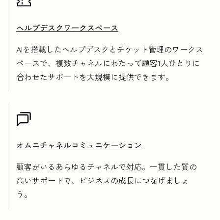
ヘルプデスクワークスペース
AIを搭載したヘルプデスクとチケット管理のワークス
ペースで、複数チャネルにわたって顧客1人ひとりに
合わせたサポートを大規模に提供できます。
オムニチャネルコミュニケーション
顧客がいるあらゆるチャネルで対応。一貫した質の
高いサポートで、ビジネスの成長につなげましょ
う。