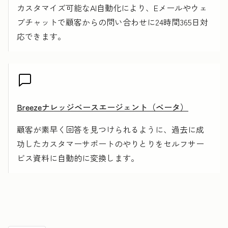
カスタマイズ可能なAI自動化により、Eメールやウェ
ブチャットで顧客からの問い合わせに24時間365日対
応できます。
Breezeナレッジベースエージェント（ベータ）
顧客が素早く回答を見つけられるように、過去に成
功したカスタマーサポートのやりとりをセルフサー
ビス資料に自動的に変換します。