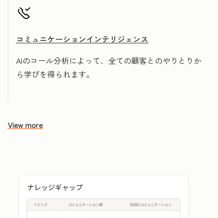
コミュニケーションインテリジェンス
AIのコール分析によって、全ての顧客とのやりとりか
ら学びを得られます。
View more