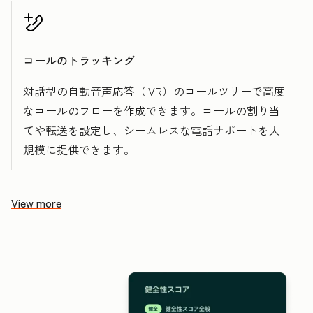
コールのトラッキング
対話型の自動音声応答（IVR）のコールツリーで高度
なコールのフローを作成できます。コールの割り当
てや転送を設定し、シームレスな電話サポートを大
規模に提供できます。
View more