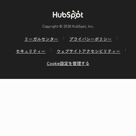
Copyright © 2026 HubSpot, Inc.
リーガルセンター
プライバシーポリシー
セキュリティー
ウェブサイトアクセシビリティー
Cookie設定を管理する