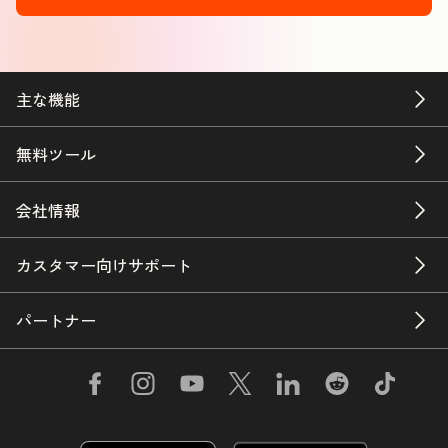
主な機能
無料ツール
会社情報
カスタマー向けサポート
パートナー