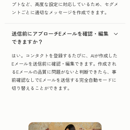
プトなど、高度な設定に対応しているため、セグメ
ントごとに適切なメッセージを作成できます。
送信前にアプローチEメールを確認・編集
できますか？
はい。コンタクトを登録するたびに、AIが作成した
Eメールを送信前に確認・編集できます。作成され
るEメールの品質に問題がないと判断できたら、事
前確認なしでEメールを送信する完全自動モードに
切り替えることができます。