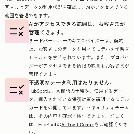
客さまはデータの利用状況を確認し、AIがアクセスできる
範囲を管理できます。
AIがアクセスできる範囲は、お客さまが
管理できます。
サードパーティーのAIプロバイダーは、契約
上、お客さまのデータを用いてモデルを学習さ
せることを禁じられています。また、プロバイ
ダーがアクセスできる情報の範囲もお客さまが
管理できます。
不透明なデータ利用はありません。
HubSpotは、AI機能の仕組み、使用するデー
タ、導入されている保護対策を説明するモデル
カードを公開しています。セキュリティチーム
は、その内容を確認・検証できます。詳しく
は、HubSpotの
AI Trust Center
をご確認くださ
い。