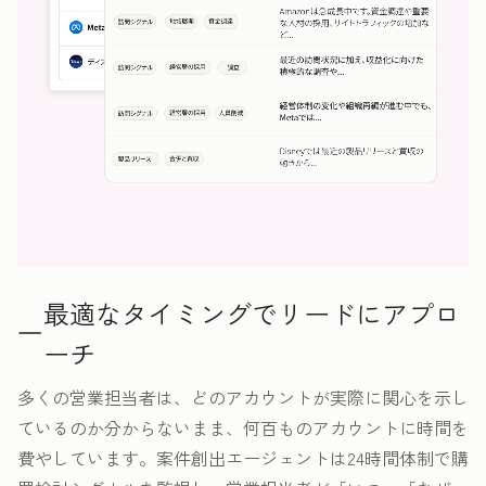
最適なタイミングでリードにアプロ
ーチ
多くの営業担当者は、どのアカウントが実際に関心を示し
ているのか分からないまま、何百ものアカウントに時間を
費やしています。案件創出エージェントは24時間体制で購