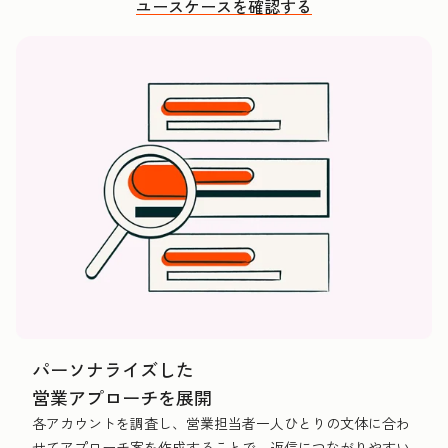
ユースケースを確認する
パーソナライズした
営業アプローチを展開
各アカウントを調査し、営業担当者一人ひとりの文体に合わ
せてアプローチ案を作成することで、返信につながりやすい