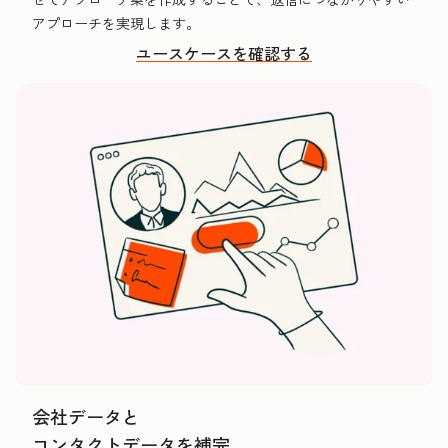
アプローチを実現します。
ユースケースを確認する
会社データと
コンタクトデータを補完