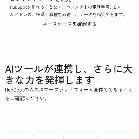
HubSpotを離れることなく、コンタクトの電話番号、Eメー
ルアドレス、役職・職種を取得し、データを補完できます。
ユースケースを確認する
AIツールが連携し、さらに大
きな力を発揮します
HubSpotのカスタマープラットフォーム全体でできること
をご確認ください。