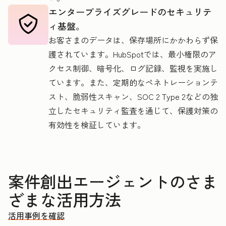
エンタープライズグレードのセキュリテ
ィ基盤。
お客さまのデータは、保存場所にかかわらず保
護されています。HubSpotでは、最小権限のア
クセス制御、暗号化、ログ記録、監視を実施し
ています。また、定期的なペネトレーションテ
スト、脆弱性スキャン、SOC 2 Type 2などの独
立したセキュリティ監査を通じて、保護対策の
有効性を検証しています。
案件創出エージェントのさま
ざまな活用方法
活用事例を確認