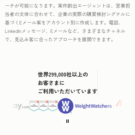
ーチが可能になります。案件創出エージェントは、営業担
当者の文体に合わせて、企業の実際の購買検討シグナルに
基づくEメール案をアカウント別に作成します。電話、
LinkedInメッセージ、Eメールなど、さまざまなチャネル
で、見込み客に合ったアプローチを展開できます。
世界299,000社以上の
お客さまに
ご利用いただいています