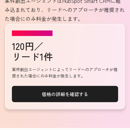
案件創出エージェントはHubSpot Smart CRMに組
み込まれており、リードへのアプローチが推奨され
た場合にのみ料金が発生します。
案件創出エージェント
120円／
リード1件
案件創出エージェントによってリードへのアプローチが推
奨された場合にのみ料金が発生します。
価格の詳細を確認する