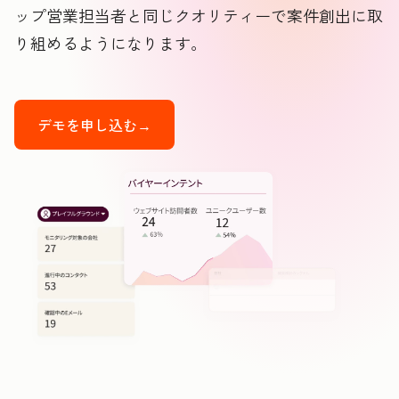
ップ営業担当者と同じクオリティーで案件創出に取
り組めるようになります。
デモを申し込む→