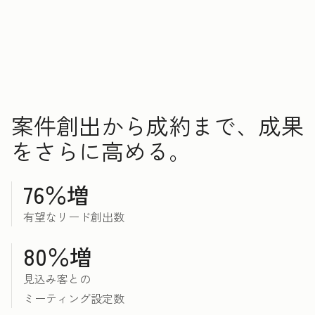
案件創出から成約まで、成果
をさらに高める。
76％増
有望なリード創出数
80％増
見込み客との
ミーティング設定数