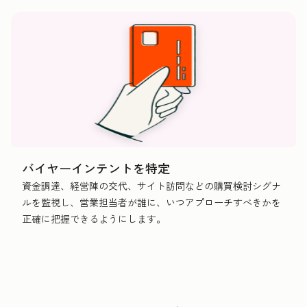
バイヤーインテントを特定
資金調達、経営陣の交代、サイト訪問などの購買検討シグナ
ルを監視し、営業担当者が誰に、いつアプローチすべきかを
正確に把握できるようにします。