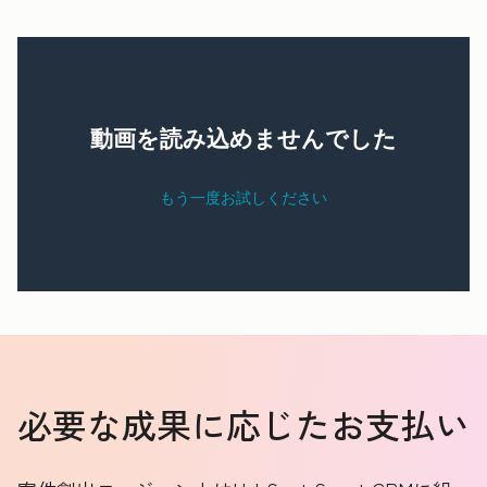
必要な成果に応じたお支払い