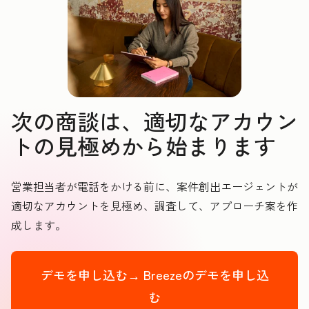
次の商談は、適切なアカウン
トの見極めから始まります
営業担当者が電話をかける前に、案件創出エージェントが
適切なアカウントを見極め、調査して、アプローチ案を作
成します。
デモを申し込む→
Breezeのデモを申し込
む