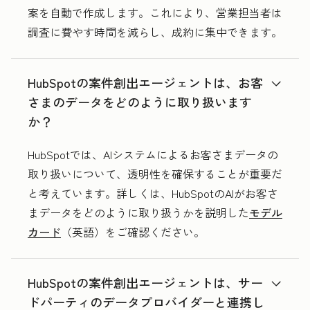
案を自動で作成します。これにより、営業担当者は
調査に費やす時間を減らし、成約に集中できます。
HubSpotの案件創出エージェントは、お客
さまのデータをどのように取り扱います
か？
HubSpotでは、AIシステムによるお客さまデータの
取り扱いについて、透明性を確保することが重要だ
と考えています。詳しくは、HubSpotのAIがお客さ
まデータをどのように取り扱うかを説明した
モデル
カード
（英語）をご確認ください。
HubSpotの案件創出エージェントは、サー
ドパーティのデータプロバイダーと連携し