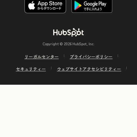
Copyright © 2026 HubSpot, Inc.
リーガルセンター
プライバシーポリシー
セキュリティー
ウェブサイトアクセシビリティー