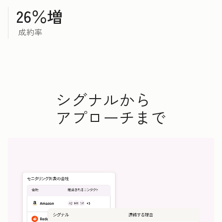
26％増
成約率
シグナルから
アプローチまで