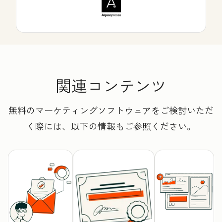
関連コンテンツ
無料のマーケティングソフトウェアをご検討いただ
く際には、以下の情報もご参照ください。