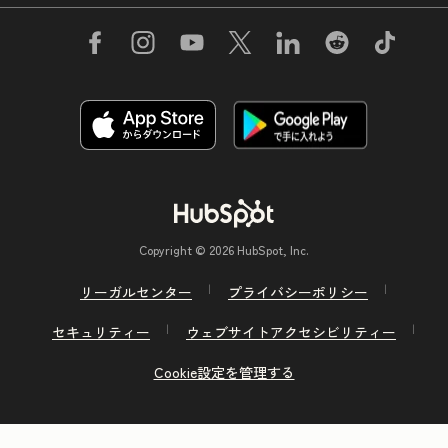
Copyright © 2026 HubSpot, Inc.
リーガルセンター
プライバシーポリシー
セキュリティー
ウェブサイトアクセシビリティー
Cookie設定を管理する