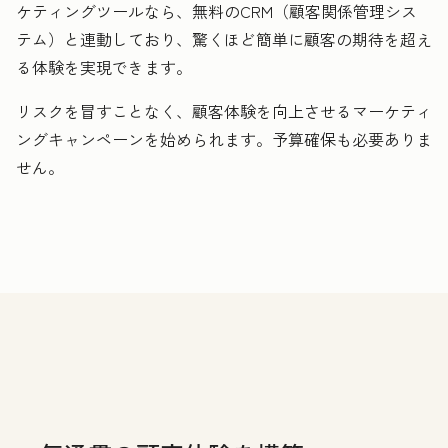
ケティングツールなら、無料のCRM（顧客関係管理シス
テム）と連動しており、驚くほど簡単に顧客の期待を超え
る体験を実現できます。
リスクを冒すことなく、顧客体験を向上させるマーケティ
ングキャンペーンを始められます。予算確保も必要ありま
せん。