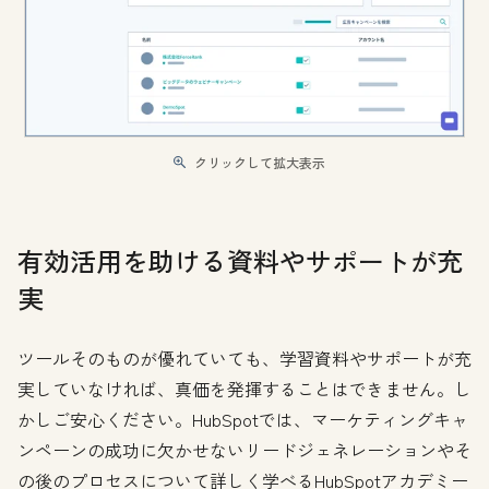
クリックして拡大表示
有効活用を助ける資料やサポートが充
実
ツールそのものが優れていても、学習資料やサポートが充
実していなければ、真価を発揮することはできません。し
かしご安心ください。HubSpotでは、マーケティングキャ
ンペーンの成功に欠かせないリードジェネレーションやそ
の後のプロセスについて詳しく学べるHubSpotアカデミー