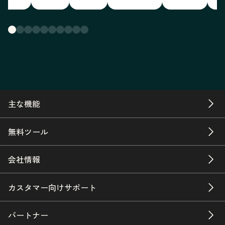
主な機能
無料ツール
会社情報
カスタマー向けサポート
パートナー