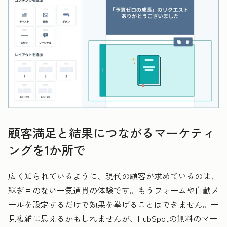
顧客満足と結果につながるマーケティ
ングを1か所で
広く知られているように、現代の顧客が求めているのは、
継ぎ目のない一気通貫の体験です。もうフォームや自動メ
ールを設定するだけで効果を挙げることはできません。一
見複雑に思えるかもしれませんが、HubSpotの無料のマー