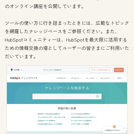
のオンライン講座を公開しています。
ツールの使い方に行き詰まったときには、広範なトピック
を網羅したナレッジベースをご参照ください。また、
HubSpotコミュニティーは、HubSpotを最大限に活用する
ための情報交換の場としてユーザーの皆さまにご利用いた
だいています。