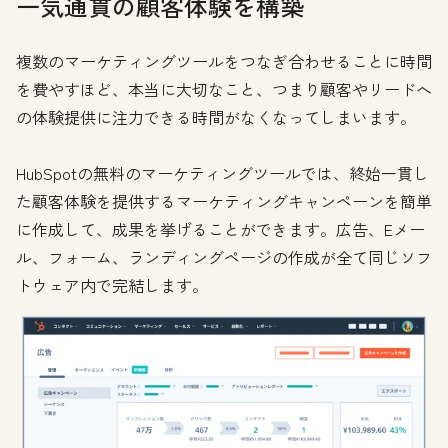
一気通貫の顧客体験を構築
複数のマーケティングツールをつなぎ合わせることに時間
を費やすほど、本当に大切なこと、つまり顧客やリードへ
の体験提供に注力できる時間がなくなってしまいます。
HubSpotの無料のマーケティングツールでは、終始一貫し
た顧客体験を提供するマーケティングキャンペーンを簡単
に作成して、成果を挙げることができます。広告、Eメー
ル、フォーム、ランディングページの作成が全て同じソフ
トウェア内で完結します。