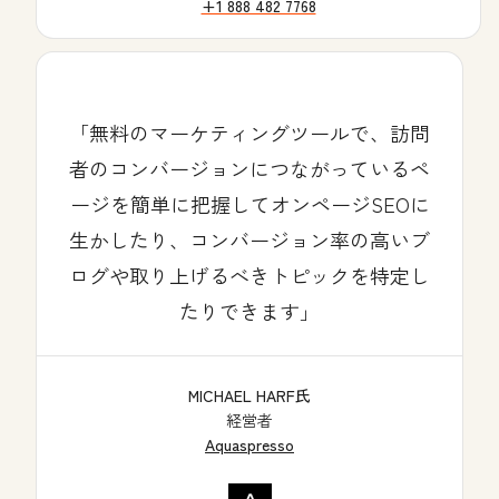
+1 888 482 7768
無料のマーケティングツールで、訪問
者のコンバージョンにつながっているペ
ージを簡単に把握してオンページSEOに
生かしたり、コンバージョン率の高いブ
ログや取り上げるべきトピックを特定し
たりできます
MICHAEL HARF氏
経営者
Aquaspresso