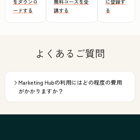
をダウンロ
無料コースを受
に登録す
ードする
講する
る
よくあるご質問
Marketing Hubの利用にはどの程度の費用
がかかりますか？