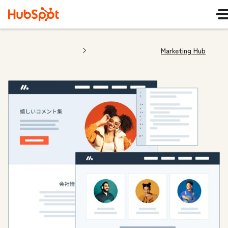
Marketing Hub