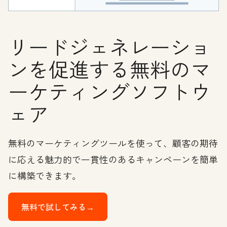
リードジェネレーショ
ンを促進する無料のマ
ーケティングソフトウ
ェア
無料のマーケティングツールを使って、顧客の期待
に応える魅力的で一貫性のあるキャンペーンを簡単
に構築できます。
無料で試してみる→