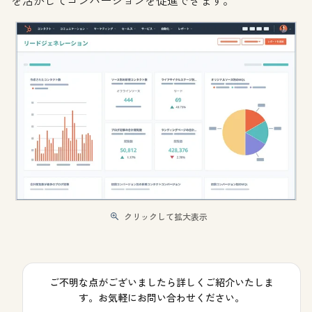
クリックして拡大表示
ご不明な点がございましたら詳しくご紹介いたしま
す。お気軽にお問い合わせください。