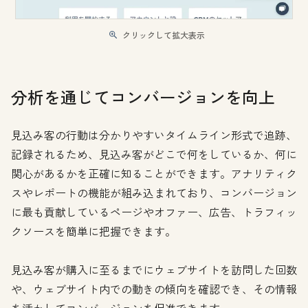
クリックして拡大表示
分析を通じてコンバージョンを向上
見込み客の行動は分かりやすいタイムライン形式で追跡、
記録されるため、見込み客がどこで何をしているか、何に
関心があるかを正確に知ることができます。アナリティク
スやレポートの機能が組み込まれており、コンバージョン
に最も貢献しているページやオファー、広告、トラフィッ
クソースを簡単に把握できます。
見込み客が購入に至るまでにウェブサイトを訪問した回数
や、ウェブサイト内での動きの傾向を確認でき、その情報
を活かしてコンバージョンを促進できます。