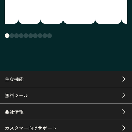
主な機能
無料ツール
会社情報
カスタマー向けサポート