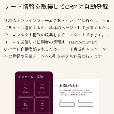
リード情報を取得してCRMに自動登録
無料のオンラインフォームをあっという間に作成し、ウェ
ブサイトに追加するか、単体のページとして展開するだけ
で、コンタクト情報の収集をすぐにスタートできます。フ
ォームを送信した訪問者の情報は、HubSpot Smart
CRM™に自動登録されるため、リード育成キャンペーン
への登録や営業チームへの引き継ぎも容易に行えます。