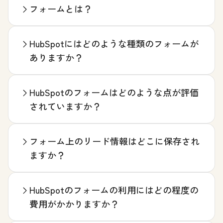
フォームとは？
HubSpotにはどのような種類のフォームが
ありますか？
HubSpotのフォームはどのような点が評価
されていますか？
フォーム上のリード情報はどこに保存され
ますか？
HubSpotのフォームの利用にはどの程度の
費用がかかりますか？