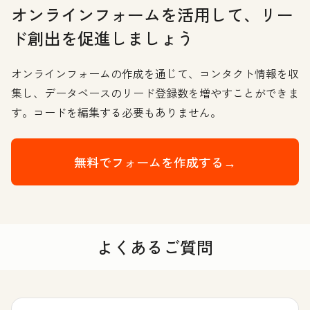
オンラインフォームを活用して、リー
ド創出を促進しましょう
オンラインフォームの作成を通じて、コンタクト情報を収
集し、データベースのリード登録数を増やすことができま
す。コードを編集する必要もありません。
無料でフォームを作成する→
よくあるご質問