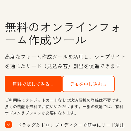
無料のオンラインフォ
ーム作成ツール
高度なフォーム作成ツールを活用し、ウェブサイト
を通じたリード（見込み客）創出を促進できます
無料で試してみる→
デモを申し込む→
ご利用時にクレジットカードなどの決済情報の登録は不要です。
多くの機能を無料でお使いいただけます。一部の機能では、有料
サブスクリプションが必要になります。
ドラッグ＆ドロップエディターで簡単にリード創出