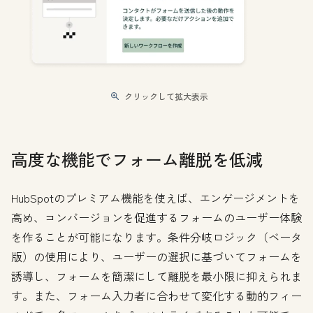
クリックして拡大表示
高度な機能でフォーム離脱を低減
HubSpotのプレミアム機能を使えば、エンゲージメントを
高め、コンバージョンを促進するフォームのユーザー体験
を作ることが可能になります。条件分岐ロジック（ベータ
版）の使用により、ユーザーの選択に基づいてフォームを
誘導し、フォームを簡潔にして離脱を最小限に抑えられま
す。また、フォーム入力者に合わせて変化する動的フィー