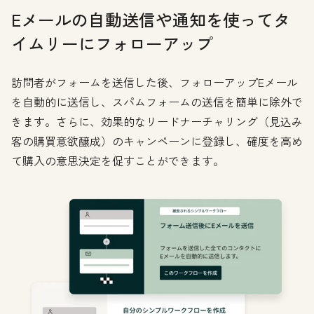
Eメールの自動送信や通知を使ってタ
イムリーにフォローアップ
訪問者がフォームを送信した後、フォローアップEメール
を自動的に送信し、スパムフォームの送信を簡単に除外で
きます。さらに、効果的なリードナーチャリング（見込み
客の購買意欲醸成）のキャンペーンに登録し、確度を高め
て購入の意思決定を促すことができます。