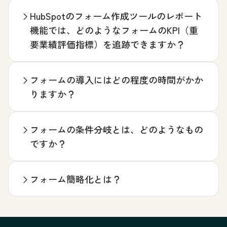
HubSpotのフォーム作成ツールのレポート
機能では、どのようなフォームのKPI（重
要業績評価指標）を追跡できますか？
フォームの導入にはどの程度の時間がかか
りますか？
フォームの条件分岐とは、どのようなもの
ですか？
フォーム簡略化とは？