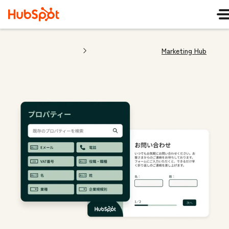
Marketing Hub