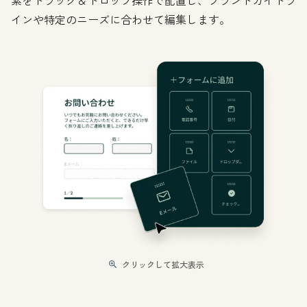
素をドラッグ＆ドロップ操作で配置し、ブランドガイドラ
インや特定のニーズに合わせて編集します。
クリックして拡大表示