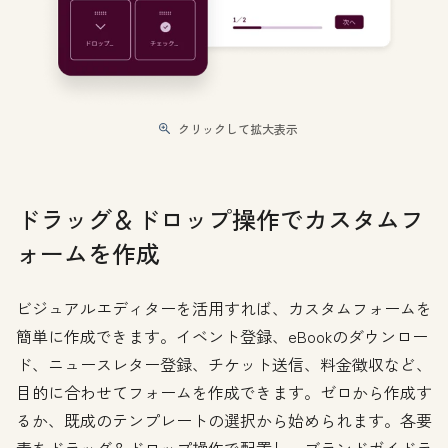
クリックして拡大表示
ドラッグ＆ドロップ操作でカスタムフ
ォームを作成
ビジュアルエディターを活用すれば、カスタムフォームを
簡単に作成できます。イベント登録、eBookのダウンロー
ド、ニュースレター登録、チケット送信、料金徴収など、
目的に合わせてフォームを作成できます。ゼロから作成す
るか、既成のテンプレートの選択から始められます。各要