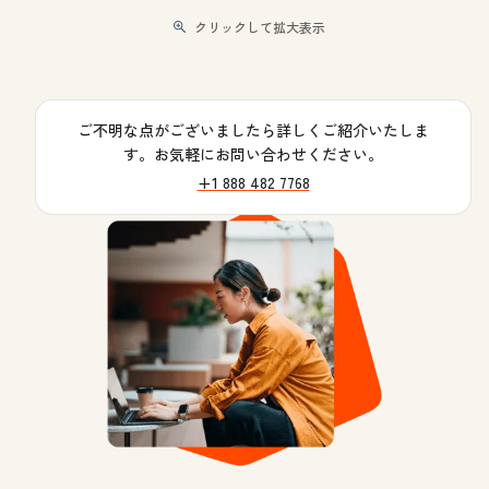
クリックして拡大表示
ご不明な点がございましたら詳しくご紹介いたしま
す。お気軽にお問い合わせください。
+1 888 482 7768