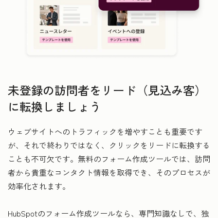
未登録の訪問者をリード（見込み客）
に転換しましょう
ウェブサイトへのトラフィックを増やすことも重要です
が、それで終わりではなく、クリックをリードに転換する
ことも不可欠です。無料のフォーム作成ツールでは、訪問
者から貴重なコンタクト情報を取得でき、そのプロセスが
効率化されます。
HubSpotのフォーム作成ツールなら、専門知識なしで、独