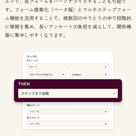
ルドで、各フォームをパーソナライズすることも可能で
す。フォーム簡素化（ベータ版）とマルチステップフォー
ム機能を活用することで、複数回のやりとりの中で段階的
に情報を集め、長いアンケートの負担を減らして、関係構
築に集中しやすくなります。