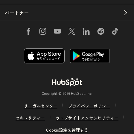
パートナー
Copyright © 2026 HubSpot, Inc.
リーガルセンター
プライバシーポリシー
セキュリティー
ウェブサイトアクセシビリティー
Cookie設定を管理する