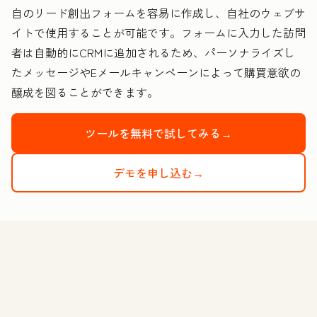
自のリード創出フォームを容易に作成し、自社のウェブサ
イトで使用することが可能です。フォームに入力した訪問
者は自動的にCRMに追加されるため、パーソナライズし
たメッセージやEメールキャンペーンによって購買意欲の
醸成を図ることができます。
ツールを無料で試してみる→
デモを申し込む→