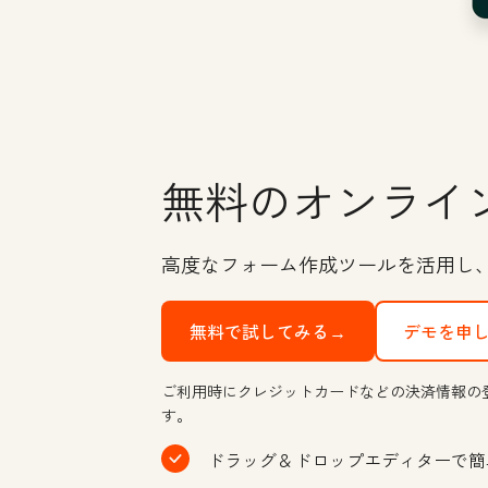
無料のオンライ
高度なフォーム作成ツールを活用し
無料で試してみる→
デモを申
ご利用時にクレジットカードなどの決済情報の
す。
ドラッグ＆ドロップエディターで簡