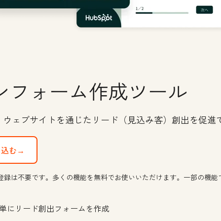
ンフォーム作成ツール
、ウェブサイトを通じたリード（見込み客）創出を促進
し込む→
登録は不要です。多くの機能を無料でお使いいただけます。一部の機能
単にリード創出フォームを作成