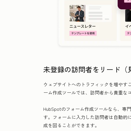
未登録の訪問者をリード（
ウェブサイトへのトラフィックを増やす
ーム作成ツールでは、訪問者から貴重な
HubSpotのフォーム作成ツールなら
す。フォームに入力した訪問者は自動的に
成を図ることができます。