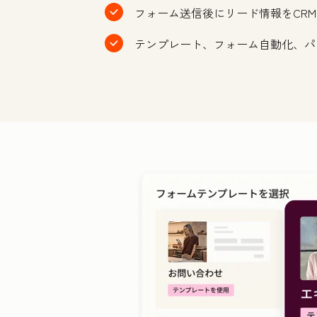
フォーム送信後にリード情報をCR
テンプレート、フォーム自動化、パ