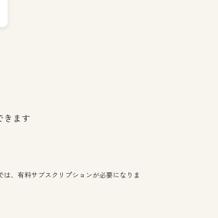
できます
では、有料サブスクリプションが必要になりま