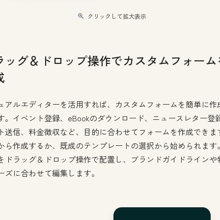
クリックして拡大表示
ラッグ＆ドロップ操作でカスタムフォーム
成
ュアルエディターを活用すれば、カスタムフォームを簡単に作
す。イベント登録、eBookのダウンロード、ニュースレター登
ト送信、料金徴収など、目的に合わせてフォームを作成できま
から作成するか、既成のテンプレートの選択から始められます
をドラッグ＆ドロップ操作で配置し、ブランドガイドラインや
ーズに合わせて編集します。