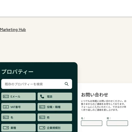
Marketing Hub