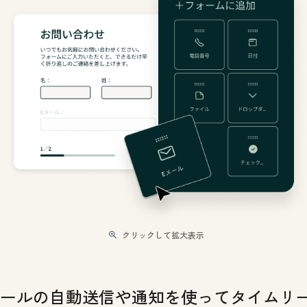
クリックして拡大表示
メールの自動送信や通知を使ってタイムリ