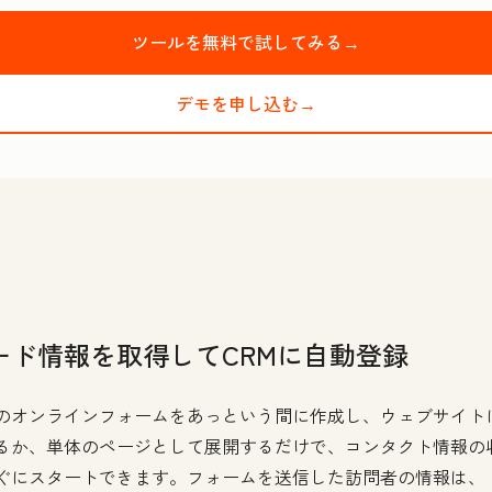
ツールを無料で試してみる→
デモを申し込む→
ード情報を取得してCRMに自動登録
のオンラインフォームをあっという間に作成し、ウェブサイト
るか、単体のページとして展開するだけで、コンタクト情報の
ぐにスタートできます。フォームを送信した訪問者の情報は、