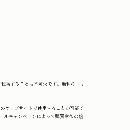
に転換することも不可欠です。無料のフォ
社のウェブサイトで使用することが可能で
メールキャンペーンによって購買意欲の醸