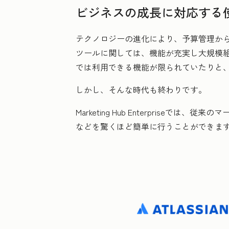
ビジネスの成長に対応する
テクノロジーの進化により、予算管理か
ツールに関しては、機能が充実し大規模
では利用できる機能が限られていたりと
しかし、そんな時代も終わりです。
Marketing Hub Enterpriseでは
などを驚くほど簡単に行うことができま