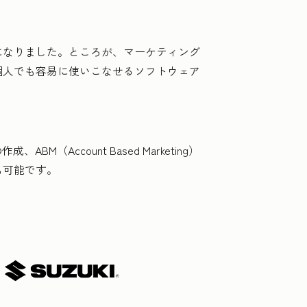
になりました。ところが、マーケティング
個人でも容易に使いこなせるソフトウェア
。
M（Account Based Marketing）
も可能です。