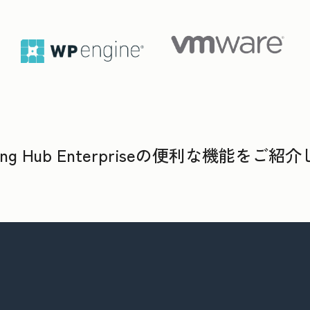
ting Hub Enterpriseの便利な機能をご