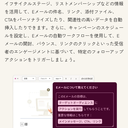
イフサイクルステージ、リストメンバーシップなどの情報
を活用して、Eメールの件名、リンク、添付ファイル、
CTAをパーソナライズしたり、関連性の高いデータを自動
挿入したりできます。さらに、キャンペーンのスケジュー
ルを設定し、Eメールの自動ワークフローを使用して、E
メールの開封、バウンス、リンクのクリックといった受信
者のエンゲージメントに基づいて、特定のフォローアップ
アクションをトリガーしましょう。