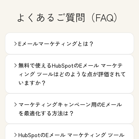
よくあるご質問（FAQ）
Eメールマーケティングとは？
無料で使えるHubSpotのEメール マーケテ
ィング ツールはどのような点が評価されて
いますか？
マーケティングキャンペーン用のEメール
を最適化する方法は？
HubSpotのEメール マーケティング ツール