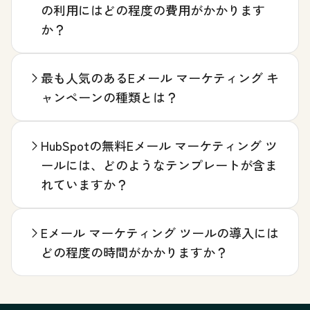
の利用にはどの程度の費用がかかります
か？
最も人気のあるEメール マーケティング キ
ャンペーンの種類とは？
HubSpotの無料Eメール マーケティング ツ
ールには、どのようなテンプレートが含ま
れていますか？
Eメール マーケティング ツールの導入には
どの程度の時間がかかりますか？