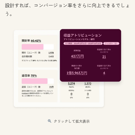
設計すれば、コンバージョン率をさらに向上できるでしょ
う。
クリックして拡大表示