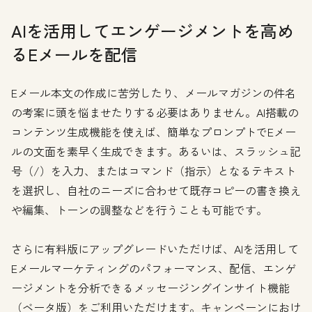
AIを活用してエンゲージメントを高め
るEメールを配信
Eメール本文の作成に苦労したり、メールマガジンの件名
の考案に頭を悩ませたりする必要はありません。AI搭載の
コンテンツ生成機能を使えば、簡単なプロンプトでEメー
ルの文面を素早く生成できます。あるいは、スラッシュ記
号（/）を入力、またはコマンド（指示）となるテキスト
を選択し、自社のニーズに合わせて既存コピーの書き換え
や編集、トーンの調整などを行うことも可能です。
さらに有料版にアップグレードいただけば、AIを活用して
Eメールマーケティングのパフォーマンス、配信、エンゲ
ージメントを分析できるメッセージングインサイト機能
（ベータ版）をご利用いただけます。キャンペーンにおけ