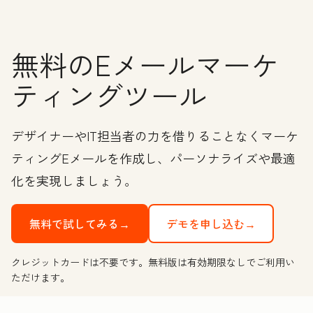
無料のEメールマーケ
ティングツール
デザイナーやIT担当者の力を借りることなくマーケ
ティングEメールを作成し、パーソナライズや最適
化を実現しましょう。
無料で試してみる→
デモを申し込む→
クレジットカードは不要です。無料版は有効期限なしでご利用い
ただけます。