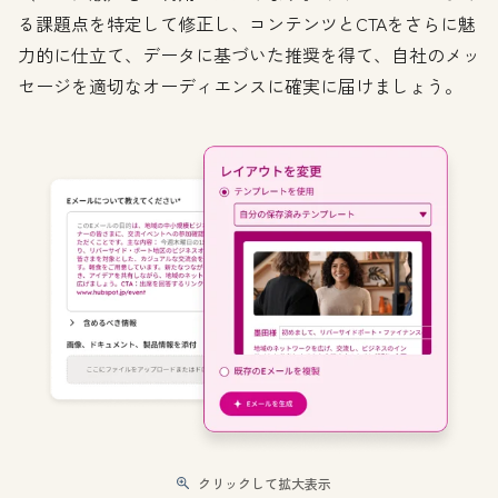
る課題点を特定して修正し、コンテンツとCTAをさらに魅
力的に仕立て、データに基づいた推奨を得て、自社のメッ
セージを適切なオーディエンスに確実に届けましょう。
クリックして拡大表示