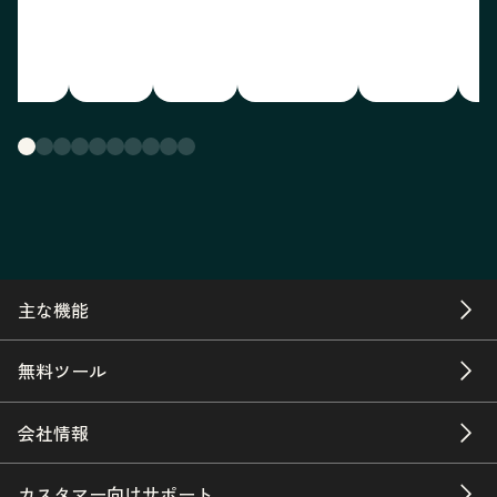
主な機能
無料ツール
会社情報
カスタマー向けサポート