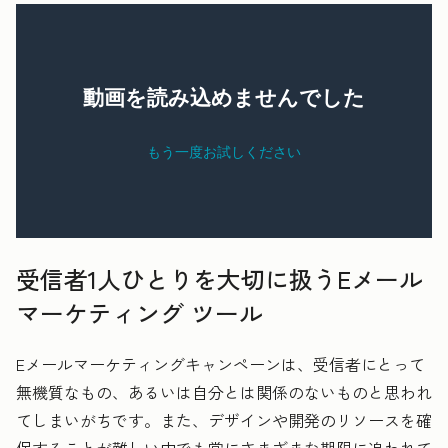
受信者1人ひとりを大切に扱うEメール
マーケティング ツール
Eメールマーケティングキャンペーンは、受信者にとって
無機質なもの、あるいは自分とは関係のないものと思われ
てしまいがちです。また、デザインや開発のリソースを確
保することが難しい中でも常にさまざまな期限に追われて