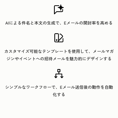
AIによる件名と本文の生成で、Eメールの開封率を高める
カスタマイズ可能なテンプレートを使用して、メールマガ
ジンやイベントへの招待メールを魅力的にデザインする
シンプルなワークフローで、Eメール送信後の動作を自動
化する