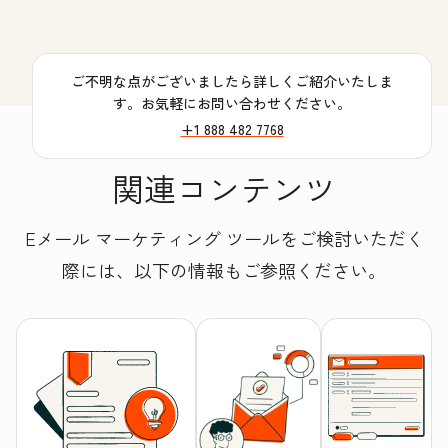
ご不明な点がございましたら詳しくご紹介いたしま
す。お気軽にお問い合わせください。
+1 888 482 7768
関連コンテンツ
Eメール マーケティング ツールをご検討いただく
際には、以下の情報もご参照ください。