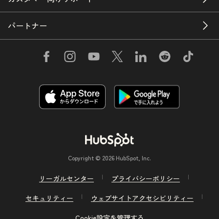
パートナー
Copyright © 2026 HubSpot, Inc.
リーガルセンター
プライバシーポリシー
セキュリティー
ウェブサイトアクセシビリティー
Cookie設定を管理する