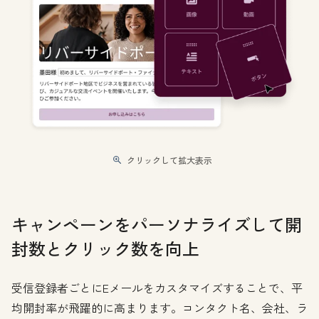
クリックして拡大表示
キャンペーンをパーソナライズして開
封数とクリック数を向上
受信登録者ごとにEメールをカスタマイズすることで、平
均開封率が飛躍的に高まります。コンタクト名、会社、ラ