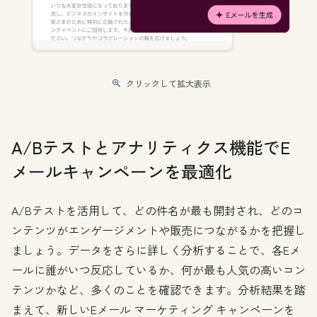
クリックして拡大表示
A/Bテストとアナリティクス機能でE
メールキャンペーンを最適化
A/Bテストを活用して、どの件名が最も開封され、どのコ
ンテンツがエンゲージメントや販売につながるかを把握し
ましょう。データをさらに詳しく分析することで、各Eメ
ールに誰がいつ反応しているか、何が最も人気の高いコン
テンツかなど、多くのことを確認できます。分析結果を踏
まえて、新しいEメール マーケティング キャンペーンを