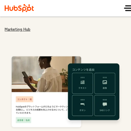
Marketing Hub