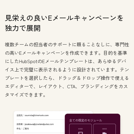
見栄えの良いEメールキャンペーンを
独力で展開
複数チームの担当者のサポートに頼ることなしに、専門性
の高いEメールキャンペーンを作成できます。目的を基準
にしたHubSpotのEメールテンプレートは、あらゆるデバ
イス上で完璧に表示されるように設計されています。テン
プレートを選択したら、ドラッグ＆ドロップ操作で使える
エディターで、レイアウト、CTA、ブランディングをカス
タマイズできます。