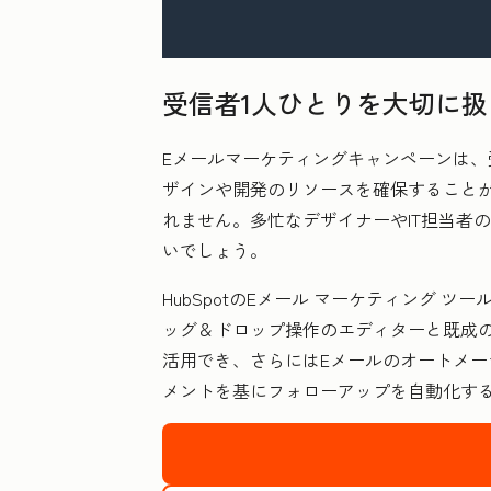
受信者1人ひとりを大切に扱
Eメールマーケティングキャンペーンは
ザインや開発のリソースを確保すること
れません。多忙なデザイナーやIT担当者
いでしょう。
HubSpotのEメール マーケティング
ッグ＆ドロップ操作のエディターと既成の
活用でき、さらにはEメールのオートメー
メントを基にフォローアップを自動化す