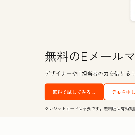
無料のEメール
デザイナーやIT担当者の力を借りる
無料で試してみる→
デモを申
クレジットカードは不要です。無料版は有効期