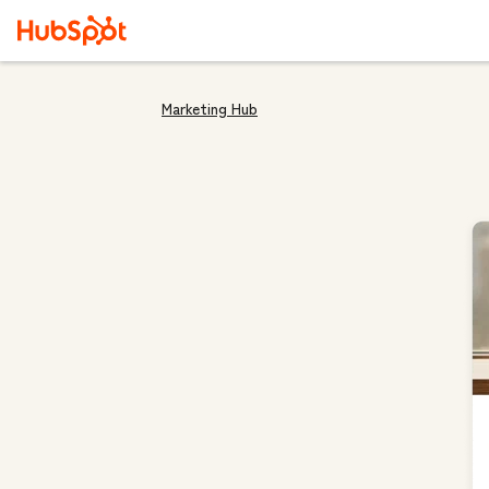
Marketing Hub