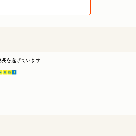
ス成長を遂げています