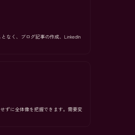
、ブログ記事の作成、LinkedIn
き来せずに全体像を把握できます。需要変