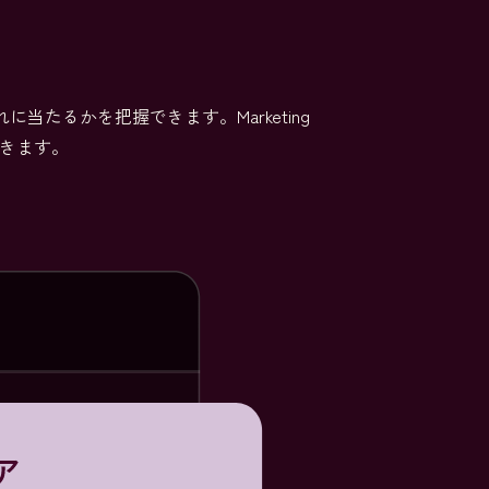
れに当たるかを把握できます。Marketing
できます。