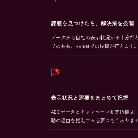
課題を見つけたら、解決策を公開
データから自社の表示状況が不十分だと
での共有、Redditでの投稿が行えます
表示状況と需要をまとめて把握
AEOデータとキャンペーン測定指標は
動の理由を推測する必要はもうありま