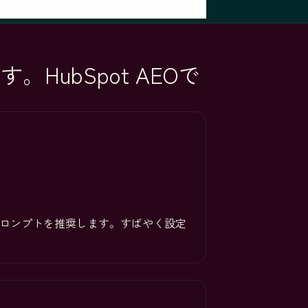
ubSpot AEOで
Iプロンプトを推奨します。すばやく設定