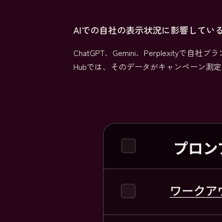
AIでの自社の表示状況に影響してい
ChatGPT、Gemini、Perplexi
Hubでは、そのデータがキャンペーン測