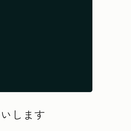
伝いします