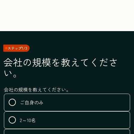
ステップ1/3
会社の規模を教えてくださ
い。
会社の規模を教えてください。
ご自身のみ
2～10名