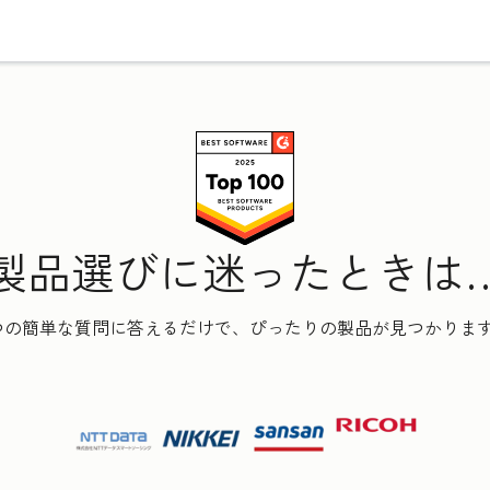
製品選びに迷ったときは
つの簡単な質問に答えるだけで、ぴったりの製品が見つかりま