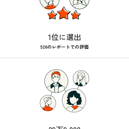
1位に選出
526のレポートでの評価