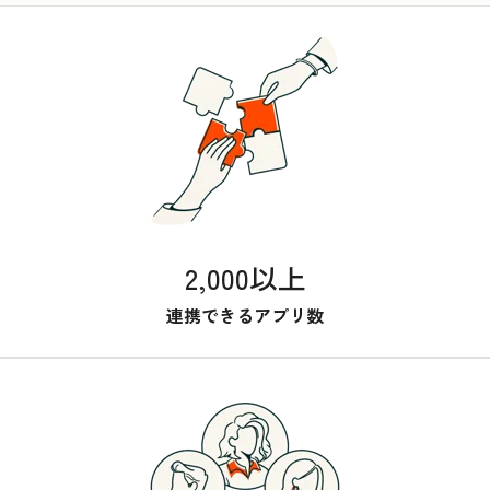
2,000以上
連携できるアプリ数