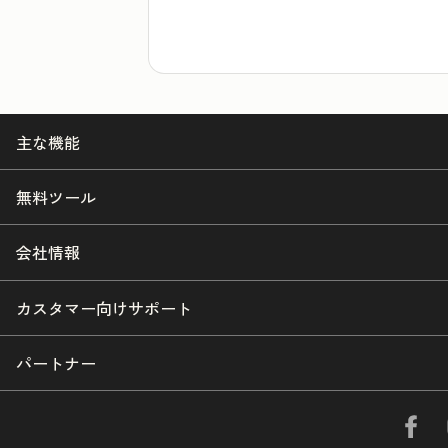
主な機能
無料ツール
会社情報
カスタマー向けサポート
パートナー