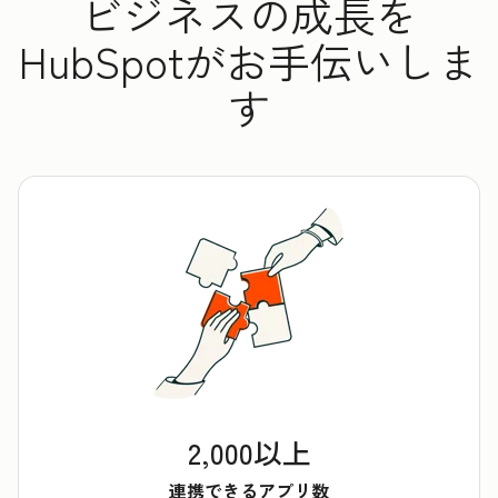
ビジネスの成長を
HubSpotがお手伝いしま
す
2,000以上
連携できるアプリ数