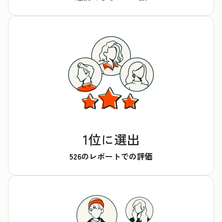
1位に選出
526のレポートでの評価