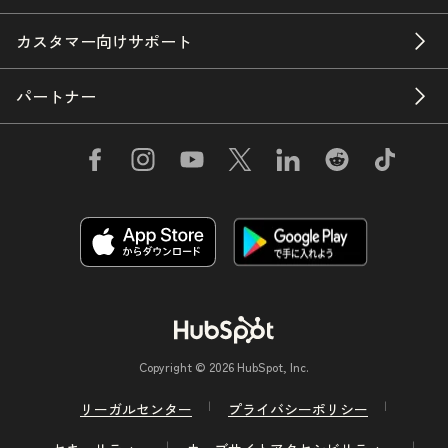
カスタマー向けサポート
パートナー
Copyright © 2026 HubSpot, Inc.
リーガルセンター
プライバシーポリシー