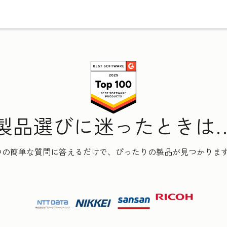
製品選びに迷ったときは
つの簡単な質問に答えるだけで、ぴったりの製品が見つかりま