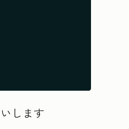
伝いします