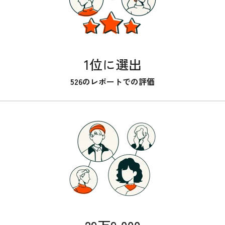
1位に選出
526のレポートでの評価