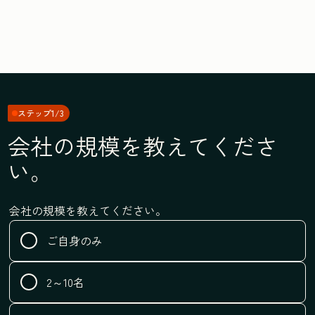
ステップ1/3
会社の規模を教えてくださ
い。
会社の規模を教えてください。
ご自身のみ
2～10名