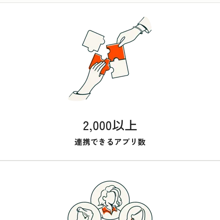
2,000以上
連携できるアプリ数