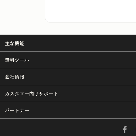
主な機能
無料ツール
会社情報
カスタマー向けサポート
パートナー