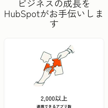
ビジネスの成長を
HubSpotがお手伝いしま
す
2,000以上
連携できるアプリ数