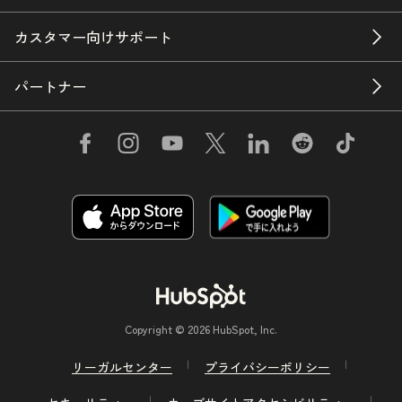
カスタマー向けサポート
パートナー
Copyright © 2026 HubSpot, Inc.
リーガルセンター
プライバシーポリシー