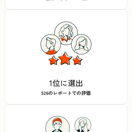
1位に選出
526のレポートでの評価