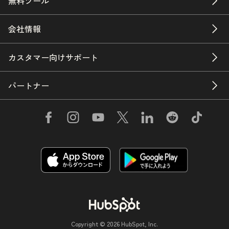
無料ツール
会社情報
カスタマー向けサポート
パートナー
Copyright © 2026 HubSpot, Inc.