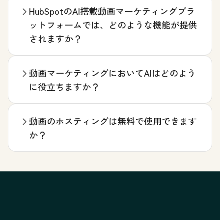
HubSpotのAI搭載動画マーケティングプラ
ットフォームでは、どのような機能が提供
されますか？
動画マーケティングにおいてAIはどのよう
に役立ちますか？
動画のホスティングは無料で使用できます
か？