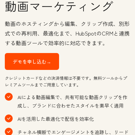
動画マーケティング
動画のホスティングから編集、クリップ作成、別形
式での再利用、最適化まで、HubSpotのCRMと連携
する動画ツールで効率的に対応できます。
デモを申し込む→
クレジットカードなどの決済情報は不要です。無料ツールからプ
レミアムツールまでご用意しています。
AIによる動画編集で、共有可能な動画クリップを作
成し、ブランドに合わせたスタイルを素早く適用
AIを活用した最適化で配信を効率化
チャネル横断でエンゲージメントを追跡し、リード