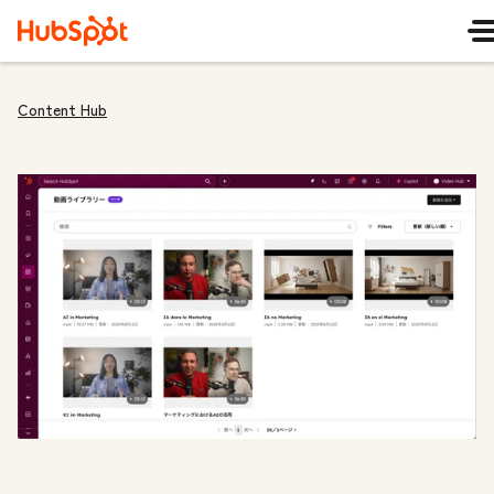
Content Hub