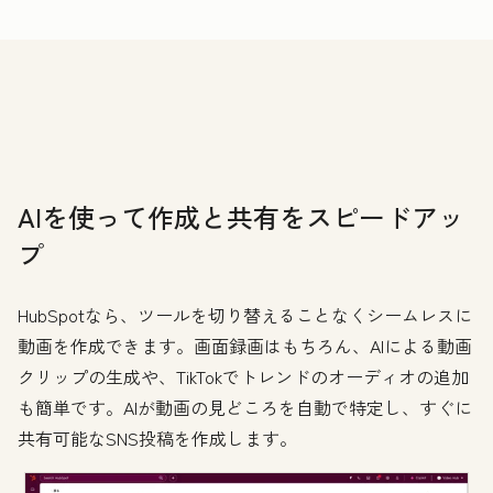
AIを使って作成と共有をスピードアッ
プ
HubSpotなら、ツールを切り替えることなくシームレスに
動画を作成できます。画面録画はもちろん、AIによる動画
クリップの生成や、TikTokでトレンドのオーディオの追加
も簡単です。AIが動画の見どころを自動で特定し、すぐに
共有可能なSNS投稿を作成します。