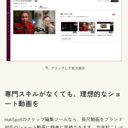
クリックして拡大表示
専門スキルがなくても、理想的なショ
ート動画を
HubSpotのクリップ編集ツールなら、長尺動画をブランド
対応のショート動画に簡単に変換できます。文字起こしベ