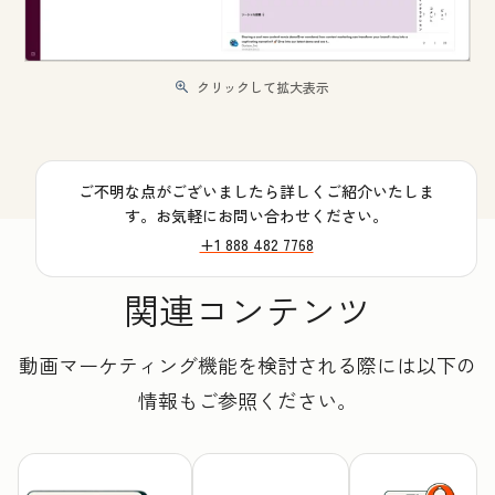
クリックして拡大表示
ご不明な点がございましたら詳しくご紹介いたしま
す。お気軽にお問い合わせください。
+1 888 482 7768
関連コンテンツ
動画マーケティング機能を検討される際には以下の
情報もご参照ください。