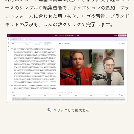
ースのシンプルな編集機能で、キャプションの追加、プラ
ットフォームに合わせた切り抜き、ロゴや背景、ブランド
キットの反映も、ほんの数クリックで完了します。
クリックして拡大表示