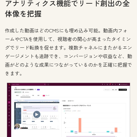
アナリティクス機能でリード創出の全
体像を把握
作成した動画はどのCMSにも埋め込み可能。動画内フォ
ームやCTAを使用して、視聴者の関心が高まったタイミン
グでリード転換を促せます。複数チャネルにまたがるエン
ゲージメントも追跡でき、コンバージョンや収益など、動
画がどのような成果につながっているのかを正確に把握で
きます。