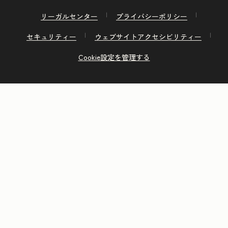
リーガルセンター
プライバシーポリシー
セキュリティー
ウェブサイトアクセシビリティー
Cookie設定を管理する