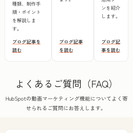
種類、制作手
ンを紹介
順・ポイント
します。
を解説しま
す。
ブログ記事を
ブログ記事
ブログ記
読む
を読む
事を読む
よくあるご質問（FAQ）
HubSpotの動画マーケティング機能についてよく寄
せられるご質問にお答えします。