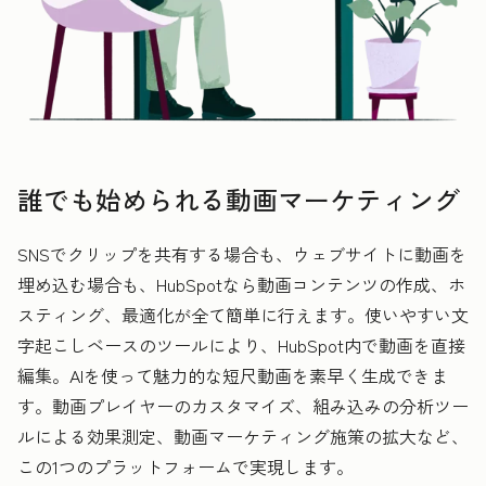
誰でも始められる動画マーケティング
SNSでクリップを共有する場合も、ウェブサイトに動画を
埋め込む場合も、HubSpotなら動画コンテンツの作成、ホ
スティング、最適化が全て簡単に行えます。使いやすい文
字起こしベースのツールにより、HubSpot内で動画を直接
編集。AIを使って魅力的な短尺動画を素早く生成できま
す。動画プレイヤーのカスタマイズ、組み込みの分析ツー
ルによる効果測定、動画マーケティング施策の拡大など、
この1つのプラットフォームで実現します。