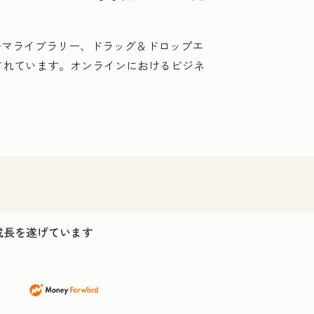
テーマライブラリー、ドラッグ＆ドロップエ
されています。オンラインにおけるビジネ
ス成長を遂げています