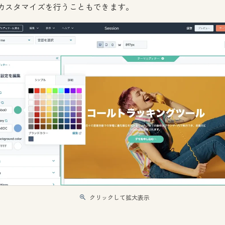
カスタマイズを行うこともできます。
クリックして拡大表示