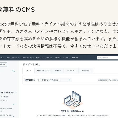
全無料のCMS
bSpotの無料CMSは無料トライアル期間のような制限はありませ
面でも、カスタムドメインやプレミアムホスティングなど、オ
での存在感を高めるための多様な機能が含まれています。また
ットカードなどの決済情報は不要で、今すぐお使いいただけま