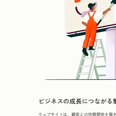
ビジネスの成長につながる
ウェブサイトは、顧客との信頼関係を築