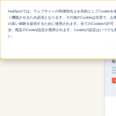
HubSpotでは、ウェブサイトの利便性向上を目的としてCooki
く機能させるため必須となります。その他のCookieは任意で、
の高い体験を提供するために使用されます。全てのCookieの許可
Content Hub
合、既定のCookie設定が適用されます。Cookieの設定はいつ
い。