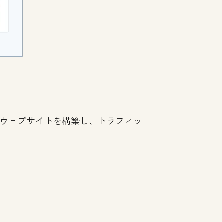
社のウェブサイトを構築し、トラフィッ