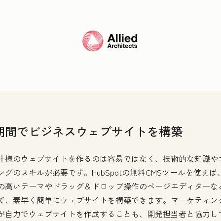
期間でビジネスウェブサイトを構築
仕様のウェブサイトを作るのは容易ではなく、技術的な知識や
ングのスキルが必要です。HubSpotの無料CMSツールを使えば
の高いテーマやドラッグ＆ドロップ操作のページエディターな
て、素早く簡単にウェブサイトを構築できます。マーケティン
が自力でウェブサイトを作成することも、開発担当者と協力し