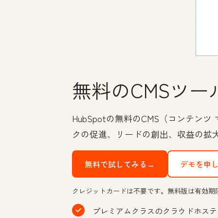
無料のCMSツー
HubSpotの無料のCMS（コンテ
クの促進、リードの創出、収益の拡
無料で試してみる→
デモを申
クレジットカードは不要です。無料版は有効期
プレミアムクラスのクラウドホステ