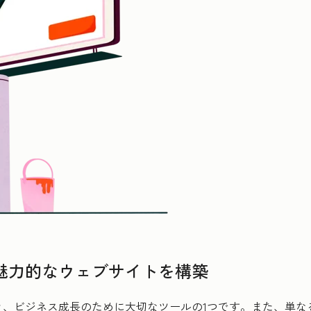
魅力的なウェブサイトを構築
き、ビジネス成長のために大切なツールの1つです。また、単な